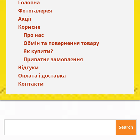
Головна
Фотогалерея
Акції
Корисне
Про нас
Обмін та повернення товару
Як купити?
Приватне замовлення
Відгуки
Оплата і доставка
Контакти