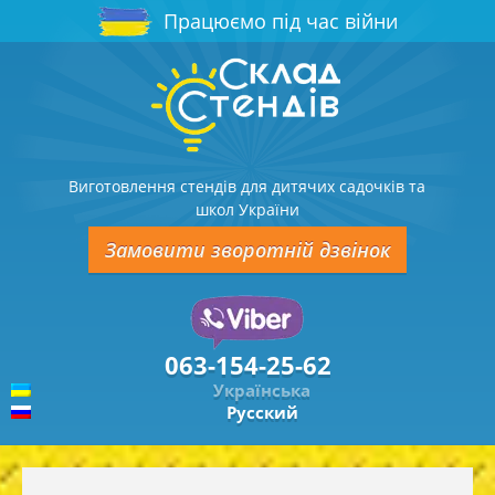
Працюємо під час війни
Виготовлення стендів для дитячих садочків та
школ України
Замовити зворотній дзвінок
063-154-25-62
Українська
Русский