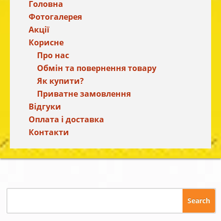
Головна
Фотогалерея
Акції
Корисне
Про нас
Обмін та повернення товару
Як купити?
Приватне замовлення
Відгуки
Оплата і доставка
Контакти