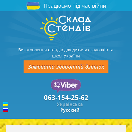
Працюємо під час війни
Виготовлення стендів для дитячих садочків та
школ України
Замовити зворотній дзвінок
063-154-25-62
Українська
Русский