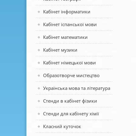
Кабінет інформатики
Кабінет іспанської мови
Кабінет математики
Кабінет музики
Кабінет німецької мови
Образотворче мистецтво
Українська мова та література
Стенди в кабінет фізики
Стенди для кабінету хімії
Класний куточок