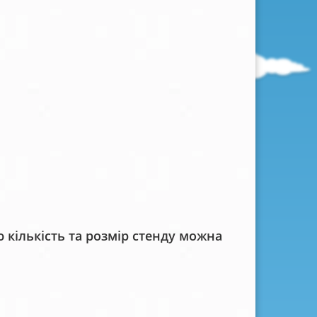
кількість та розмір стенду можна