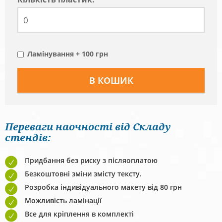
Ламінування + 100 грн
Переваги наочності від Складу
стендів:
Придбання без риску з післяоплатою
Безкоштовні зміни змісту тексту.
Розробка індивідуального макету від 80 грн
Можливість ламінації
Все для кріплення в комплекті