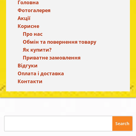
Головна
Фотогалерея
Акції
Корисне
Про нас
Обмін та повернення товару
Як купити?
Приватне замовлення
Відгуки
Оплата і доставка
Контакти