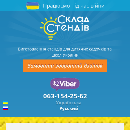
Працюємо під час війни
Виготовлення стендів для дитячих садочків та
школ України
Замовити зворотній дзвінок
063-154-25-62
Українська
Русский