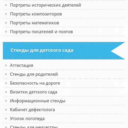
Портреты исторических деятелей
Портреты композиторов
Портреты математиков
Портреты писателей и поэтов
Стенды для детского сада
Аттестация
Стенды для родителей
Безопасность на дороге
Визитки детского сада
Информационные стенды
Кабинет дефектолога
Уголок логопеда
Стенды для медсестры