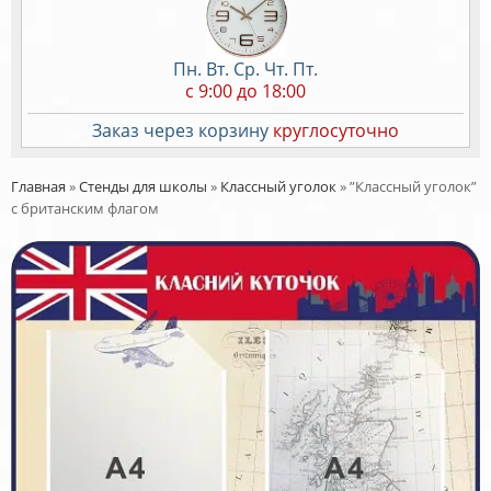
Пн. Вт. Ср. Чт. Пт.
c 9:00 до 18:00
Заказ через корзину
круглосуточно
Главная
»
Стенды для школы
»
Классный уголок
»
”Классный уголок”
с британским флагом