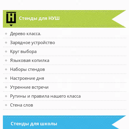
Стенды для НУШ
Дерево класса.
Зарядное устройство
Круг выбора
Языковая копилка
Наборы стендов
Настроение дня
Утренние встречи
Рутины и правила нашего класса
Стена слов
Стенды для школы