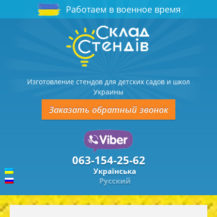
Работаем в военное время
Изготовление стендов для детских садов и школ
Украины
Заказать обратный звонок
063-154-25-62
Українська
Русский