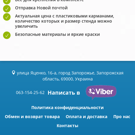
Отправка Новой почтой
Актуальная цена с пластиковыми карманами,
количество которых и размер стенда можно
увеличить
Безопасные материалы и яркие краски
улица Яценко, 16-а, город Запорожье, Запорожская
область, 69000, Украина
Написать в
063-154-25-62
Политика конфиденциальности
Обмен и возврат товара
Оплата и доставка
Про нас
Контакты