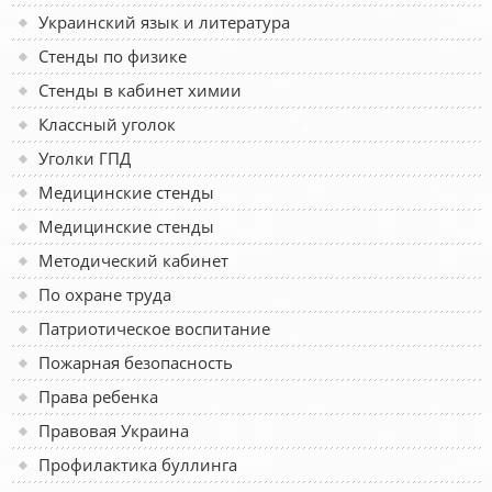
Украинский язык и литература
Стенды по физике
Стенды в кабинет химии
Классный уголок
Уголки ГПД
Медицинские стенды
Медицинские стенды
Методический кабинет
По охране труда
Патриотическое воспитание
Пожарная безопасность
Права ребенка
Правовая Украина
Профилактика буллинга