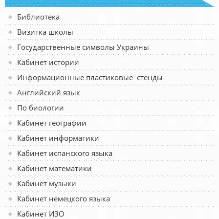
Библиотека
Визитка школы
Государственные символы Украины
Кабинет истории
Информационные пластиковые стенды
Английский язык
По биологии
Кабинет географии
Кабинет информатики
Кабинет испанского языка
Кабинет математики
Кабинет музыки
Кабинет немецкого языка
Кабинет ИЗО