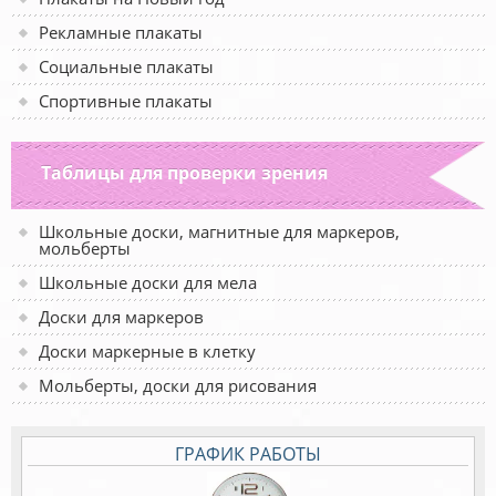
Рекламные плакаты
Социальные плакаты
Спортивные плакаты
Таблицы для проверки зрения
Школьные доски, магнитные для маркеров,
мольберты
Школьные доски для мела
Доски для маркеров
Доски маркерные в клетку
Мольберты, доски для рисования
ГРАФИК РАБОТЫ