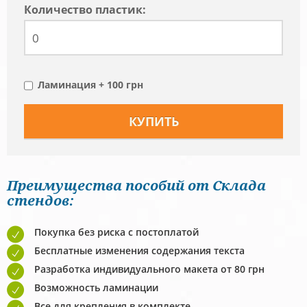
Количество пластик:
Ламинация + 100 грн
Преимущества пособий от Склада
стендов:
Покупка без риска с постоплатой
Бесплатные изменения содержания текста
Разработка индивидуального макета от 80 грн
Возможность ламинации
Все для крепления в комплекте