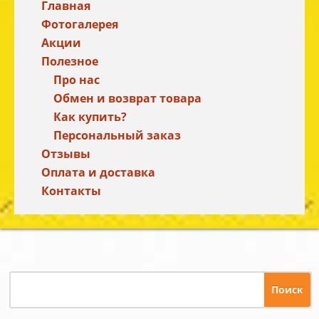
Главная
Фотогалерея
Акции
Полезное
Про нас
Обмен и возврат товара
Как купить?
Персональный заказ
Отзывы
Оплата и доставка
Контакты