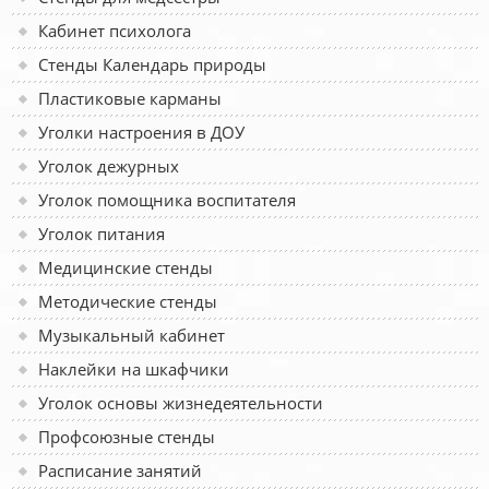
Кабинет психолога
Стенды Календарь природы
Пластиковые карманы
Уголки настроения в ДОУ
Уголок дежурных
Уголок помощника воспитателя
Уголок питания
Медицинские стенды
Методические стенды
Музыкальный кабинет
Наклейки на шкафчики
Уголок основы жизнедеятельности
Профсоюзные стенды
Расписание занятий