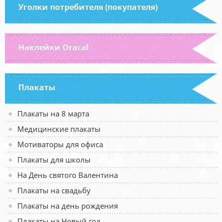
Уголки потребителя (покупателя)
Наклейки Oracal
Плакаты
Плакаты на 8 марта
Медицинские плакаты
Мотиваторы для офиса
Плакаты для школы
На День святого Валентина
Плакаты на свадьбу
Плакаты на день рождения
Плакаты на Новый год