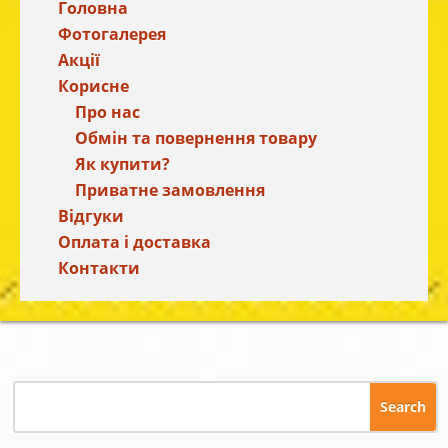
Головна
Фотогалерея
Акції
Корисне
Про нас
Обмін та повернення товару
Як купити?
Приватне замовлення
Відгуки
Оплата і доставка
Контакти