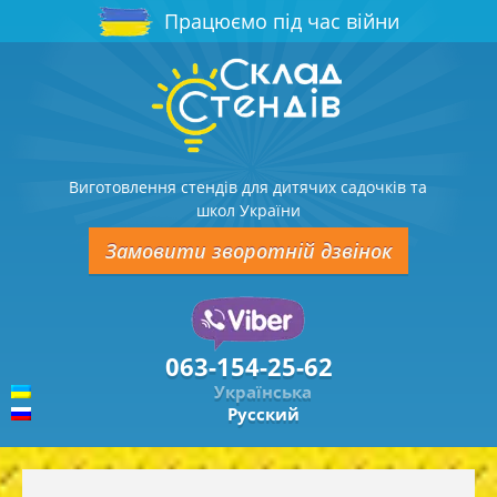
Працюємо під час війни
Виготовлення стендів для дитячих садочків та
школ України
Замовити зворотній дзвінок
063-154-25-62
Українська
Русский