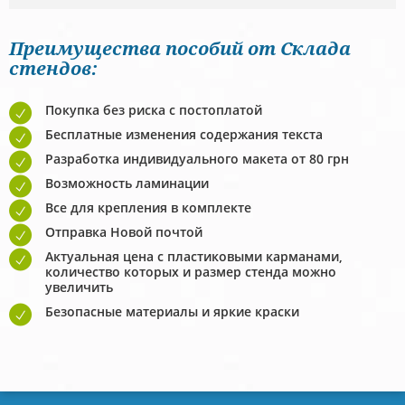
Преимущества пособий от Склада
стендов:
Покупка без риска с постоплатой
Бесплатные изменения содержания текста
Разработка индивидуального макета от 80 грн
Возможность ламинации
Все для крепления в комплекте
Отправка Новой почтой
Актуальная цена с пластиковыми карманами,
количество которых и размер стенда можно
увеличить
Безопасные материалы и яркие краски