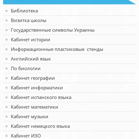
Библиотека
Визитка школы
Государственные символы Украины
Кабинет истории
Информационные пластиковые стенды
Английский язык
По биологии
Кабинет географии
Кабинет информатики
Кабинет испанского языка
Кабинет математики
Кабинет музыки
Кабинет немецкого языка
Кабинет ИЗО