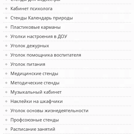
Кабинет психолога
Стенды Календарь природы
Пластиковые карманы
Уголки настроения в ДОУ
Уголок дежурных
Уголок помощника воспитателя
Уголок питания
Медицинские стенды
Методические стенды
Музыкальный кабинет
Наклейки на шкафчики
Уголок основы жизнедеятельности
Профсоюзные стенды
Расписание занятий