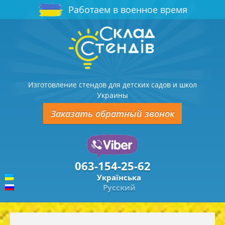
Работаем в военное время
Изготовление стендов для детских садов и школ
Украины
Заказать обратный звонок
063-154-25-62
Українська
Русский