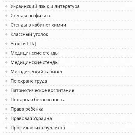
Украинский язык и литература
Стенды по физике
Стенды в кабинет химии
Классный уголок
Уголки ГПД
Медицинские стенды
Медицинские стенды
Методический кабинет
По охране труда
Патриотическое воспитание
Пожарная безопасность
Права ребенка
Правовая Украина
Профилактика буллинга