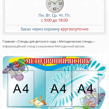
Пн. Вт. Ср. Чт. Пт.
c 9:00 до 18:00
Заказ через корзину
круглосуточно
Главная
»
Стенды для детского сада
»
Методические стенды
»
Інформаційний стенд з кишенями Методичний вісник