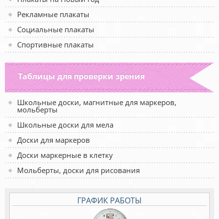
Рекламные плакаты
Социальные плакаты
Спортивные плакаты
Таблицы для проверки зрения
Школьные доски, магнитные для маркеров,
мольберты
Школьные доски для мела
Доски для маркеров
Доски маркерные в клетку
Мольберты, доски для рисования
ГРАФИК РАБОТЫ