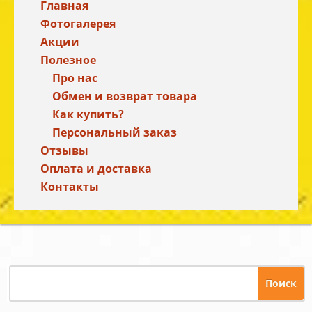
Главная
Фотогалерея
Акции
Полезное
Про нас
Обмен и возврат товара
Как купить?
Персональный заказ
Отзывы
Оплата и доставка
Контакты