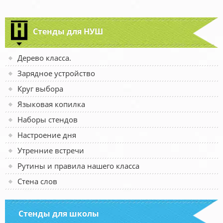
Стенды для НУШ
Дерево класса.
Зарядное устройство
Круг выбора
Языковая копилка
Наборы стендов
Настроение дня
Утренние встречи
Рутины и правила нашего класса
Стена слов
Стенды для школы