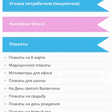
Уголки потребителя (покупателя)
Наклейки Oracal
Плакаты
Плакаты на 8 марта
Медицинские плакаты
Мотиваторы для офиса
Плакаты для школы
На День святого Валентина
Плакаты на свадьбу
Плакаты на день рождения
Плакаты на Новый год