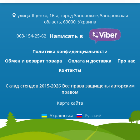
улица Яценко, 16-а, город Запорожье, Запорожская
область, 69000, Украина
Написать в
063-154-25-62
Политика конфиденциальности
Обмен и возврат товара
Оплата и доставка
Про нас
Контакты
Склад стендов
2015-2026 Всe права защищены авторским
правом
Карта сайта
Українська
Русский