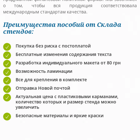
о том, чтобы вся продукция соответствовала
международным стандартам качества.
Преимущества пособий от Склада
стендов:
Покупка без риска с постоплатой
Бесплатные изменения содержания текста
Разработка индивидуального макета от 80 грн
Возможность ламинации
Все для крепления в комплекте
Отправка Новой почтой
Актуальная цена с пластиковыми карманами,
количество которых и размер стенда можно
увеличить
Безопасные материалы и яркие краски