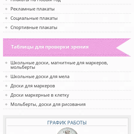
Рекламные плакаты
Социальные плакаты
Спортивные плакаты
Таблицы для проверки зрения
Школьные доски, магнитные для маркеров,
мольберты
Школьные доски для мела
Доски для маркеров
Доски маркерные в клетку
Мольберты, доски для рисования
ГРАФИК РАБОТЫ