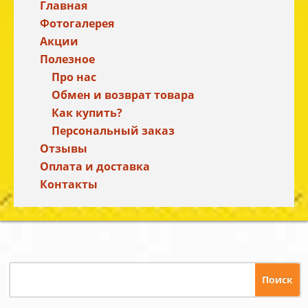
Главная
Фотогалерея
Акции
Полезное
Про нас
Обмен и возврат товара
Как купить?
Персональный заказ
Отзывы
Оплата и доставка
Контакты