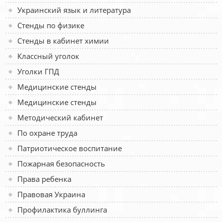
Украинский язык и литература
Стенды по физике
Стенды в кабинет химии
Классный уголок
Уголки ГПД
Медицинские стенды
Медицинские стенды
Методический кабинет
По охране труда
Патриотическое воспитание
Пожарная безопасность
Права ребенка
Правовая Украина
Профилактика буллинга