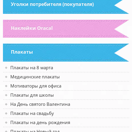
Уголки потребителя (покупателя)
Наклейки Oracal
Плакаты
Плакаты на 8 марта
Медицинские плакаты
Мотиваторы для офиса
Плакаты для школы
На День святого Валентина
Плакаты на свадьбу
Плакаты на день рождения
Плакаты на Новый год