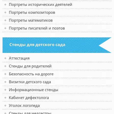
Портреты исторических деятелей
Портреты композиторов
Портреты математиков
Портреты писателей и поэтов
Стенды для детского сада
Аттестация
Стенды для родителей
Безопасность на дороге
Визитки детского сада
Информационные стенды
Кабинет дефектолога
Уголок логопеда
Стенды для медсестры