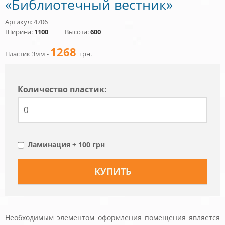
«Библиотечный вестник»
Артикул: 4706
Ширина:
1100
Высота:
600
1268
Пластик 3мм -
грн.
Количество пластик:
Ламинация + 100 грн
Необходимым элементом оформления помещения является