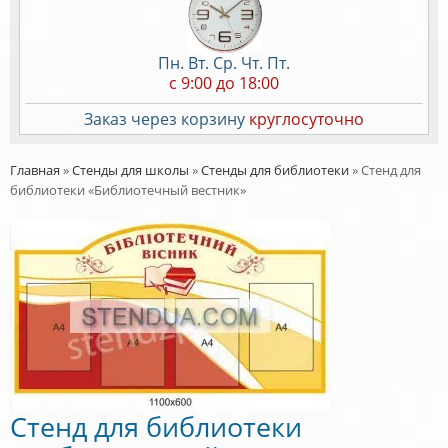
Пн. Вт. Ср. Чт. Пт.
c 9:00 до 18:00
Заказ через корзину
круглосуточно
Главная
»
Стенды для школы
»
Стенды для библиотеки
»
Стенд для
библиотеки «Библиотечный вестник»
Стенд для библиотеки