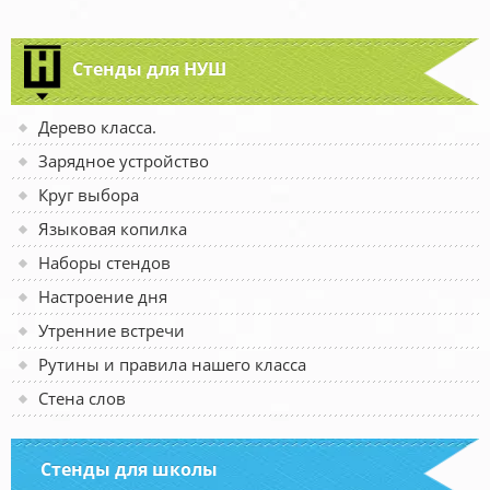
Стенды для НУШ
Дерево класса.
Зарядное устройство
Круг выбора
Языковая копилка
Наборы стендов
Настроение дня
Утренние встречи
Рутины и правила нашего класса
Стена слов
Стенды для школы