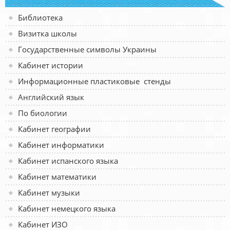
Библиотека
Визитка школы
Государственные символы Украины
Кабинет истории
Информационные пластиковые стенды
Английский язык
По биологии
Кабинет географии
Кабинет информатики
Кабинет испанского языка
Кабинет математики
Кабинет музыки
Кабинет немецкого языка
Кабинет ИЗО