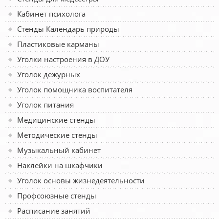
Кабинет психолога
Стенды Календарь природы
Пластиковые карманы
Уголки настроения в ДОУ
Уголок дежурных
Уголок помощника воспитателя
Уголок питания
Медицинские стенды
Методические стенды
Музыкальный кабинет
Наклейки на шкафчики
Уголок основы жизнедеятельности
Профсоюзные стенды
Расписание занятий