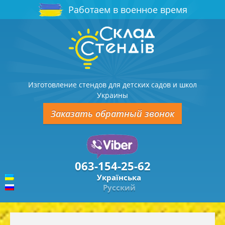
Работаем в военное время
Изготовление стендов для детских садов и школ
Украины
Заказать обратный звонок
063-154-25-62
Українська
Русский