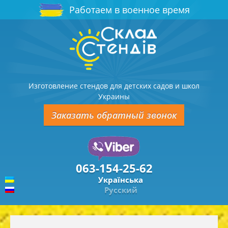
Работаем в военное время
Изготовление стендов для детских садов и школ
Украины
Заказать обратный звонок
063-154-25-62
Українська
Русский