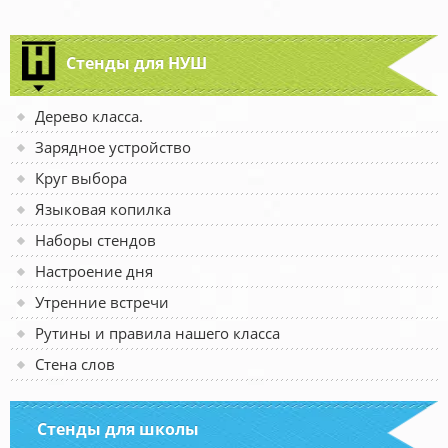
Стенды для НУШ
Дерево класса.
Зарядное устройство
Круг выбора
Языковая копилка
Наборы стендов
Настроение дня
Утренние встречи
Рутины и правила нашего класса
Стена слов
Стенды для школы