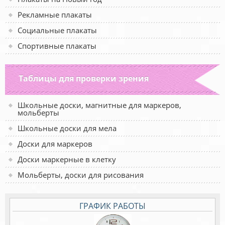
Рекламные плакаты
Социальные плакаты
Спортивные плакаты
Таблицы для проверки зрения
Школьные доски, магнитные для маркеров,
мольберты
Школьные доски для мела
Доски для маркеров
Доски маркерные в клетку
Мольберты, доски для рисования
ГРАФИК РАБОТЫ