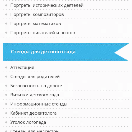
Портреты исторических деятелей
Портреты композиторов
Портреты математиков
Портреты писателей и поэтов
Стенды для детского сада
Аттестация
Стенды для родителей
Безопасность на дороге
Визитки детского сада
Информационные стенды
Кабинет дефектолога
Уголок логопеда
Стенды для медсестры