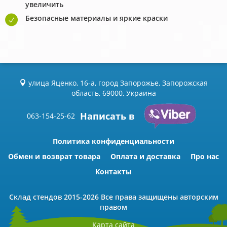
увеличить
Безопасные материалы и яркие краски
улица Яценко, 16-а, город Запорожье, Запорожская
область, 69000, Украина
Написать в
063-154-25-62
Политика конфиденциальности
Обмен и возврат товара
Оплата и доставка
Про нас
Контакты
Склад стендов
2015-2026 Всe права защищены авторским
правом
Карта сайта