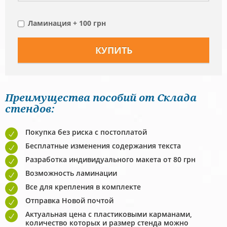
Ламинация + 100 грн
Преимущества пособий от Склада
стендов:
Покупка без риска с постоплатой
Бесплатные изменения содержания текста
Разработка индивидуального макета от 80 грн
Возможность ламинации
Все для крепления в комплекте
Отправка Новой почтой
Актуальная цена с пластиковыми карманами,
количество которых и размер стенда можно