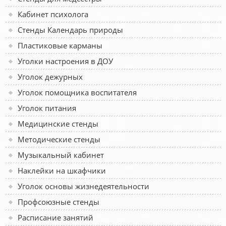
Кабинет психолога
Стенды Календарь природы
Пластиковые карманы
Уголки настроения в ДОУ
Уголок дежурных
Уголок помощника воспитателя
Уголок питания
Медицинские стенды
Методические стенды
Музыкальный кабинет
Наклейки на шкафчики
Уголок основы жизнедеятельности
Профсоюзные стенды
Расписание занятий