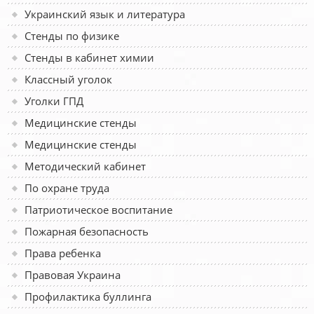
Украинский язык и литература
Стенды по физике
Стенды в кабинет химии
Классный уголок
Уголки ГПД
Медицинские стенды
Медицинские стенды
Методический кабинет
По охране труда
Патриотическое воспитание
Пожарная безопасность
Права ребенка
Правовая Украина
Профилактика буллинга