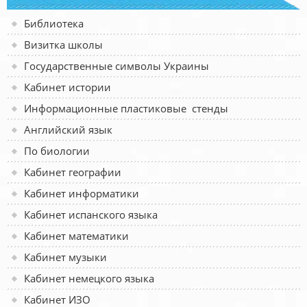
Библиотека
Визитка школы
Государственные символы Украины
Кабинет истории
Информационные пластиковые стенды
Английский язык
По биологии
Кабинет географии
Кабинет информатики
Кабинет испанского языка
Кабинет математики
Кабинет музыки
Кабинет немецкого языка
Кабинет ИЗО