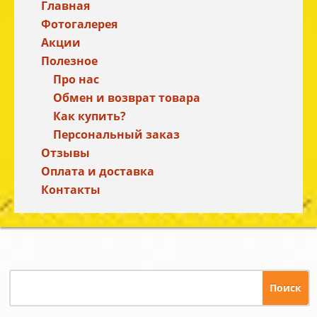
Главная
Фотогалерея
Акции
Полезное
Про нас
Обмен и возврат товара
Как купить?
Персональный заказ
Отзывы
Оплата и доставка
Контакты