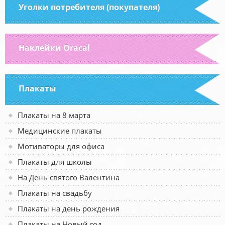
Уголки потребителя (покупателя)
Наклейки Oracal
Плакаты
Плакаты на 8 марта
Медицинские плакаты
Мотиваторы для офиса
Плакаты для школы
На День святого Валентина
Плакаты на свадьбу
Плакаты на день рождения
Плакаты на Новый год