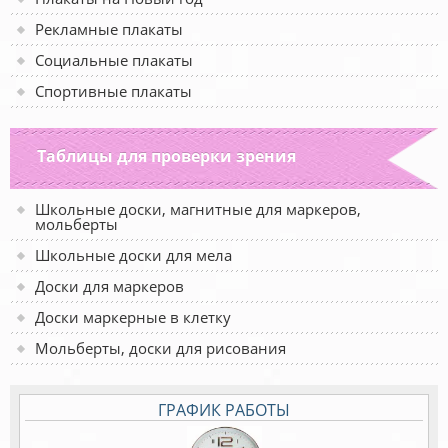
Рекламные плакаты
Социальные плакаты
Спортивные плакаты
Таблицы для проверки зрения
Школьные доски, магнитные для маркеров,
мольберты
Школьные доски для мела
Доски для маркеров
Доски маркерные в клетку
Мольберты, доски для рисования
ГРАФИК РАБОТЫ