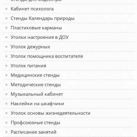
Кабинет психолога
Стенды Календарь природы
Пластиковые карманы
Уголки настроения в ДОУ
Уголок дежурных
Уголок помощника воспитателя
Уголок питания
Медицинские стенды
Методические стенды
Музыкальный кабинет
Наклейки на шкафчики
Уголок основы жизнедеятельности
Профсоюзные стенды
Расписание занятий