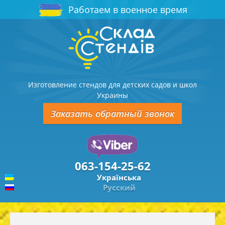
Работаем в военное время
Изготовление стендов для детских садов и школ
Украины
Заказать обратный звонок
063-154-25-62
Українська
Русский