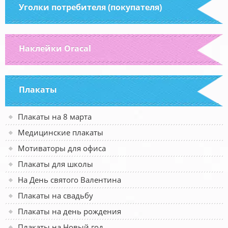
Уголки потребителя (покупателя)
Наклейки Oracal
Плакаты
Плакаты на 8 марта
Медицинские плакаты
Мотиваторы для офиса
Плакаты для школы
На День святого Валентина
Плакаты на свадьбу
Плакаты на день рождения
Плакаты на Новый год