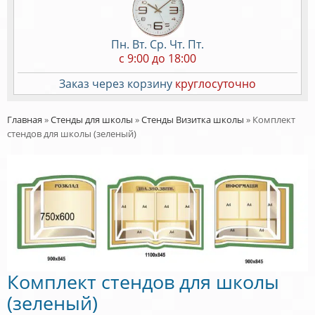
Пн. Вт. Ср. Чт. Пт.
c 9:00 до 18:00
Заказ через корзину
круглосуточно
Главная
»
Стенды для школы
»
Стенды Визитка школы
»
Комплект
стендов для школы (зеленый)
Комплект стендов для школы
(зеленый)