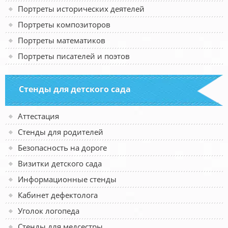
Портреты исторических деятелей
Портреты композиторов
Портреты математиков
Портреты писателей и поэтов
Стенды для детского сада
Аттестация
Стенды для родителей
Безопасность на дороге
Визитки детского сада
Информационные стенды
Кабинет дефектолога
Уголок логопеда
Стенды для медсестры