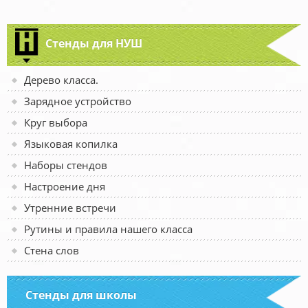
Стенды для НУШ
Дерево класса.
Зарядное устройство
Круг выбора
Языковая копилка
Наборы стендов
Настроение дня
Утренние встречи
Рутины и правила нашего класса
Стена слов
Стенды для школы