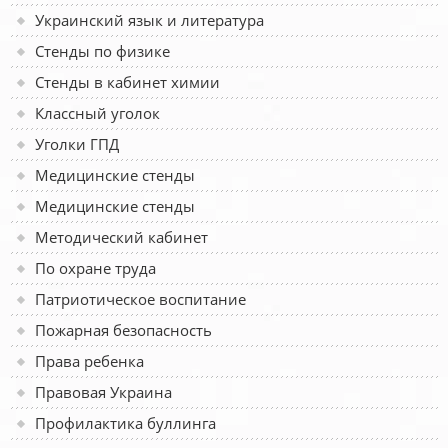
Украинский язык и литература
Стенды по физике
Стенды в кабинет химии
Классный уголок
Уголки ГПД
Медицинские стенды
Медицинские стенды
Методический кабинет
По охране труда
Патриотическое воспитание
Пожарная безопасность
Права ребенка
Правовая Украина
Профилактика буллинга