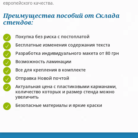
европейского качества.
Преимущества пособий от Склада
стендов:
Покупка без риска с постоплатой
Бесплатные изменения содержания текста
Разработка индивидуального макета от 80 грн
Возможность ламинации
Все для крепления в комплекте
Отправка Новой почтой
Актуальная цена с пластиковыми карманами,
количество которых и размер стенда можно
увеличить
Безопасные материалы и яркие краски