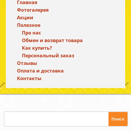
Главная
Фотогалерея
Акции
Полезное
Про нас
Обмен и возврат товара
Как купить?
Персональный заказ
Отзывы
Оплата и доставка
Контакты