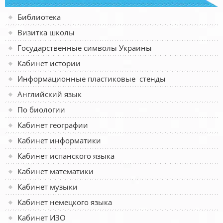
Библиотека
Визитка школы
Государственные символы Украины
Кабинет истории
Информационные пластиковые стенды
Английский язык
По биологии
Кабинет географии
Кабинет информатики
Кабинет испанского языка
Кабинет математики
Кабинет музыки
Кабинет немецкого языка
Кабинет ИЗО