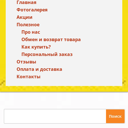
Главная
Фотогалерея
Акции
Полезное
Про нас
Обмен и возврат товара
Как купить?
Персональный заказ
Отзывы
Оплата и доставка
Контакты