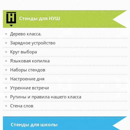
Стенды для НУШ
Дерево класса.
Зарядное устройство
Круг выбора
Языковая копилка
Наборы стендов
Настроение дня
Утренние встречи
Рутины и правила нашего класса
Стена слов
Стенды для школы