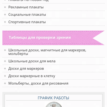
Рекламные плакаты
Социальные плакаты
Спортивные плакаты
Таблицы для проверки зрения
Школьные доски, магнитные для маркеров,
мольберты
Школьные доски для мела
Доски для маркеров
Доски маркерные в клетку
Мольберты, доски для рисования
ГРАФИК РАБОТЫ