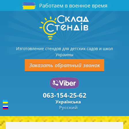
Работаем в военное время
Изготовление стендов для детских садов и школ
Украины
Заказать обратный звонок
063-154-25-62
Українська
Русский