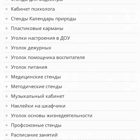
Кабинет психолога
Стенды Календарь природы
Пластиковые карманы
Уголки настроения в ДОУ
Уголок дежурных
Уголок помощника воспитателя
Уголок питания
Медицинские стенды
Методические стенды
Музыкальный кабинет
Наклейки на шкафчики
Уголок основы жизнедеятельности
Профсоюзные стенды
Расписание занятий