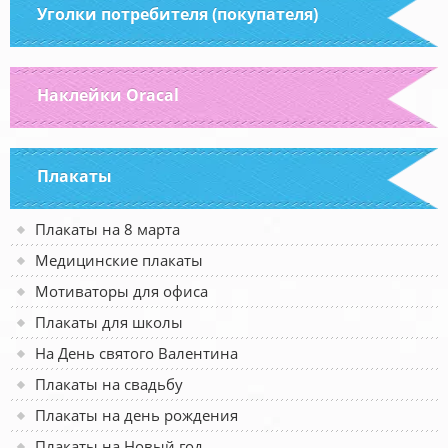
Уголки потребителя (покупателя)
Наклейки Oracal
Плакаты
Плакаты на 8 марта
Медицинские плакаты
Мотиваторы для офиса
Плакаты для школы
На День святого Валентина
Плакаты на свадьбу
Плакаты на день рождения
Плакаты на Новый год