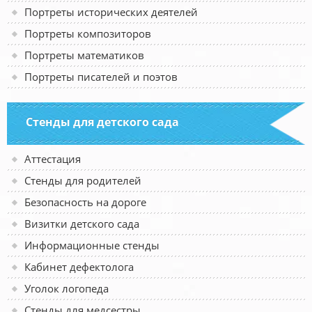
Портреты исторических деятелей
Портреты композиторов
Портреты математиков
Портреты писателей и поэтов
Стенды для детского сада
Аттестация
Стенды для родителей
Безопасность на дороге
Визитки детского сада
Информационные стенды
Кабинет дефектолога
Уголок логопеда
Стенды для медсестры