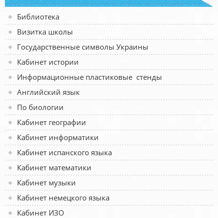
Библиотека
Визитка школы
Государственные символы Украины
Кабинет истории
Информационные пластиковые стенды
Английский язык
По биологии
Кабинет географии
Кабинет информатики
Кабинет испанского языка
Кабинет математики
Кабинет музыки
Кабинет немецкого языка
Кабинет ИЗО