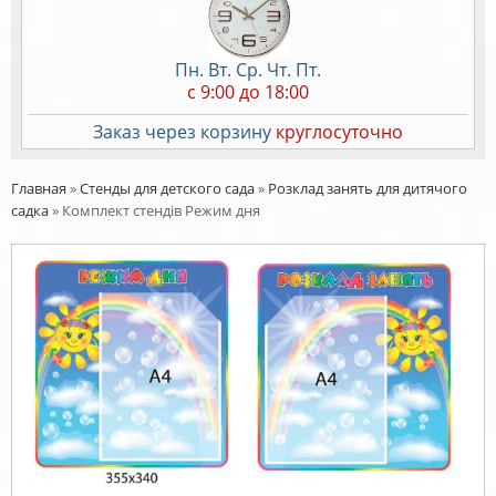
Пн. Вт. Ср. Чт. Пт.
c 9:00 до 18:00
Заказ через корзину
круглосуточно
Главная
»
Стенды для детского сада
»
Розклад занять для дитячого
садка
»
Комплект стендів Режим дня