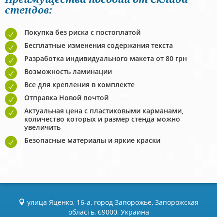
стендов:
Покупка без риска с постоплатой
Бесплатные изменения содержания текста
Разработка индивидуального макета от 80 грн
Возможность ламинации
Все для крепления в комплекте
Отправка Новой почтой
Актуальная цена с пластиковыми карманами,
количество которых и размер стенда можно
увеличить
Безопасные материалы и яркие краски
улица Яценко, 16-а, город Запорожье, Запорожская
область, 69000, Украина