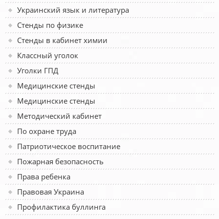
Украинский язык и литература
Стенды по физике
Стенды в кабинет химии
Классный уголок
Уголки ГПД
Медицинские стенды
Медицинские стенды
Методический кабинет
По охране труда
Патриотическое воспитание
Пожарная безопасность
Права ребенка
Правовая Украина
Профилактика буллинга