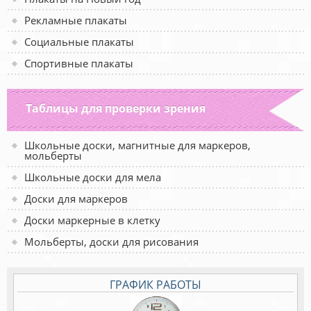
Рекламные плакаты
Социальные плакаты
Спортивные плакаты
Таблицы для проверки зрения
Школьные доски, магнитные для маркеров,
мольберты
Школьные доски для мела
Доски для маркеров
Доски маркерные в клетку
Мольберты, доски для рисования
ГРАФИК РАБОТЫ