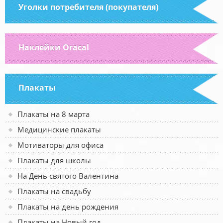
Уголки потребителя (покупателя)
Наклейки Oracal
Плакаты
Плакаты на 8 марта
Медицинские плакаты
Мотиваторы для офиса
Плакаты для школы
На День святого Валентина
Плакаты на свадьбу
Плакаты на день рождения
Плакаты на Новый год