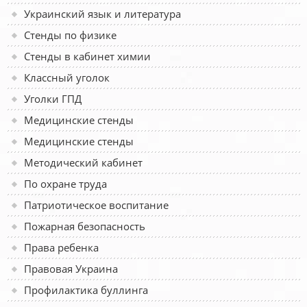
Украинский язык и литература
Стенды по физике
Стенды в кабинет химии
Классный уголок
Уголки ГПД
Медицинские стенды
Медицинские стенды
Методический кабинет
По охране труда
Патриотическое воспитание
Пожарная безопасность
Права ребенка
Правовая Украина
Профилактика буллинга