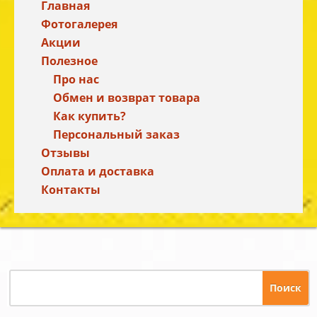
Главная
Фотогалерея
Акции
Полезное
Про нас
Обмен и возврат товара
Как купить?
Персональный заказ
Отзывы
Оплата и доставка
Контакты