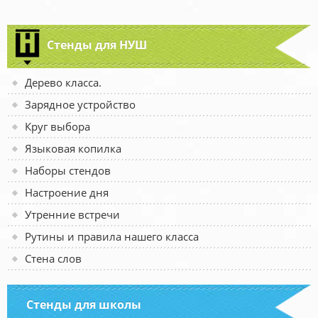
Стенды для НУШ
Дерево класса.
Зарядное устройство
Круг выбора
Языковая копилка
Наборы стендов
Настроение дня
Утренние встречи
Рутины и правила нашего класса
Стена слов
Стенды для школы