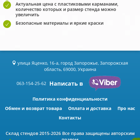
Актуальная цена с пластиковыми карманами,
количество которых и размер стенда можно
увеличить
Безопасные материалы и яркие краски
улица Яценко, 16-а, город Запорожье, Запорожская
область, 69000, Украина
Написать в
063-154-25-62
Политика конфиденциальности
Обмен и возврат товара
Оплата и доставка
Про нас
Контакты
Склад стендов
2015-2026 Всe права защищены авторским
правом