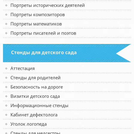
Портреты исторических деятелей
Портреты композиторов
Портреты математиков
Портреты писателей и поэтов
Стенды для детского сада
Аттестация
Стенды для родителей
Безопасность на дороге
Визитки детского сада
Информационные стенды
Кабинет дефектолога
Уголок логопеда
Стенды для медсестры