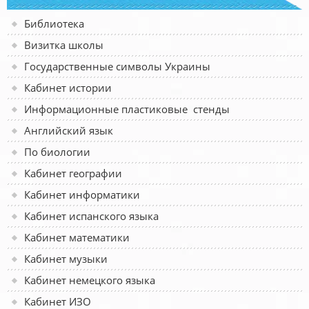
Библиотека
Визитка школы
Государственные символы Украины
Кабинет истории
Информационные пластиковые стенды
Английский язык
По биологии
Кабинет географии
Кабинет информатики
Кабинет испанского языка
Кабинет математики
Кабинет музыки
Кабинет немецкого языка
Кабинет ИЗО