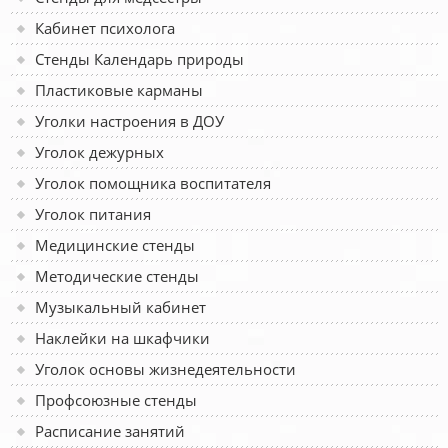
Кабинет психолога
Стенды Календарь природы
Пластиковые карманы
Уголки настроения в ДОУ
Уголок дежурных
Уголок помощника воспитателя
Уголок питания
Медицинские стенды
Методические стенды
Музыкальный кабинет
Наклейки на шкафчики
Уголок основы жизнедеятельности
Профсоюзные стенды
Расписание занятий