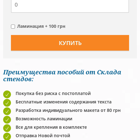
Ламинация + 100 грн
Преимущества пособий от Склада
стендов:
Покупка без риска с постоплатой
Бесплатные изменения содержания текста
Разработка индивидуального макета от 80 грн
Возможность ламинации
Все для крепления в комплекте
Отправка Новой почтой