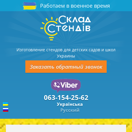
Работаем в военное время
Изготовление стендов для детских садов и школ
Украины
Заказать обратный звонок
063-154-25-62
Українська
Русский