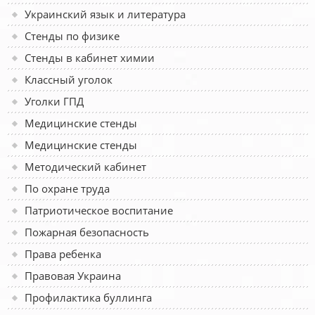
Украинский язык и литература
Стенды по физике
Стенды в кабинет химии
Классный уголок
Уголки ГПД
Медицинские стенды
Медицинские стенды
Методический кабинет
По охране труда
Патриотическое воспитание
Пожарная безопасность
Права ребенка
Правовая Украина
Профилактика буллинга