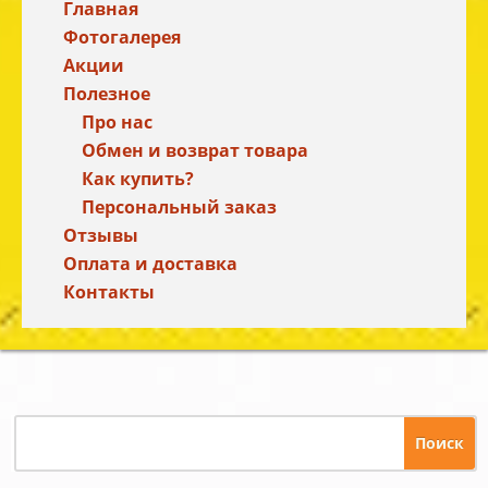
Главная
Фотогалерея
Акции
Полезное
Про нас
Обмен и возврат товара
Как купить?
Персональный заказ
Отзывы
Оплата и доставка
Контакты