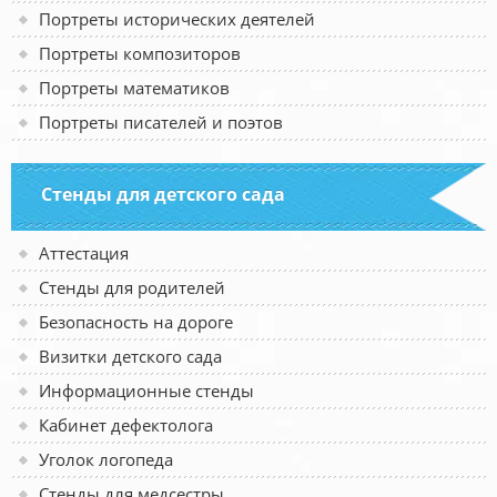
Портреты исторических деятелей
Портреты композиторов
Портреты математиков
Портреты писателей и поэтов
Стенды для детского сада
Аттестация
Стенды для родителей
Безопасность на дороге
Визитки детского сада
Информационные стенды
Кабинет дефектолога
Уголок логопеда
Стенды для медсестры