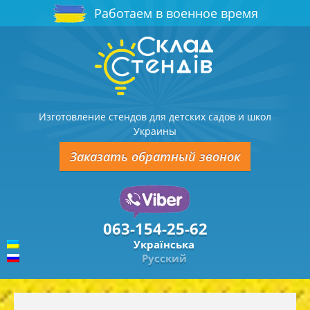
Работаем в военное время
Изготовление стендов для детских садов и школ
Украины
Заказать обратный звонок
063-154-25-62
Українська
Русский