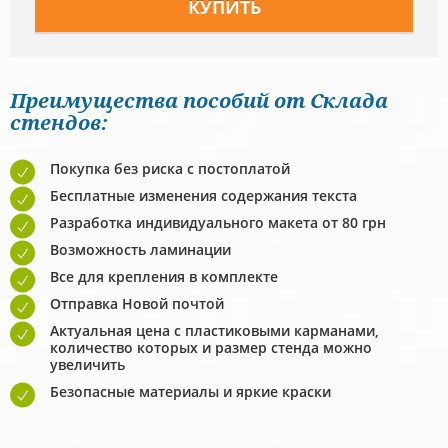
Преимущества пособий от Склада
стендов:
Покупка без риска с постоплатой
Бесплатные изменения содержания текста
Разработка индивидуального макета от 80 грн
Возможность ламинации
Все для крепления в комплекте
Отправка Новой почтой
Актуальная цена с пластиковыми карманами,
количество которых и размер стенда можно
увеличить
Безопасные материалы и яркие краски