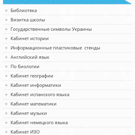
Библиотека
Визитка школы
Государственные символы Украины
Кабинет истории
Информационные пластиковые стенды
Английский язык
По биологии
Кабинет географии
Кабинет информатики
Кабинет испанского языка
Кабинет математики
Кабинет музыки
Кабинет немецкого языка
Кабинет ИЗО