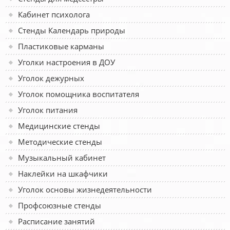
Кабинет психолога
Стенды Календарь природы
Пластиковые карманы
Уголки настроения в ДОУ
Уголок дежурных
Уголок помощника воспитателя
Уголок питания
Медицинские стенды
Методические стенды
Музыкальный кабинет
Наклейки на шкафчики
Уголок основы жизнедеятельности
Профсоюзные стенды
Расписание занятий