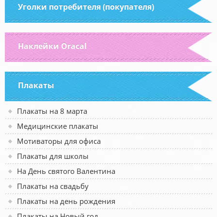
Уголки потребителя (покупателя)
Наклейки Oracal
Плакаты
Плакаты на 8 марта
Медицинские плакаты
Мотиваторы для офиса
Плакаты для школы
На День святого Валентина
Плакаты на свадьбу
Плакаты на день рождения
Плакаты на Новый год