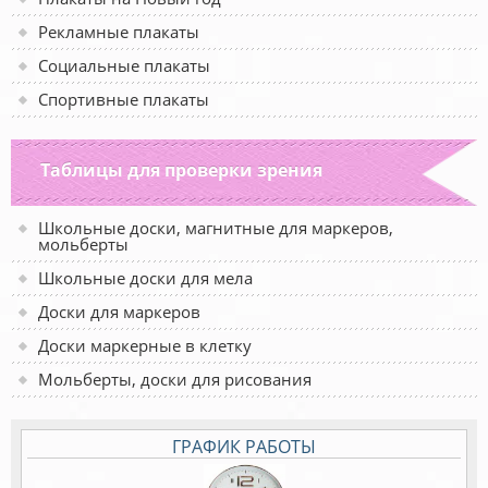
Рекламные плакаты
Социальные плакаты
Спортивные плакаты
Таблицы для проверки зрения
Школьные доски, магнитные для маркеров,
мольберты
Школьные доски для мела
Доски для маркеров
Доски маркерные в клетку
Мольберты, доски для рисования
ГРАФИК РАБОТЫ