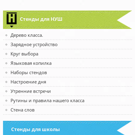
Стенды для НУШ
Дерево класса.
Зарядное устройство
Круг выбора
Языковая копилка
Наборы стендов
Настроение дня
Утренние встречи
Рутины и правила нашего класса
Стена слов
Стенды для школы