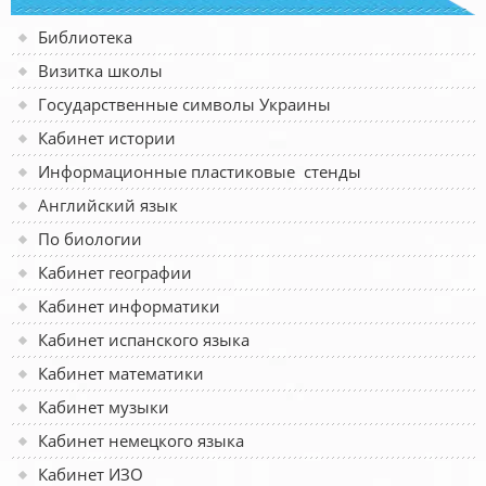
Библиотека
Визитка школы
Государственные символы Украины
Кабинет истории
Информационные пластиковые стенды
Английский язык
По биологии
Кабинет географии
Кабинет информатики
Кабинет испанского языка
Кабинет математики
Кабинет музыки
Кабинет немецкого языка
Кабинет ИЗО