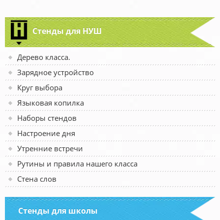
Стенды для НУШ
Дерево класса.
Зарядное устройство
Круг выбора
Языковая копилка
Наборы стендов
Настроение дня
Утренние встречи
Рутины и правила нашего класса
Стена слов
Стенды для школы