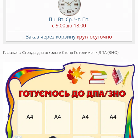
Пн. Вт. Ср. Чт. Пт.
c 9:00 до 18:00
Заказ через корзину
круглосуточно
Главная
»
Стенды для школы
»
Стенд Готовимся к ДПА (ЗНО)