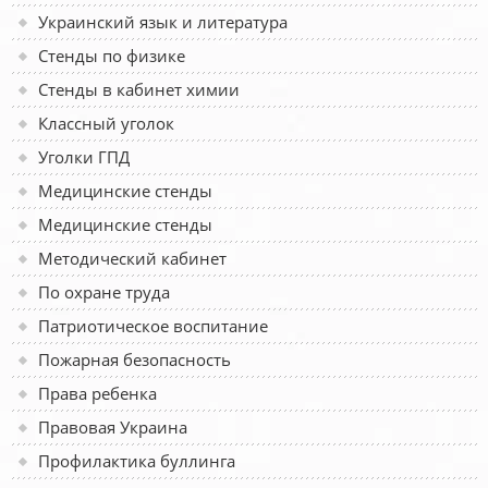
Украинский язык и литература
Стенды по физике
Стенды в кабинет химии
Классный уголок
Уголки ГПД
Медицинские стенды
Медицинские стенды
Методический кабинет
По охране труда
Патриотическое воспитание
Пожарная безопасность
Права ребенка
Правовая Украина
Профилактика буллинга