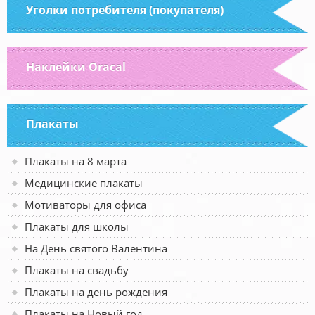
Уголки потребителя (покупателя)
Наклейки Oracal
Плакаты
Плакаты на 8 марта
Медицинские плакаты
Мотиваторы для офиса
Плакаты для школы
На День святого Валентина
Плакаты на свадьбу
Плакаты на день рождения
Плакаты на Новый год