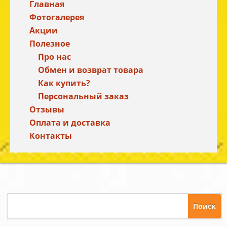
Главная
Фотогалерея
Акции
Полезное
Про нас
Обмен и возврат товара
Как купить?
Персональный заказ
Отзывы
Оплата и доставка
Контакты