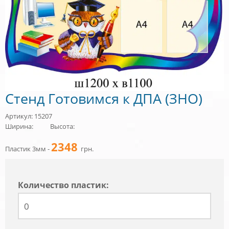
Стенд Готовимся к ДПА (ЗНО)
Артикул: 15207
Ширина:
Высота:
2348
Пластик 3мм -
грн.
Количество пластик: