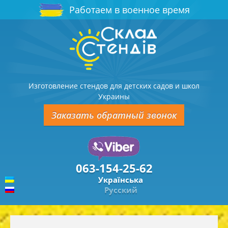
Работаем в военное время
Изготовление стендов для детских садов и школ
Украины
Заказать обратный звонок
063-154-25-62
Українська
Русский