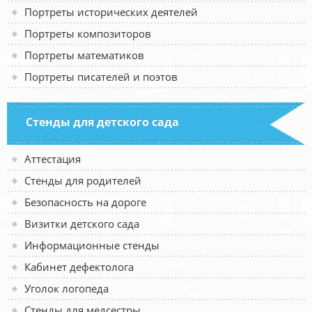
Портреты исторических деятелей
Портреты композиторов
Портреты математиков
Портреты писателей и поэтов
Стенды для детского сада
Аттестация
Стенды для родителей
Безопасность на дороге
Визитки детского сада
Информационные стенды
Кабинет дефектолога
Уголок логопеда
Стенды для медсестры