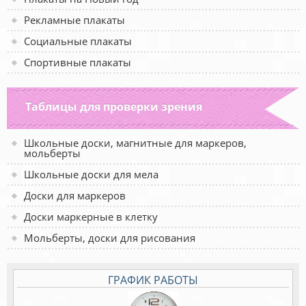
Рекламные плакаты
Социальные плакаты
Спортивные плакаты
Таблицы для проверки зрения
Школьные доски, магнитные для маркеров,
мольберты
Школьные доски для мела
Доски для маркеров
Доски маркерные в клетку
Мольберты, доски для рисования
ГРАФИК РАБОТЫ