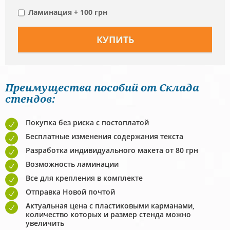
Ламинация + 100 грн
Преимущества пособий от Склада
стендов:
Покупка без риска с постоплатой
Бесплатные изменения содержания текста
Разработка индивидуального макета от 80 грн
Возможность ламинации
Все для крепления в комплекте
Отправка Новой почтой
Актуальная цена с пластиковыми карманами,
количество которых и размер стенда можно
увеличить