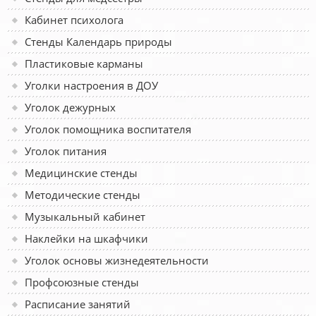
Кабинет психолога
Стенды Календарь природы
Пластиковые карманы
Уголки настроения в ДОУ
Уголок дежурных
Уголок помощника воспитателя
Уголок питания
Медицинские стенды
Методические стенды
Музыкальный кабинет
Наклейки на шкафчики
Уголок основы жизнедеятельности
Профсоюзные стенды
Расписание занятий