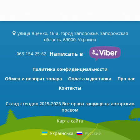
улица Яценко, 16-а, город Запорожье, Запорожская
область, 69000, Украина
Написать в
063-154-25-62
Политика конфиденциальности
Обмен и возврат товара
Оплата и доставка
Про нас
Контакты
Склад стендов
2015-2026 Всe права защищены авторским
правом
Карта сайта
Українська
Русский