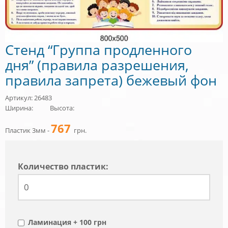
Стенд “Группа продленного
дня” (правила разрешения,
правила запрета) бежевый фон
Артикул: 26483
Ширина:
Высота:
767
Пластик 3мм -
грн.
Количество пластик:
Ламинация + 100 грн