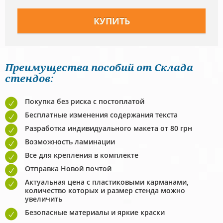
Преимущества пособий от Склада
стендов:
Покупка без риска с постоплатой
Бесплатные изменения содержания текста
Разработка индивидуального макета от 80 грн
Возможность ламинации
Все для крепления в комплекте
Отправка Новой почтой
Актуальная цена с пластиковыми карманами,
количество которых и размер стенда можно
увеличить
Безопасные материалы и яркие краски