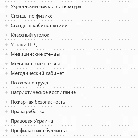
Украинский язык и литература
Стенды по физике
Стенды в кабинет химии
Классный уголок
Уголки ГПД
Медицинские стенды
Медицинские стенды
Методический кабинет
По охране труда
Патриотическое воспитание
Пожарная безопасность
Права ребенка
Правовая Украина
Профилактика буллинга