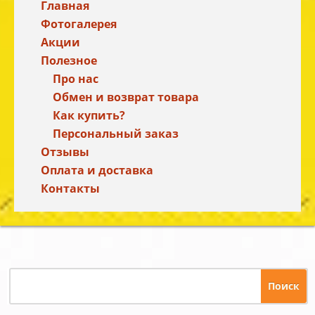
Главная
Фотогалерея
Акции
Полезное
Про нас
Обмен и возврат товара
Как купить?
Персональный заказ
Отзывы
Оплата и доставка
Контакты