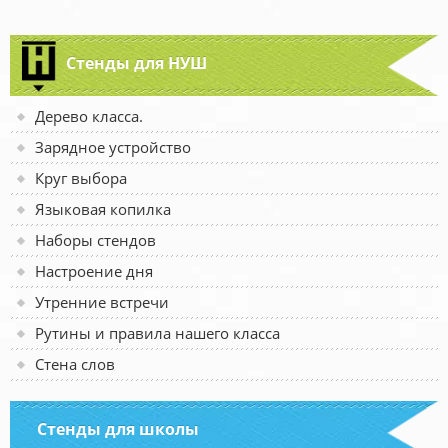
Стенды для НУШ
Дерево класса.
Зарядное устройство
Круг выбора
Языковая копилка
Наборы стендов
Настроение дня
Утренние встречи
Рутины и правила нашего класса
Стена слов
Стенды для школы