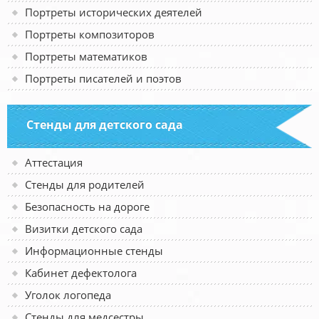
Портреты исторических деятелей
Портреты композиторов
Портреты математиков
Портреты писателей и поэтов
Стенды для детского сада
Аттестация
Стенды для родителей
Безопасность на дороге
Визитки детского сада
Информационные стенды
Кабинет дефектолога
Уголок логопеда
Стенды для медсестры