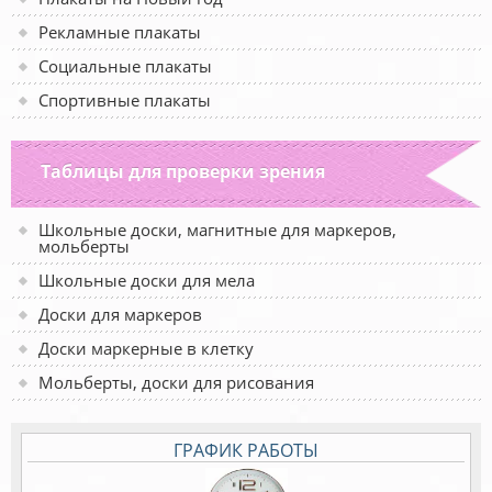
Рекламные плакаты
Социальные плакаты
Спортивные плакаты
Таблицы для проверки зрения
Школьные доски, магнитные для маркеров,
мольберты
Школьные доски для мела
Доски для маркеров
Доски маркерные в клетку
Мольберты, доски для рисования
ГРАФИК РАБОТЫ