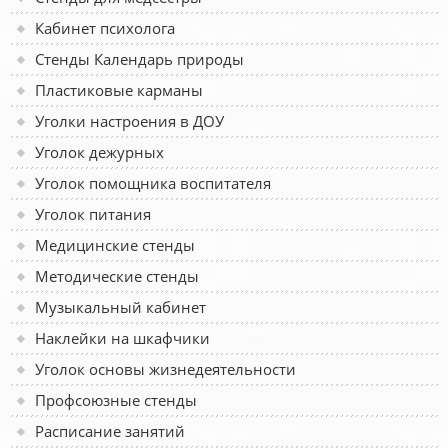
Кабинет психолога
Стенды Календарь природы
Пластиковые карманы
Уголки настроения в ДОУ
Уголок дежурных
Уголок помощника воспитателя
Уголок питания
Медицинские стенды
Методические стенды
Музыкальный кабинет
Наклейки на шкафчики
Уголок основы жизнедеятельности
Профсоюзные стенды
Расписание занятий