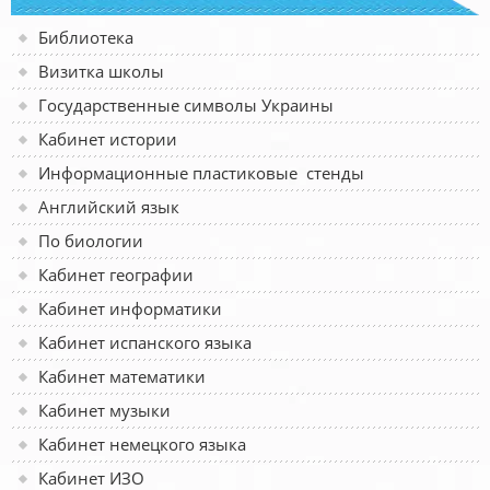
Библиотека
Визитка школы
Государственные символы Украины
Кабинет истории
Информационные пластиковые стенды
Английский язык
По биологии
Кабинет географии
Кабинет информатики
Кабинет испанского языка
Кабинет математики
Кабинет музыки
Кабинет немецкого языка
Кабинет ИЗО