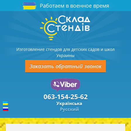
Работаем в военное время
Изготовление стендов для детских садов и школ
Украины
Заказать обратный звонок
063-154-25-62
Українська
Русский