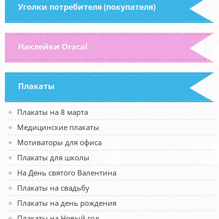
Уголки потребителя (покупателя)
Наклейки Oracal
Плакаты
Плакаты на 8 марта
Медицинские плакаты
Мотиваторы для офиса
Плакаты для школы
На День святого Валентина
Плакаты на свадьбу
Плакаты на день рождения
Плакаты на Новый год