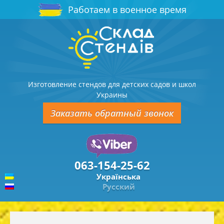
Работаем в военное время
Изготовление стендов для детских садов и школ
Украины
Заказать обратный звонок
063-154-25-62
Українська
Русский