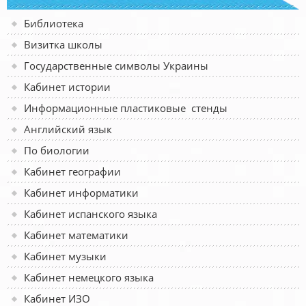
Библиотека
Визитка школы
Государственные символы Украины
Кабинет истории
Информационные пластиковые стенды
Английский язык
По биологии
Кабинет географии
Кабинет информатики
Кабинет испанского языка
Кабинет математики
Кабинет музыки
Кабинет немецкого языка
Кабинет ИЗО