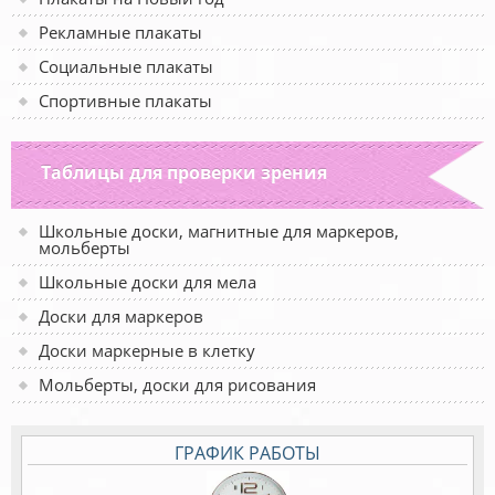
Рекламные плакаты
Социальные плакаты
Спортивные плакаты
Таблицы для проверки зрения
Школьные доски, магнитные для маркеров,
мольберты
Школьные доски для мела
Доски для маркеров
Доски маркерные в клетку
Мольберты, доски для рисования
ГРАФИК РАБОТЫ