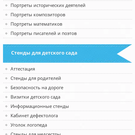
Портреты исторических деятелей
Портреты композиторов
Портреты математиков
Портреты писателей и поэтов
Стенды для детского сада
Аттестация
Стенды для родителей
Безопасность на дороге
Визитки детского сада
Информационные стенды
Кабинет дефектолога
Уголок логопеда
Стенды для медсестры