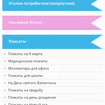
Уголки потребителя (покупателя)
Наклейки Oracal
Плакаты
Плакаты на 8 марта
Медицинские плакаты
Мотиваторы для офиса
Плакаты для школы
На День святого Валентина
Плакаты на свадьбу
Плакаты на день рождения
Плакаты на Новый год