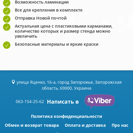
Возможность ламинации
Все для крепления в комплекте
Отправка Новой почтой
Актуальная цена с пластиковыми карманами,
количество которых и размер стенда можно
увеличить
Безопасные материалы и яркие краски
улица Яценко, 16-а, город Запорожье, Запорожская
область, 69000, Украина
Написать в
063-154-25-62
Политика конфиденциальности
Обмен и возврат товара
Оплата и доставка
Про нас