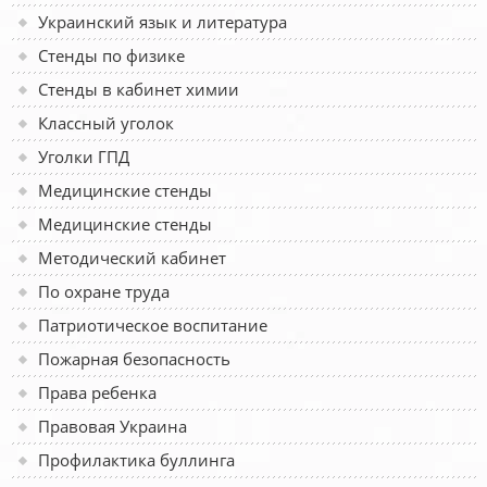
Украинский язык и литература
Стенды по физике
Стенды в кабинет химии
Классный уголок
Уголки ГПД
Медицинские стенды
Медицинские стенды
Методический кабинет
По охране труда
Патриотическое воспитание
Пожарная безопасность
Права ребенка
Правовая Украина
Профилактика буллинга