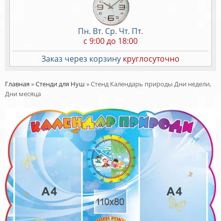
Пн. Вт. Ср. Чт. Пт.
c 9:00 до 18:00
Заказ через корзину
круглосуточно
Главная
»
Стенди для Нуш
»
Стенд Календарь природы Дни недели,
Дни месяца