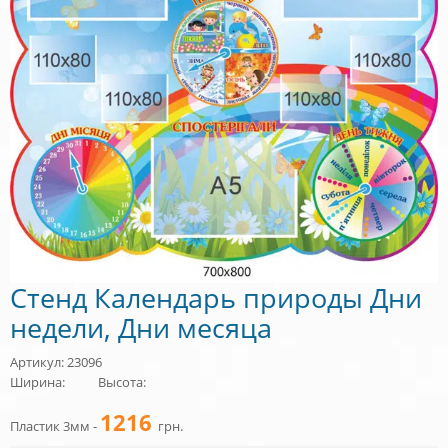
Стенд Календарь природы Дни
недели, Дни месяца
Артикул: 23096
Ширина:
Высота:
1216
Пластик 3мм -
грн.