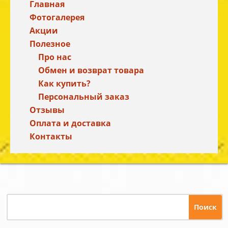
Главная
Фотогалерея
Акции
Полезное
Про нас
Обмен и возврат товара
Как купить?
Персональный заказ
Отзывы
Оплата и доставка
Контакты