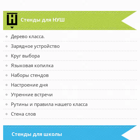
Стенды для НУШ
Дерево класса.
Зарядное устройство
Круг выбора
Языковая копилка
Наборы стендов
Настроение дня
Утренние встречи
Рутины и правила нашего класса
Стена слов
Стенды для школы