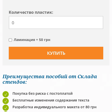
Количество пластик:
Ламинация + 50 грн
Преимущества пособий от Склада
стендов:
Покупка без риска с постоплатой
Бесплатные изменения содержания текста
Разработка индивидуального макета от 80 грн