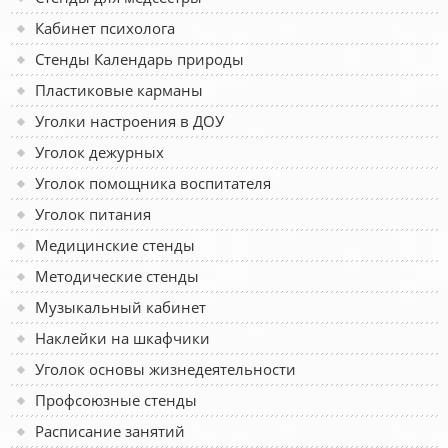
Кабинет психолога
Стенды Календарь природы
Пластиковые карманы
Уголки настроения в ДОУ
Уголок дежурных
Уголок помощника воспитателя
Уголок питания
Медицинские стенды
Методические стенды
Музыкальный кабинет
Наклейки на шкафчики
Уголок основы жизнедеятельности
Профсоюзные стенды
Расписание занятий