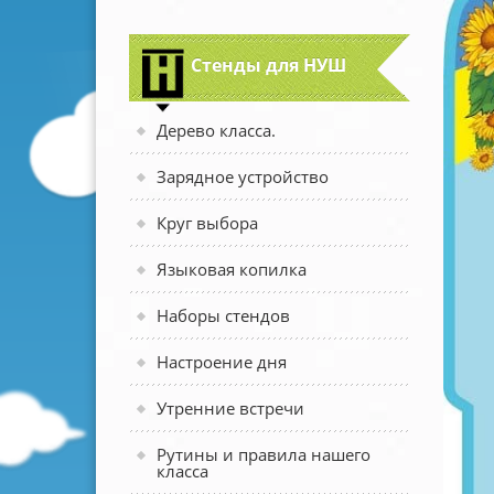
Стенды для НУШ
Дерево класса.
Зарядное устройство
Круг выбора
Языковая копилка
Наборы стендов
Настроение дня
Утренние встречи
Рутины и правила нашего
класса