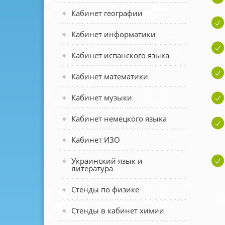
Кабинет географии
Кабинет информатики
Кабинет испанского языка
Кабинет математики
Кабинет музыки
Кабинет немецкого языка
Кабинет ИЗО
Украинский язык и
литература
Стенды по физике
Стенды в кабинет химии