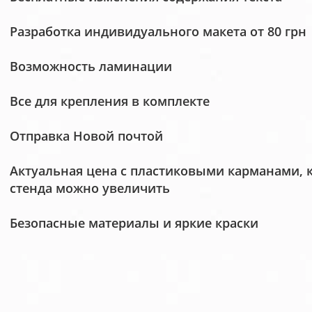
Разработка индивидуального макета от 80 грн
Возможность ламинации
Все для крепления в комплекте
Отправка Новой почтой
Актуальная цена с пластиковыми карманами, 
стенда можно увеличить
Безопасные материалы и яркие краски