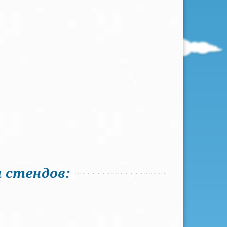
 стендов: