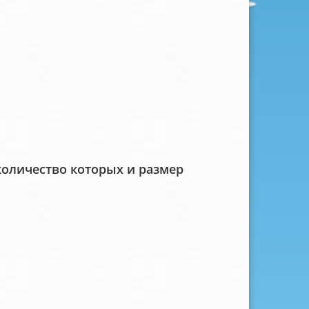
количество которых и размер