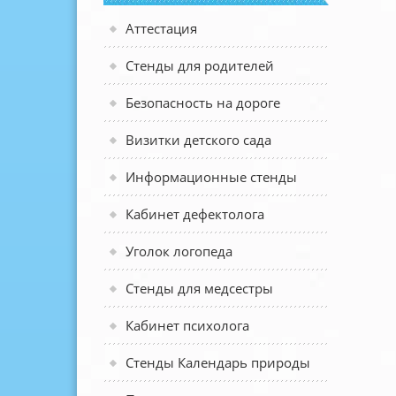
Аттестация
Стенды для родителей
Безопасность на дороге
Визитки детского сада
Информационные стенды
Кабинет дефектолога
Уголок логопеда
Стенды для медсестры
Кабинет психолога
Стенды Календарь природы