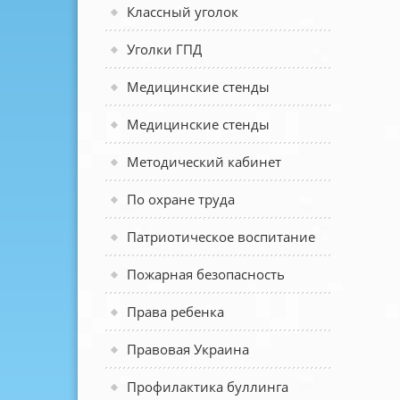
Классный уголок
Уголки ГПД
Медицинские стенды
Медицинские стенды
Методический кабинет
По охране труда
Патриотическое воспитание
Пожарная безопасность
Права ребенка
Правовая Украина
Профилактика буллинга