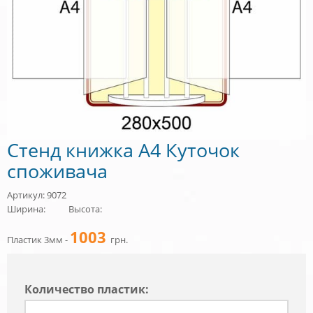
Стенд книжка А4 Куточок
споживача
Артикул: 9072
Ширина:
Высота:
1003
Пластик 3мм -
грн.
Количество пластик: