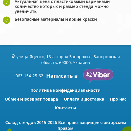
Актуальная цена с пластиковыми карманами,
количество которых и размер стенда можно
увеличить
Безопасные материалы и яркие краски
улица Яценко, 16-а, город Запорожье, Запорожская
область, 69000, Украина
Написать в
063-154-25-62
Политика конфиденциальности
Обмен и возврат товара
Оплата и доставка
Про нас
Контакты
Склад стендов
2015-2026 Всe права защищены авторским
правом