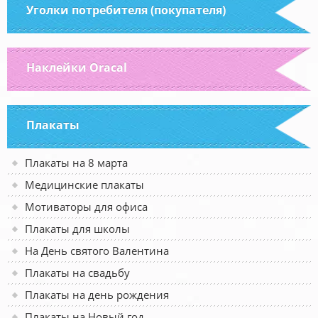
Уголки потребителя (покупателя)
Наклейки Oracal
Плакаты
Плакаты на 8 марта
Медицинские плакаты
Мотиваторы для офиса
Плакаты для школы
На День святого Валентина
Плакаты на свадьбу
Плакаты на день рождения
Плакаты на Новый год