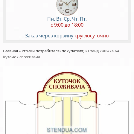
Пн. Вт. Ср. Чт. Пт.
c 9:00 до 18:00
Заказ через корзину
круглосуточно
Главная
»
Уголки потребителя (покупателя)
»
Стенд книжка А4
Куточок споживача