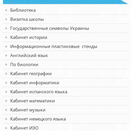
Библиотека
Визитка школы
Государственные символы Украины
Кабинет истории
Информационные пластиковые стенды
Английский язык
По биологии
Кабинет географии
Кабинет информатики
Кабинет испанского языка
Кабинет математики
Кабинет музыки
Кабинет немецкого языка
Кабинет ИЗО