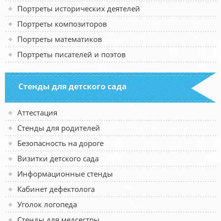
Портреты исторических деятелей
Портреты композиторов
Портреты математиков
Портреты писателей и поэтов
Стенды для детского сада
Аттестация
Стенды для родителей
Безопасность на дороге
Визитки детского сада
Информационные стенды
Кабинет дефектолога
Уголок логопеда
Стенды для медсестры