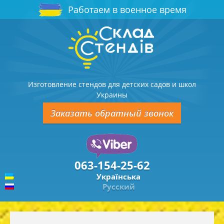
Работаем в военное время
Изготовление стендов для детских садов и школ
Украины
Заказать обратный звонок
063-154-25-62
Українська
Русский