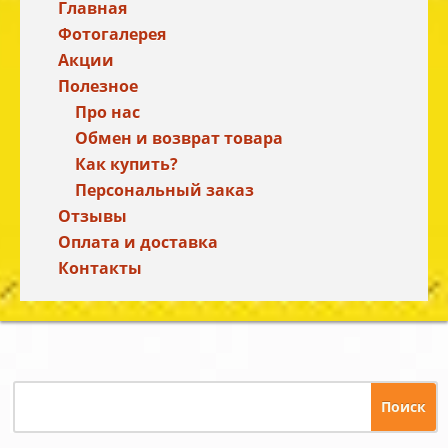
Главная
Фотогалерея
Акции
Полезное
Про нас
Обмен и возврат товара
Как купить?
Персональный заказ
Отзывы
Оплата и доставка
Контакты