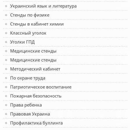
Украинский язык и литература
Стенды по физике
Стенды в кабинет химии
Классный уголок
Уголки ГПД
Медицинские стенды
Медицинские стенды
Методический кабинет
По охране труда
Патриотическое воспитание
Пожарная безопасность
Права ребенка
Правовая Украина
Профилактика буллинга