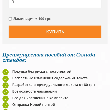
Ламинация + 100 грн
Преимущества пособий от Склада
стендов:
Покупка без риска с постоплатой
Бесплатные изменения содержания текста
Разработка индивидуального макета от 80 грн
Возможность ламинации
Все для крепления в комплекте
Отправка Новой почтой