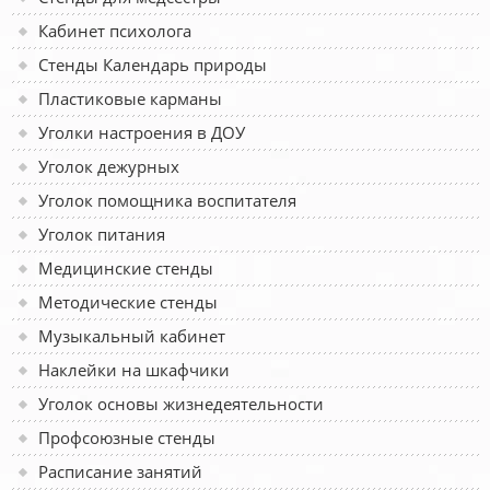
Кабинет психолога
Стенды Календарь природы
Пластиковые карманы
Уголки настроения в ДОУ
Уголок дежурных
Уголок помощника воспитателя
Уголок питания
Медицинские стенды
Методические стенды
Музыкальный кабинет
Наклейки на шкафчики
Уголок основы жизнедеятельности
Профсоюзные стенды
Расписание занятий