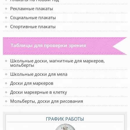
Рекламные плакаты
Социальные плакаты
Спортивные плакаты
Таблицы для проверки зрения
Школьные доски, магнитные для маркеров,
мольберты
Школьные доски для мела
Доски для маркеров
Доски маркерные в клетку
Мольберты, доски для рисования
ГРАФИК РАБОТЫ