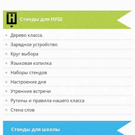
Стенды для НУШ
Дерево класса.
Зарядное устройство
Круг выбора
Языковая копилка
Наборы стендов
Настроение дня
Утренние встречи
Рутины и правила нашего класса
Стена слов
Стенды для школы