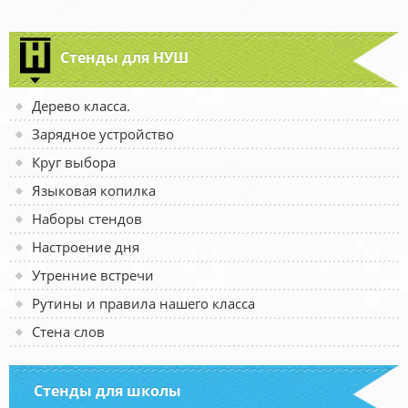
Стенды для НУШ
Дерево класса.
Зарядное устройство
Круг выбора
Языковая копилка
Наборы стендов
Настроение дня
Утренние встречи
Рутины и правила нашего класса
Стена слов
Стенды для школы