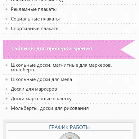
Рекламные плакаты
Социальные плакаты
Спортивные плакаты
Таблицы для проверки зрения
Школьные доски, магнитные для маркеров,
мольберты
Школьные доски для мела
Доски для маркеров
Доски маркерные в клетку
Мольберты, доски для рисования
ГРАФИК РАБОТЫ