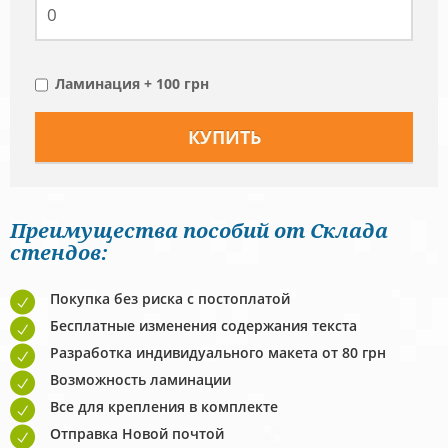
Ламинация + 100 грн
Преимущества пособий от Склада
стендов:
Покупка без риска с постоплатой
Бесплатные изменения содержания текста
Разработка индивидуального макета от 80 грн
Возможность ламинации
Все для крепления в комплекте
Отправка Новой почтой