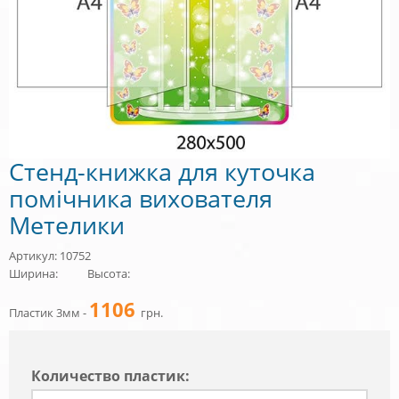
Стенд-книжка для куточка
помічника вихователя
Метелики
Артикул: 10752
Ширина:
Высота:
1106
Пластик 3мм -
грн.
Количество пластик: