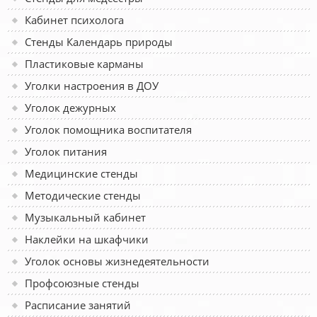
Кабинет психолога
Стенды Календарь природы
Пластиковые карманы
Уголки настроения в ДОУ
Уголок дежурных
Уголок помощника воспитателя
Уголок питания
Медицинские стенды
Методические стенды
Музыкальный кабинет
Наклейки на шкафчики
Уголок основы жизнедеятельности
Профсоюзные стенды
Расписание занятий