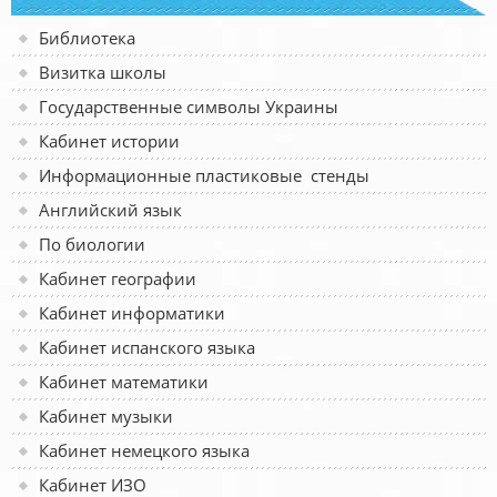
Библиотека
Визитка школы
Государственные символы Украины
Кабинет истории
Информационные пластиковые стенды
Английский язык
По биологии
Кабинет географии
Кабинет информатики
Кабинет испанского языка
Кабинет математики
Кабинет музыки
Кабинет немецкого языка
Кабинет ИЗО