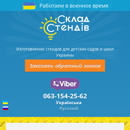
Работаем в военное время
Изготовление стендов для детских садов и школ
Украины
Заказать обратный звонок
063-154-25-62
Українська
Русский