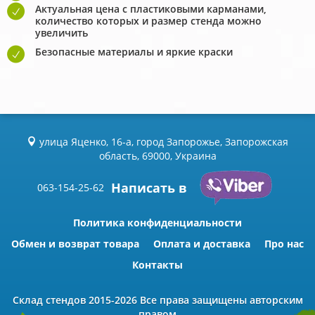
Актуальная цена с пластиковыми карманами,
количество которых и размер стенда можно
увеличить
Безопасные материалы и яркие краски
улица Яценко, 16-а, город Запорожье, Запорожская
область, 69000, Украина
Написать в
063-154-25-62
Политика конфиденциальности
Обмен и возврат товара
Оплата и доставка
Про нас
Контакты
Склад стендов
2015-2026 Всe права защищены авторским
правом