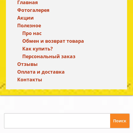
Главная
Фотогалерея
Акции
Полезное
Про нас
Обмен и возврат товара
Как купить?
Персональный заказ
Отзывы
Оплата и доставка
Контакты