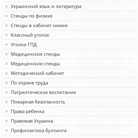
Украинский язык и литература
Стенды по физике
Стенды в кабинет химии
Классный уголок
Уголки ГПД
Медицинские стенды
Медицинские стенды
Методический кабинет
По охране труда
Патриотическое воспитание
Пожарная безопасность
Права ребенка
Правовая Украина
Профилактика буллинга