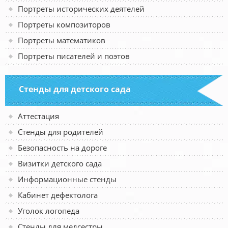
Портреты исторических деятелей
Портреты композиторов
Портреты математиков
Портреты писателей и поэтов
Стенды для детского сада
Аттестация
Стенды для родителей
Безопасность на дороге
Визитки детского сада
Информационные стенды
Кабинет дефектолога
Уголок логопеда
Стенды для медсестры