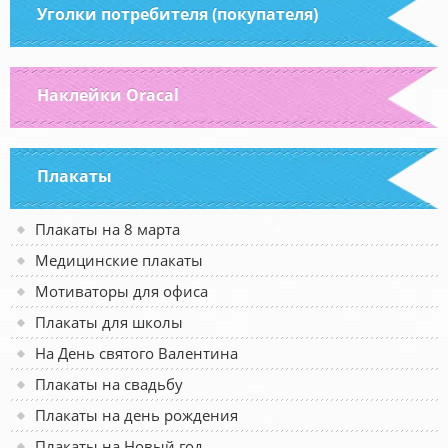
Уголки потребителя (покупателя)
Наклейки Oracal
Плакаты
Плакаты на 8 марта
Медицинские плакаты
Мотиваторы для офиса
Плакаты для школы
На День святого Валентина
Плакаты на свадьбу
Плакаты на день рождения
Плакаты на Новый год