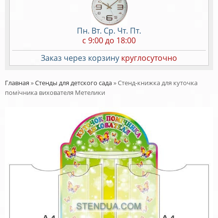
Пн. Вт. Ср. Чт. Пт.
c 9:00 до 18:00
Заказ через корзину
круглосуточно
Главная
»
Стенды для детского сада
»
Стенд-книжка для куточка
помічника вихователя Метелики