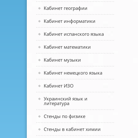
Кабинет географии
Кабинет информатики
Кабинет испанского языка
Кабинет математики
Кабинет музыки
Кабинет немецкого языка
Кабинет ИЗО
Украинский язык и
литература
Стенды по физике
Стенды в кабинет химии