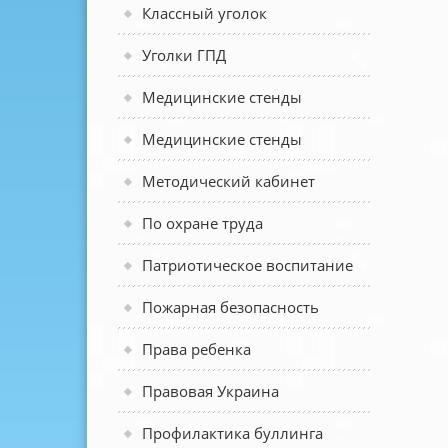
Классный уголок
Уголки ГПД
Медицинские стенды
Медицинские стенды
Методический кабинет
По охране труда
Патриотическое воспитание
Пожарная безопасность
Права ребенка
Правовая Украина
Профилактика буллинга