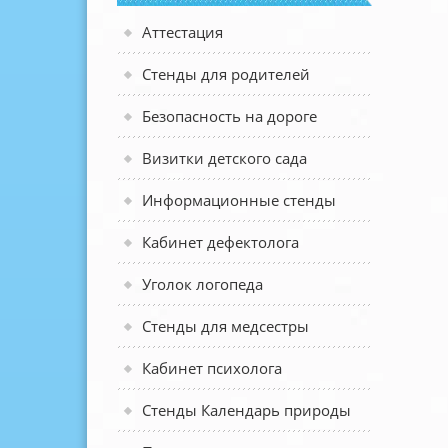
Аттестация
Стенды для родителей
Безопасность на дороге
Визитки детского сада
Информационные стенды
Кабинет дефектолога
Уголок логопеда
Стенды для медсестры
Кабинет психолога
Стенды Календарь природы