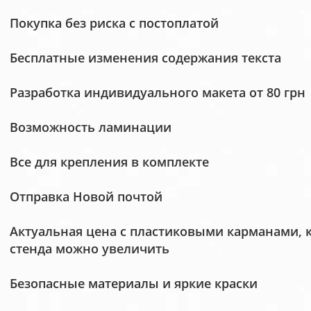
Покупка без риска с постоплатой
Бесплатные изменения содержания текста
Разработка индивидуального макета от 80 грн
Возможность ламинации
Все для крепления в комплекте
Отправка Новой почтой
Актуальная цена с пластиковыми карманами, 
стенда можно увеличить
Безопасные материалы и яркие краски