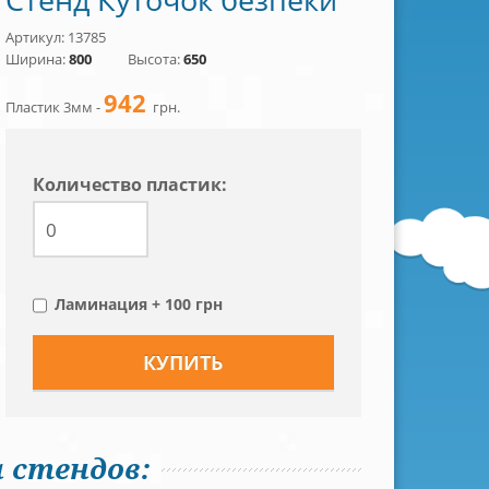
Артикул: 13785
Ширина:
800
Высота:
650
942
Пластик 3мм -
грн.
Количество пластик:
Ламинация + 100 грн
 стендов: