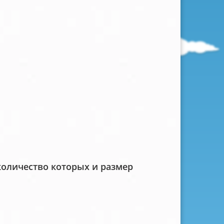
количество которых и размер