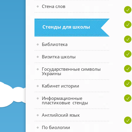
Стена слов
Стенды для школы
Библиотека
Визитка школы
Государственные символы
Украины
Кабинет истории
Информационные
пластиковые стенды
Английский язык
По биологии