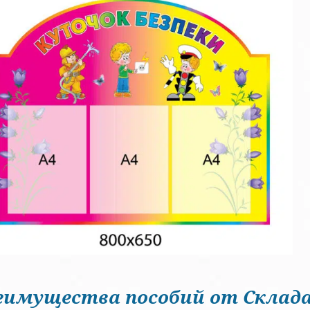
еимущества пособий от Склада