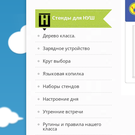
Стенды для НУШ
Дерево класса.
Зарядное устройство
Круг выбора
Языковая копилка
Наборы стендов
Настроение дня
Утренние встречи
Рутины и правила нашего
класса