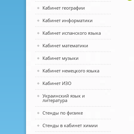
Кабинет географии
Кабинет информатики
Кабинет испанского языка
Кабинет математики
Кабинет музыки
Кабинет немецкого языка
Кабинет ИЗО
Украинский язык и
литература
Стенды по физике
Стенды в кабинет химии