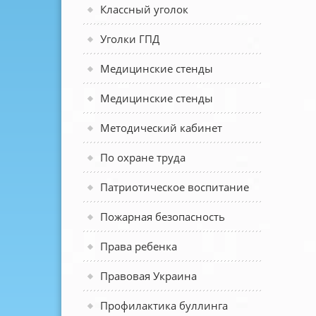
Классный уголок
Уголки ГПД
Медицинские стенды
Медицинские стенды
Методический кабинет
По охране труда
Патриотическое воспитание
Пожарная безопасность
Права ребенка
Правовая Украина
Профилактика буллинга