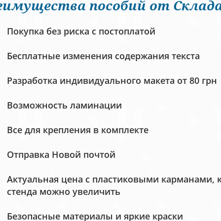
еимущества пособий от Склада
Покупка без риска с постоплатой
Бесплатные изменения содержания текста
Разработка индивидуального макета от 80 грн
Возможность ламинации
Все для крепления в комплекте
Отправка Новой почтой
Актуальная цена с пластиковыми карманами, 
стенда можно увеличить
Безопасные материалы и яркие краски