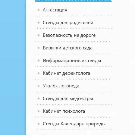
Аттестация
Стенды для родителей
Безопасность на дороге
Визитки детского сада
Информационные стенды
Кабинет дефектолога
Уголок логопеда
Стенды для медсестры
Кабинет психолога
Стенды Календарь природы