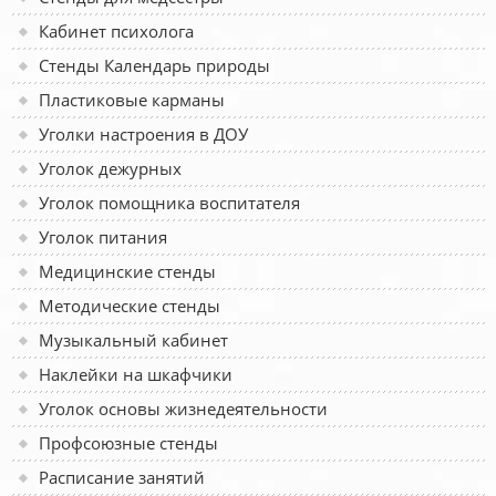
Кабинет психолога
Стенды Календарь природы
Пластиковые карманы
Уголки настроения в ДОУ
Уголок дежурных
Уголок помощника воспитателя
Уголок питания
Медицинские стенды
Методические стенды
Музыкальный кабинет
Наклейки на шкафчики
Уголок основы жизнедеятельности
Профсоюзные стенды
Расписание занятий