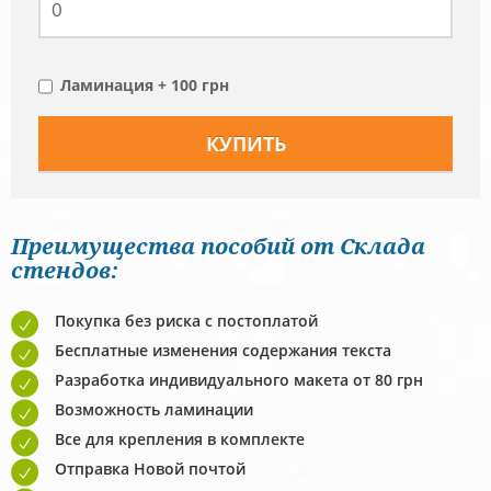
Ламинация + 100 грн
Преимущества пособий от Склада
стендов:
Покупка без риска с постоплатой
Бесплатные изменения содержания текста
Разработка индивидуального макета от 80 грн
Возможность ламинации
Все для крепления в комплекте
Отправка Новой почтой