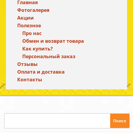
Главная
Фотогалерея
Акции
Полезное
Про нас
Обмен и возврат товара
Как купить?
Персональный заказ
Отзывы
Оплата и доставка
Контакты