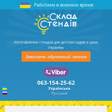
Работаем в военное время
Изготовление стендов для детских садов и школ
Украины
Заказать обратный звонок
063-154-25-62
Українська
Русский