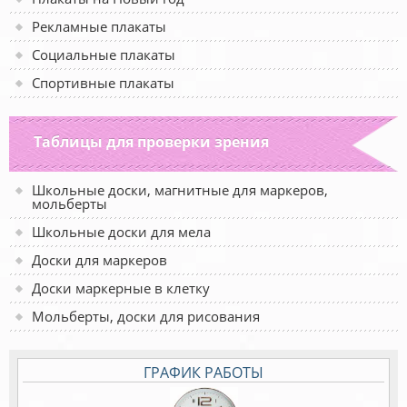
Рекламные плакаты
Социальные плакаты
Спортивные плакаты
Таблицы для проверки зрения
Школьные доски, магнитные для маркеров,
мольберты
Школьные доски для мела
Доски для маркеров
Доски маркерные в клетку
Мольберты, доски для рисования
ГРАФИК РАБОТЫ