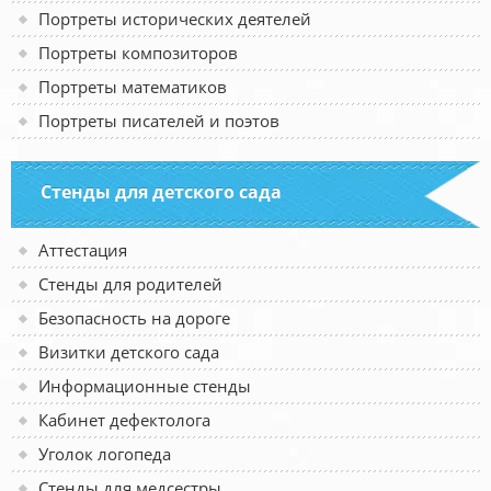
Портреты исторических деятелей
Портреты композиторов
Портреты математиков
Портреты писателей и поэтов
Стенды для детского сада
Аттестация
Стенды для родителей
Безопасность на дороге
Визитки детского сада
Информационные стенды
Кабинет дефектолога
Уголок логопеда
Стенды для медсестры