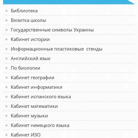
Библиотека
Визитка школы
Государственные символы Украины
Кабинет истории
Информационные пластиковые стенды
Английский язык
По биологии
Кабинет географии
Кабинет информатики
Кабинет испанского языка
Кабинет математики
Кабинет музыки
Кабинет немецкого языка
Кабинет ИЗО