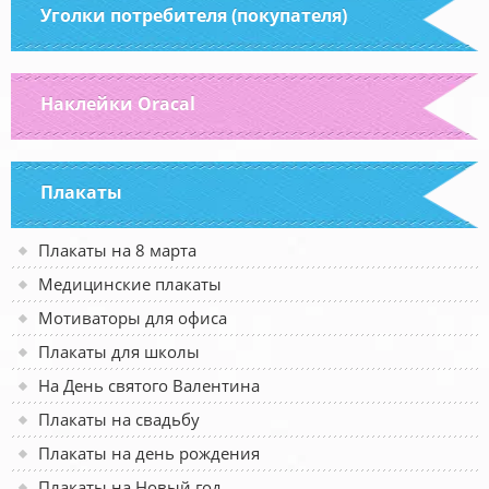
Уголки потребителя (покупателя)
Наклейки Oracal
Плакаты
Плакаты на 8 марта
Медицинские плакаты
Мотиваторы для офиса
Плакаты для школы
На День святого Валентина
Плакаты на свадьбу
Плакаты на день рождения
Плакаты на Новый год