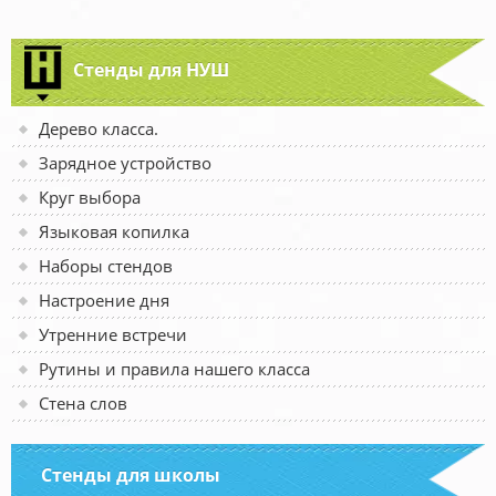
Стенды для НУШ
Дерево класса.
Зарядное устройство
Круг выбора
Языковая копилка
Наборы стендов
Настроение дня
Утренние встречи
Рутины и правила нашего класса
Стена слов
Стенды для школы