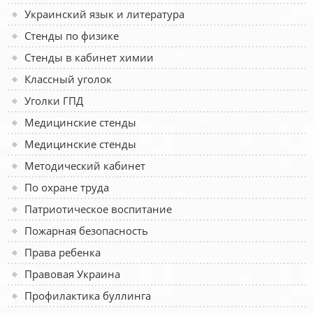
Украинский язык и литература
Стенды по физике
Стенды в кабинет химии
Классный уголок
Уголки ГПД
Медицинские стенды
Медицинские стенды
Методический кабинет
По охране труда
Патриотическое воспитание
Пожарная безопасность
Права ребенка
Правовая Украина
Профилактика буллинга