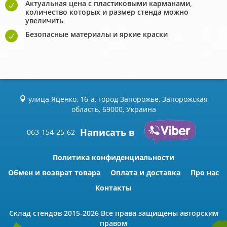
Актуальная цена с пластиковыми карманами,
количество которых и размер стенда можно
увеличить
Безопасные материалы и яркие краски
улица Яценко, 16-а, город Запорожье, Запорожская
область, 69000, Украина
Написать в
063-154-25-62
Политика конфиденциальности
Обмен и возврат товара
Оплата и доставка
Про нас
Контакты
Склад стендов
2015-2026 Всe права защищены авторским
правом