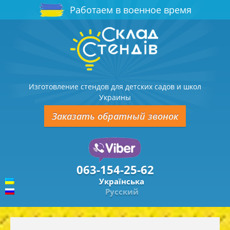
Работаем в военное время
Изготовление стендов для детских садов и школ
Украины
Заказать обратный звонок
063-154-25-62
Українська
Русский