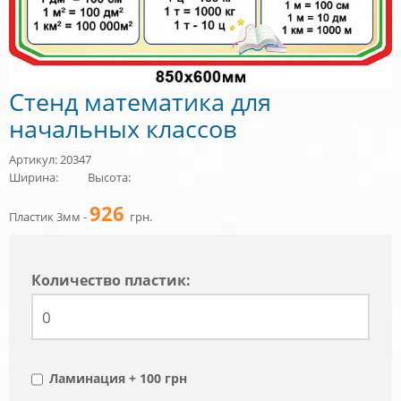
Стенд математика для
начальных классов
Артикул: 20347
Ширина:
Высота:
926
Пластик 3мм -
грн.
Количество пластик:
Ламинация + 100 грн