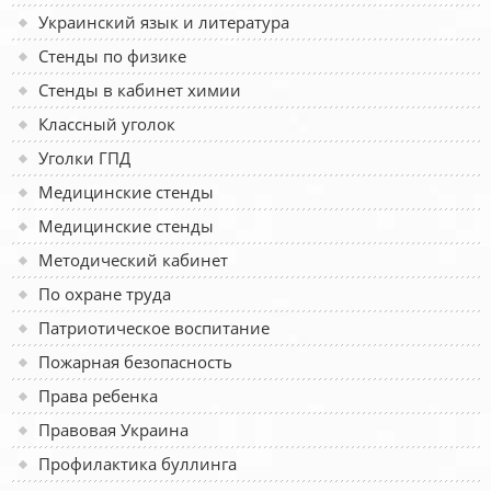
Украинский язык и литература
Стенды по физике
Стенды в кабинет химии
Классный уголок
Уголки ГПД
Медицинские стенды
Медицинские стенды
Методический кабинет
По охране труда
Патриотическое воспитание
Пожарная безопасность
Права ребенка
Правовая Украина
Профилактика буллинга