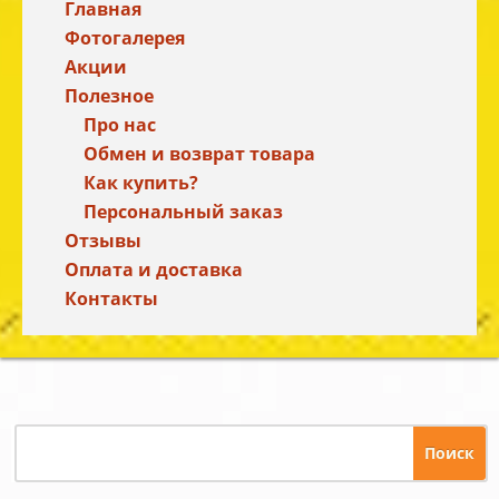
Главная
Фотогалерея
Акции
Полезное
Про нас
Обмен и возврат товара
Как купить?
Персональный заказ
Отзывы
Оплата и доставка
Контакты