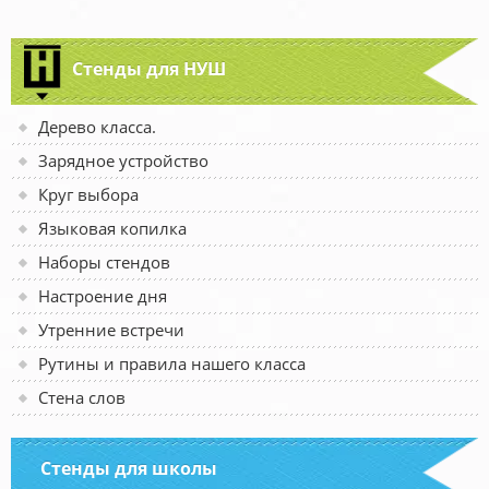
Стенды для НУШ
Дерево класса.
Зарядное устройство
Круг выбора
Языковая копилка
Наборы стендов
Настроение дня
Утренние встречи
Рутины и правила нашего класса
Стена слов
Стенды для школы