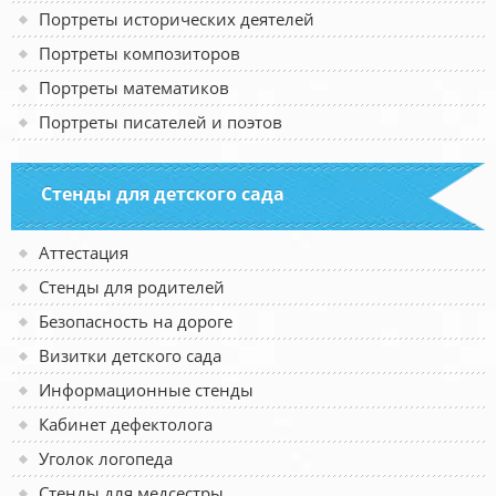
Портреты исторических деятелей
Портреты композиторов
Портреты математиков
Портреты писателей и поэтов
Стенды для детского сада
Аттестация
Стенды для родителей
Безопасность на дороге
Визитки детского сада
Информационные стенды
Кабинет дефектолога
Уголок логопеда
Стенды для медсестры