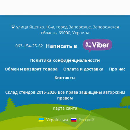
улица Яценко, 16-а, город Запорожье, Запорожская
область, 69000, Украина
Написать в
063-154-25-62
Политика конфиденциальности
Обмен и возврат товара
Оплата и доставка
Про нас
Контакты
Склад стендов
2015-2026 Всe права защищены авторским
правом
Карта сайта
Українська
Русский