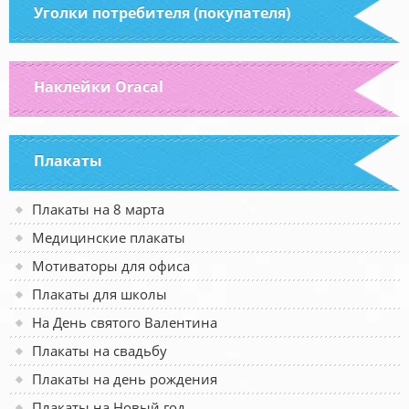
Уголки потребителя (покупателя)
Наклейки Oracal
Плакаты
Плакаты на 8 марта
Медицинские плакаты
Мотиваторы для офиса
Плакаты для школы
На День святого Валентина
Плакаты на свадьбу
Плакаты на день рождения
Плакаты на Новый год