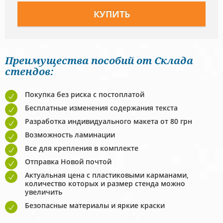
Преимущества пособий от Склада
стендов:
Покупка без риска с постоплатой
Бесплатные изменения содержания текста
Разработка индивидуального макета от 80 грн
Возможность ламинации
Все для крепления в комплекте
Отправка Новой почтой
Актуальная цена с пластиковыми карманами,
количество которых и размер стенда можно
увеличить
Безопасные материалы и яркие краски