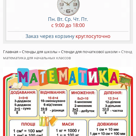
Пн. Вт. Ср. Чт. Пт.
c 9:00 до 18:00
Заказ через корзину
круглосуточно
Главная
»
Стенды для школы
»
Стенди для початкової школи
»
Стенд
математика для начальных классов