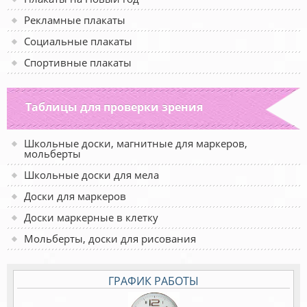
Рекламные плакаты
Социальные плакаты
Спортивные плакаты
Таблицы для проверки зрения
Школьные доски, магнитные для маркеров,
мольберты
Школьные доски для мела
Доски для маркеров
Доски маркерные в клетку
Мольберты, доски для рисования
ГРАФИК РАБОТЫ