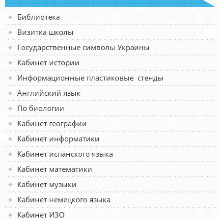
Библиотека
Визитка школы
Государственные символы Украины
Кабинет истории
Информационные пластиковые стенды
Английский язык
По биологии
Кабинет географии
Кабинет информатики
Кабинет испанского языка
Кабинет математики
Кабинет музыки
Кабинет немецкого языка
Кабинет ИЗО