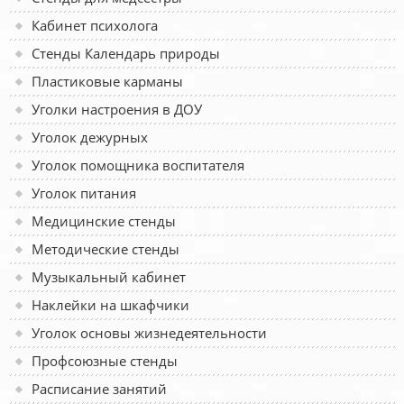
Кабинет психолога
Стенды Календарь природы
Пластиковые карманы
Уголки настроения в ДОУ
Уголок дежурных
Уголок помощника воспитателя
Уголок питания
Медицинские стенды
Методические стенды
Музыкальный кабинет
Наклейки на шкафчики
Уголок основы жизнедеятельности
Профсоюзные стенды
Расписание занятий