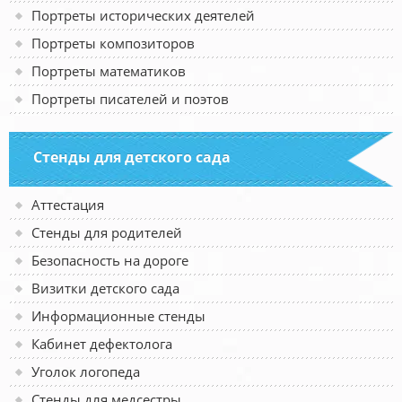
Портреты исторических деятелей
Портреты композиторов
Портреты математиков
Портреты писателей и поэтов
Стенды для детского сада
Аттестация
Стенды для родителей
Безопасность на дороге
Визитки детского сада
Информационные стенды
Кабинет дефектолога
Уголок логопеда
Стенды для медсестры