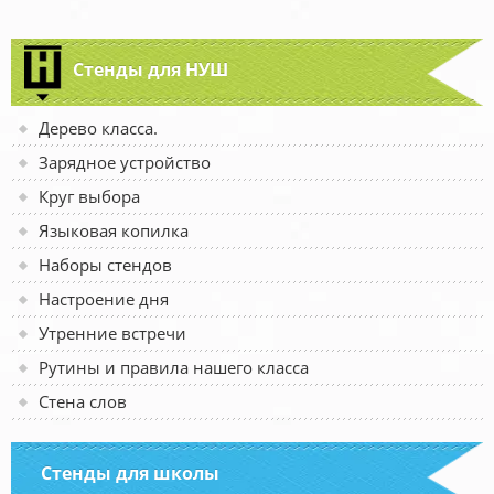
Стенды для НУШ
Дерево класса.
Зарядное устройство
Круг выбора
Языковая копилка
Наборы стендов
Настроение дня
Утренние встречи
Рутины и правила нашего класса
Стена слов
Стенды для школы