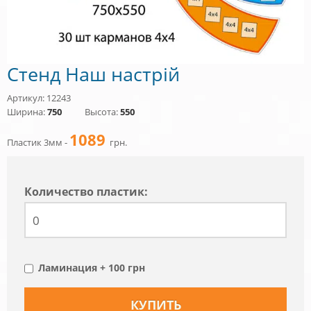
Стенд Наш настрій
Артикул: 12243
Ширина:
750
Высота:
550
1089
Пластик 3мм -
грн.
Количество пластик:
Ламинация + 100 грн