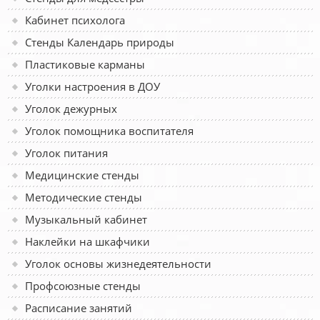
Кабинет психолога
Стенды Календарь природы
Пластиковые карманы
Уголки настроения в ДОУ
Уголок дежурных
Уголок помощника воспитателя
Уголок питания
Медицинские стенды
Методические стенды
Музыкальный кабинет
Наклейки на шкафчики
Уголок основы жизнедеятельности
Профсоюзные стенды
Расписание занятий