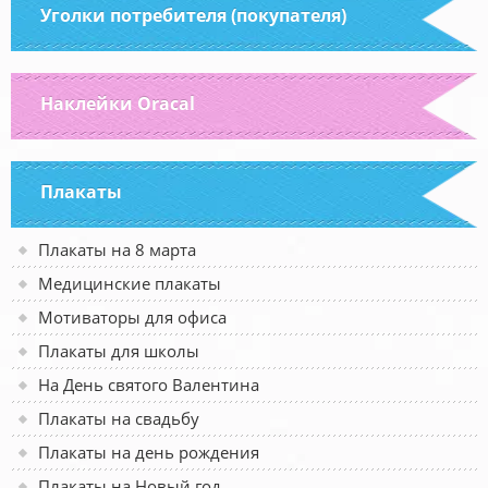
Уголки потребителя (покупателя)
Наклейки Oracal
Плакаты
Плакаты на 8 марта
Медицинские плакаты
Мотиваторы для офиса
Плакаты для школы
На День святого Валентина
Плакаты на свадьбу
Плакаты на день рождения
Плакаты на Новый год