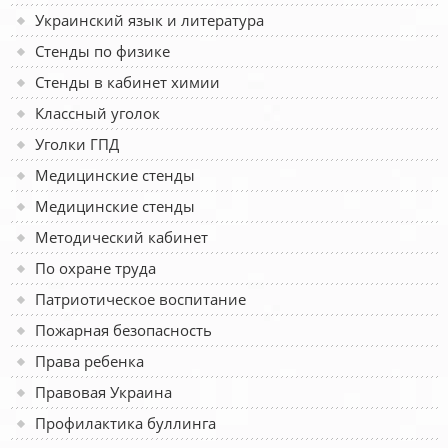
Украинский язык и литература
Стенды по физике
Стенды в кабинет химии
Классный уголок
Уголки ГПД
Медицинские стенды
Медицинские стенды
Методический кабинет
По охране труда
Патриотическое воспитание
Пожарная безопасность
Права ребенка
Правовая Украина
Профилактика буллинга