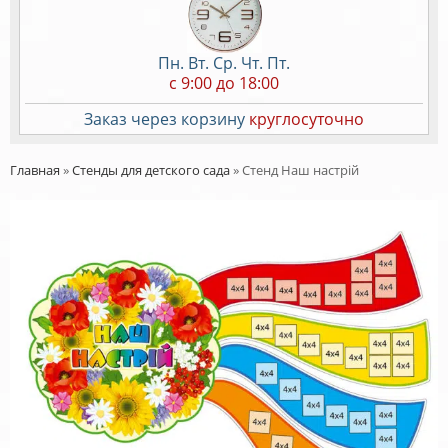
Пн. Вт. Ср. Чт. Пт.
c 9:00 до 18:00
Заказ через корзину
круглосуточно
Главная
»
Стенды для детского сада
»
Стенд Наш настрій