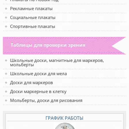
Рекламные плакаты
Социальные плакаты
Спортивные плакаты
Таблицы для проверки зрения
Школьные доски, магнитные для маркеров,
мольберты
Школьные доски для мела
Доски для маркеров
Доски маркерные в клетку
Мольберты, доски для рисования
ГРАФИК РАБОТЫ