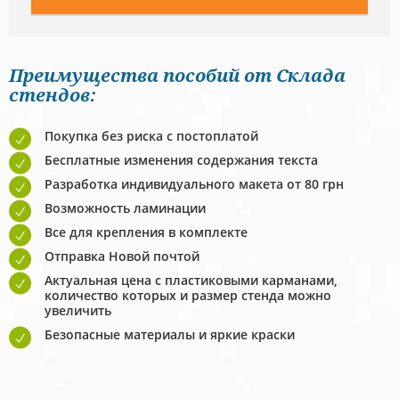
Преимущества пособий от Склада
стендов:
Покупка без риска с постоплатой
Бесплатные изменения содержания текста
Разработка индивидуального макета от 80 грн
Возможность ламинации
Все для крепления в комплекте
Отправка Новой почтой
Актуальная цена с пластиковыми карманами,
количество которых и размер стенда можно
увеличить
Безопасные материалы и яркие краски