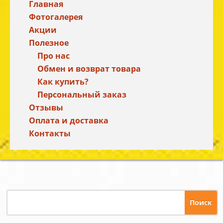
Главная
Фотогалерея
Акции
Полезное
Про нас
Обмен и возврат товара
Как купить?
Персональный заказ
Отзывы
Оплата и доставка
Контакты