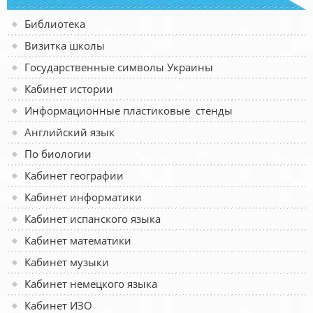
Библиотека
Визитка школы
Государственные символы Украины
Кабинет истории
Информационные пластиковые стенды
Английский язык
По биологии
Кабинет географии
Кабинет информатики
Кабинет испанского языка
Кабинет математики
Кабинет музыки
Кабинет немецкого языка
Кабинет ИЗО