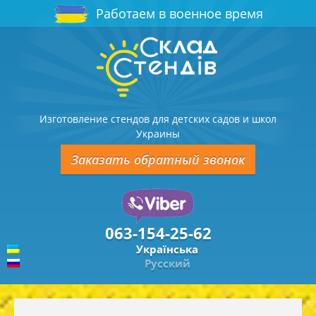
Работаем в военное время
Изготовление стендов для детских садов и школ
Украины
Заказать обратный звонок
063-154-25-62
Українська
Русский