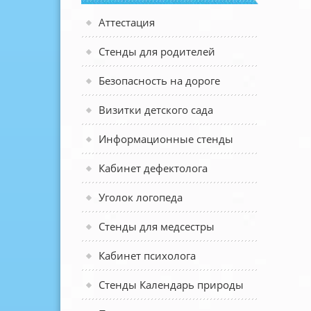
Аттестация
Стенды для родителей
Безопасность на дороге
Визитки детского сада
Информационные стенды
Кабинет дефектолога
Уголок логопеда
Стенды для медсестры
Кабинет психолога
Стенды Календарь природы