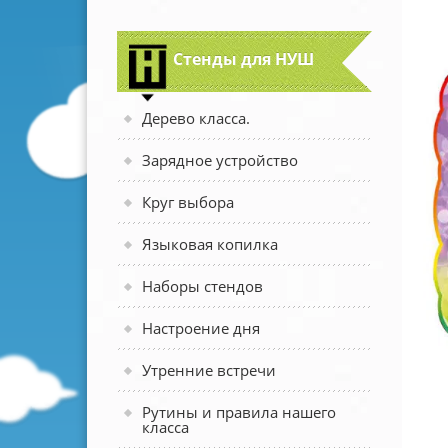
Стенды для НУШ
Дерево класса.
Зарядное устройство
Круг выбора
Языковая копилка
Наборы стендов
Настроение дня
Утренние встречи
Рутины и правила нашего
класса