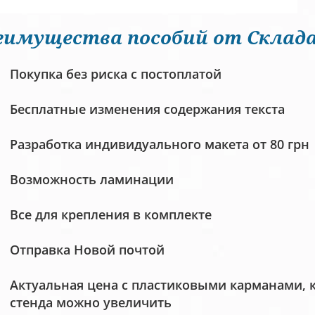
еимущества пособий от Склада
Покупка без риска с постоплатой
Бесплатные изменения содержания текста
Разработка индивидуального макета от 80 грн
Возможность ламинации
Все для крепления в комплекте
Отправка Новой почтой
Актуальная цена с пластиковыми карманами, 
стенда можно увеличить