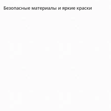
Безопасные материалы и яркие краски