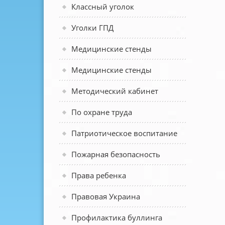
Классный уголок
Уголки ГПД
Медицинские стенды
Медицинские стенды
Методический кабинет
По охране труда
Патриотическое воспитание
Пожарная безопасность
Права ребенка
Правовая Украина
Профилактика буллинга