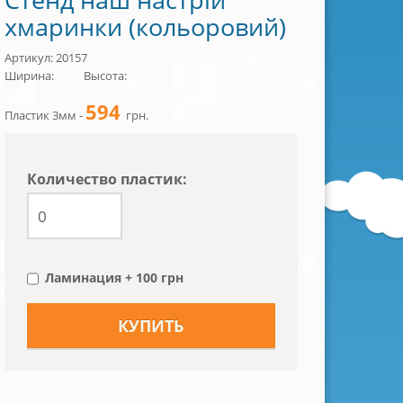
хмаринки (кольоровий)
Артикул: 20157
Ширина:
Высота:
594
Пластик 3мм -
грн.
Количество пластик:
Ламинация + 100 грн