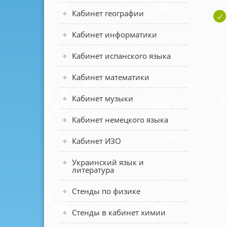
Кабинет географии
Кабинет информатики
Кабинет испанского языка
Кабинет математики
Кабинет музыки
Кабинет немецкого языка
Кабинет ИЗО
Украинский язык и
литература
Стенды по физике
Стенды в кабинет химии