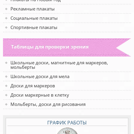
Рекламные плакаты
Социальные плакаты
Спортивные плакаты
Таблицы для проверки зрения
Школьные доски, магнитные для маркеров,
мольберты
Школьные доски для мела
Доски для маркеров
Доски маркерные в клетку
Мольберты, доски для рисования
ГРАФИК РАБОТЫ