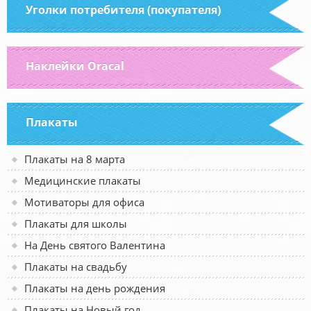
Уголки потребителя (покупателя)
Наклейки Oracal
Плакаты
Плакаты на 8 марта
Медицинские плакаты
Мотиваторы для офиса
Плакаты для школы
На День святого Валентина
Плакаты на свадьбу
Плакаты на день рождения
Плакаты на Новый год