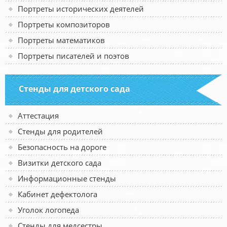
Портреты исторических деятелей
Портреты композиторов
Портреты математиков
Портреты писателей и поэтов
Стенды для детского сада
Аттестация
Стенды для родителей
Безопасность на дороге
Визитки детского сада
Информационные стенды
Кабинет дефектолога
Уголок логопеда
Стенды для медсестры