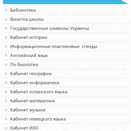
Библиотека
Визитка школы
Государственные символы Украины
Кабинет истории
Информационные пластиковые стенды
Английский язык
По биологии
Кабинет географии
Кабинет информатики
Кабинет испанского языка
Кабинет математики
Кабинет музыки
Кабинет немецкого языка
Кабинет ИЗО