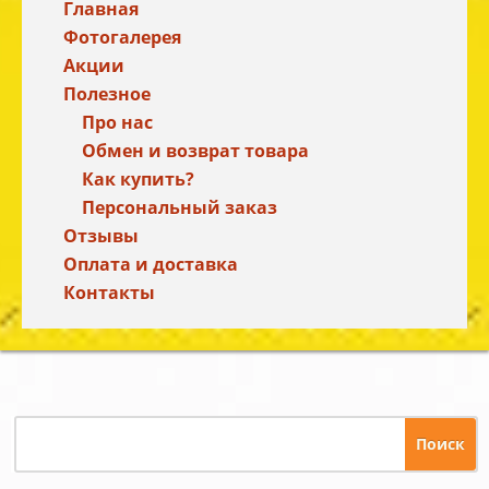
Главная
Фотогалерея
Акции
Полезное
Про нас
Обмен и возврат товара
Как купить?
Персональный заказ
Отзывы
Оплата и доставка
Контакты