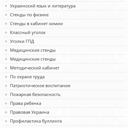
Украинский язык и литература
Стенды по физике
Стенды в кабинет химии
Классный уголок
Уголки ГПД
Медицинские стенды
Медицинские стенды
Методический кабинет
По охране труда
Патриотическое воспитание
Пожарная безопасность
Права ребенка
Правовая Украина
Профилактика буллинга