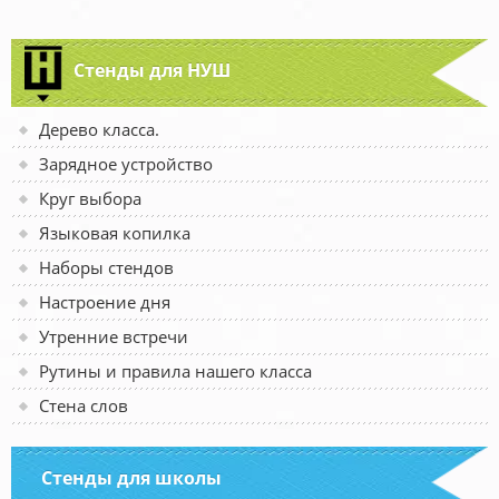
Стенды для НУШ
Дерево класса.
Зарядное устройство
Круг выбора
Языковая копилка
Наборы стендов
Настроение дня
Утренние встречи
Рутины и правила нашего класса
Стена слов
Стенды для школы