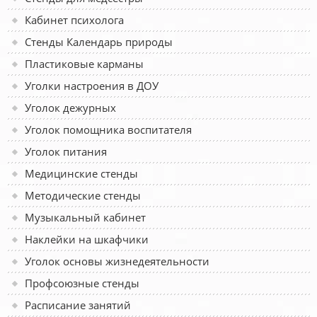
Кабинет психолога
Стенды Календарь природы
Пластиковые карманы
Уголки настроения в ДОУ
Уголок дежурных
Уголок помощника воспитателя
Уголок питания
Медицинские стенды
Методические стенды
Музыкальный кабинет
Наклейки на шкафчики
Уголок основы жизнедеятельности
Профсоюзные стенды
Расписание занятий