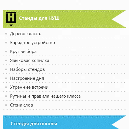
Стенды для НУШ
Дерево класса.
Зарядное устройство
Круг выбора
Языковая копилка
Наборы стендов
Настроение дня
Утренние встречи
Рутины и правила нашего класса
Стена слов
Стенды для школы