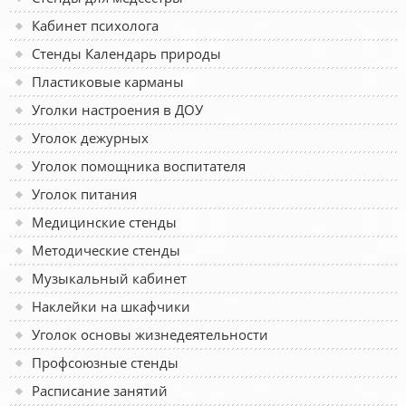
Кабинет психолога
Стенды Календарь природы
Пластиковые карманы
Уголки настроения в ДОУ
Уголок дежурных
Уголок помощника воспитателя
Уголок питания
Медицинские стенды
Методические стенды
Музыкальный кабинет
Наклейки на шкафчики
Уголок основы жизнедеятельности
Профсоюзные стенды
Расписание занятий