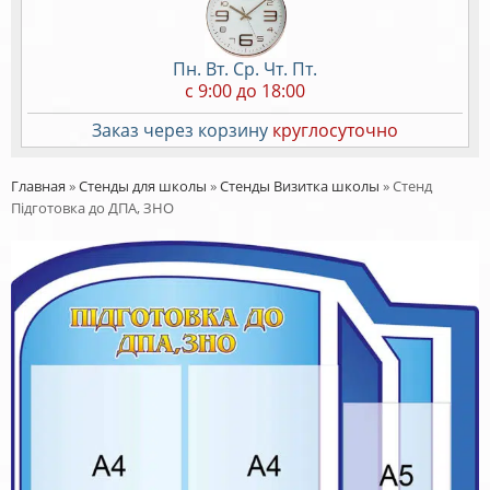
Пн. Вт. Ср. Чт. Пт.
c 9:00 до 18:00
Заказ через корзину
круглосуточно
Главная
»
Стенды для школы
»
Стенды Визитка школы
»
Стенд
Підготовка до ДПА, ЗНО