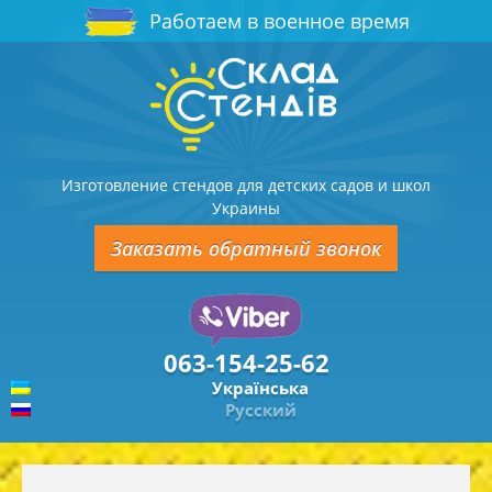
Работаем в военное время
Изготовление стендов для детских садов и школ
Украины
Заказать обратный звонок
063-154-25-62
Українська
Русский