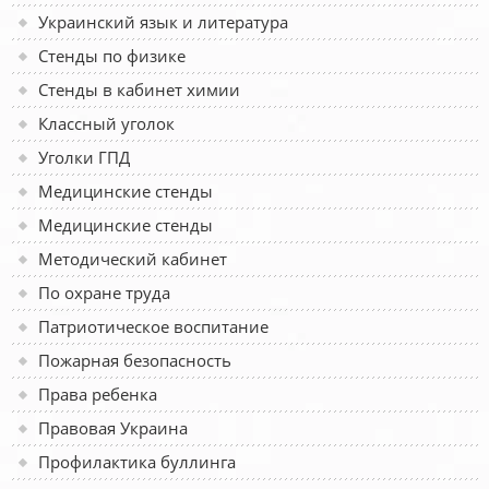
Украинский язык и литература
Стенды по физике
Стенды в кабинет химии
Классный уголок
Уголки ГПД
Медицинские стенды
Медицинские стенды
Методический кабинет
По охране труда
Патриотическое воспитание
Пожарная безопасность
Права ребенка
Правовая Украина
Профилактика буллинга