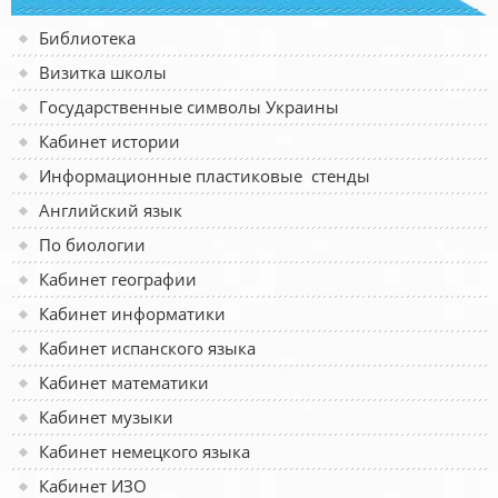
Библиотека
Визитка школы
Государственные символы Украины
Кабинет истории
Информационные пластиковые стенды
Английский язык
По биологии
Кабинет географии
Кабинет информатики
Кабинет испанского языка
Кабинет математики
Кабинет музыки
Кабинет немецкого языка
Кабинет ИЗО