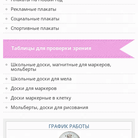
Рекламные плакаты
Социальные плакаты
Спортивные плакаты
Таблицы для проверки зрения
Школьные доски, магнитные для маркеров,
мольберты
Школьные доски для мела
Доски для маркеров
Доски маркерные в клетку
Мольберты, доски для рисования
ГРАФИК РАБОТЫ