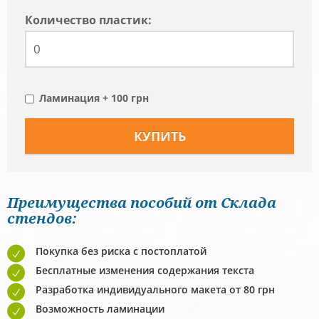
Количество пластик:
Ламинация + 100 грн
Преимущества пособий от Склада
стендов:
Покупка без риска с постоплатой
Бесплатные изменения содержания текста
Разработка индивидуального макета от 80 грн
Возможность ламинации