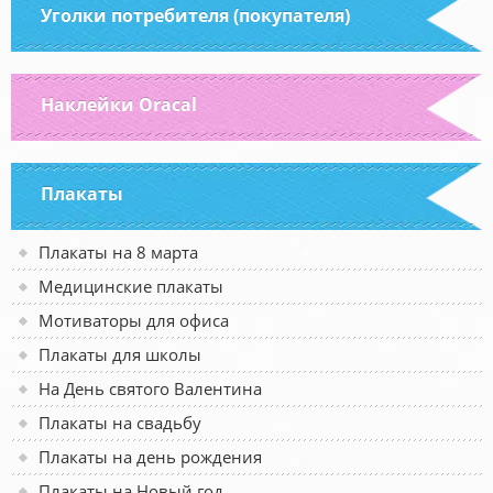
Уголки потребителя (покупателя)
Наклейки Oracal
Плакаты
Плакаты на 8 марта
Медицинские плакаты
Мотиваторы для офиса
Плакаты для школы
На День святого Валентина
Плакаты на свадьбу
Плакаты на день рождения
Плакаты на Новый год