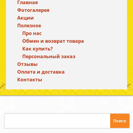
Главная
Фотогалерея
Акции
Полезное
Про нас
Обмен и возврат товара
Как купить?
Персональный заказ
Отзывы
Оплата и доставка
Контакты