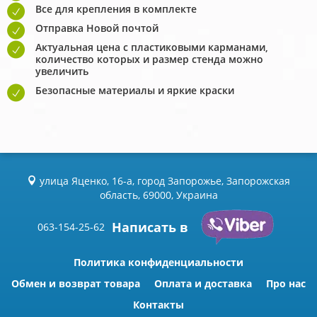
Все для крепления в комплекте
Отправка Новой почтой
Актуальная цена с пластиковыми карманами,
количество которых и размер стенда можно
увеличить
Безопасные материалы и яркие краски
улица Яценко, 16-а, город Запорожье, Запорожская
область, 69000, Украина
Написать в
063-154-25-62
Политика конфиденциальности
Обмен и возврат товара
Оплата и доставка
Про нас
Контакты