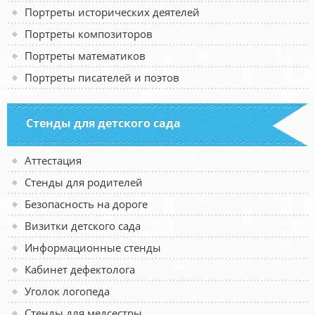
Портреты исторических деятелей
Портреты композиторов
Портреты математиков
Портреты писателей и поэтов
Стенды для детского сада
Аттестация
Стенды для родителей
Безопасность на дороге
Визитки детского сада
Информационные стенды
Кабинет дефектолога
Уголок логопеда
Стенды для медсестры