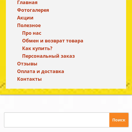
Главная
Фотогалерея
Акции
Полезное
Про нас
Обмен и возврат товара
Как купить?
Персональный заказ
Отзывы
Оплата и доставка
Контакты