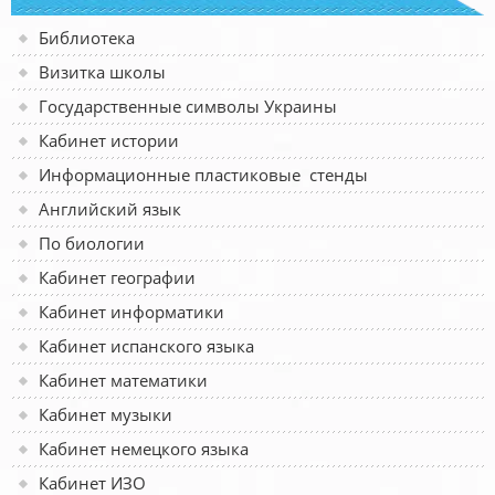
Библиотека
Визитка школы
Государственные символы Украины
Кабинет истории
Информационные пластиковые стенды
Английский язык
По биологии
Кабинет географии
Кабинет информатики
Кабинет испанского языка
Кабинет математики
Кабинет музыки
Кабинет немецкого языка
Кабинет ИЗО