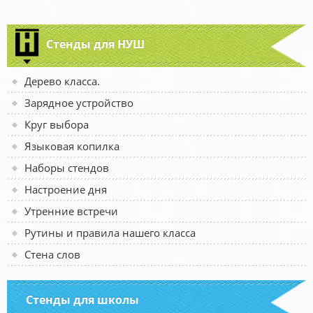
Стенды для НУШ
Дерево класса.
Зарядное устройство
Круг выбора
Языковая копилка
Наборы стендов
Настроение дня
Утренние встречи
Рутины и правила нашего класса
Стена слов
Стенды для школы