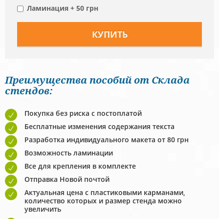
Ламинация + 50 грн
Преимущества пособий от Склада
стендов:
Покупка без риска с постоплатой
Бесплатные изменения содержания текста
Разработка индивидуального макета от 80 грн
Возможность ламинации
Все для крепления в комплекте
Отправка Новой почтой
Актуальная цена с пластиковыми карманами,
количество которых и размер стенда можно
увеличить