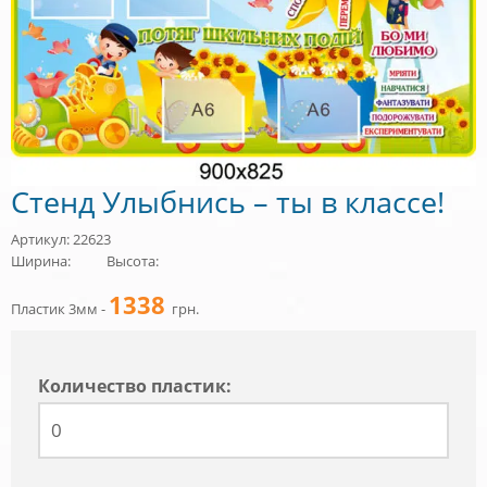
Стенд Улыбнись – ты в классе!
Артикул: 22623
Ширина:
Высота:
1338
Пластик 3мм -
грн.
Количество пластик: