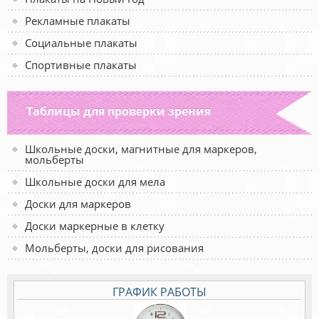
Рекламные плакаты
Социальные плакаты
Спортивные плакаты
Таблицы для проверки зрения
Школьные доски, магнитные для маркеров,
мольберты
Школьные доски для мела
Доски для маркеров
Доски маркерные в клетку
Мольберты, доски для рисования
ГРАФИК РАБОТЫ