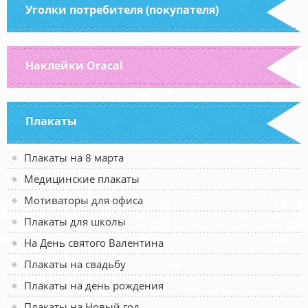
Уголки потребителя (покупателя)
Наклейки Oracal
Плакаты
Плакаты на 8 марта
Медицинские плакаты
Мотиваторы для офиса
Плакаты для школы
На День святого Валентина
Плакаты на свадьбу
Плакаты на день рождения
Плакаты на Новый год