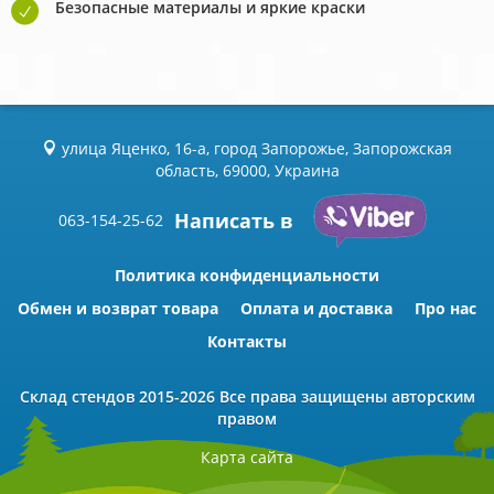
Безопасные материалы и яркие краски
улица Яценко, 16-а, город Запорожье, Запорожская
область, 69000, Украина
Написать в
063-154-25-62
Политика конфиденциальности
Обмен и возврат товара
Оплата и доставка
Про нас
Контакты
Склад стендов
2015-2026 Всe права защищены авторским
правом
Карта сайта