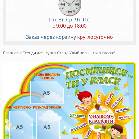
Пн. Вт. Ср. Чт. Пт.
c 9:00 до 18:00
Заказ через корзину
круглосуточно
Главная
»
Стенди для Нуш
»
Стенд Улыбнись – ты в классе!