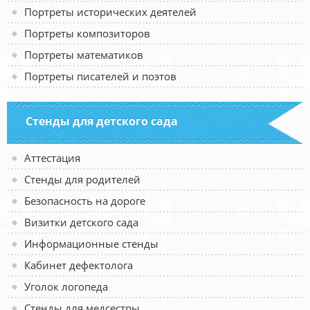
Портреты исторических деятелей
Портреты композиторов
Портреты математиков
Портреты писателей и поэтов
Стенды для детского сада
Аттестация
Стенды для родителей
Безопасность на дороге
Визитки детского сада
Информационные стенды
Кабинет дефектолога
Уголок логопеда
Стенды для медсестры