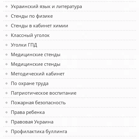
Украинский язык и литература
Стенды по физике
Стенды в кабинет химии
Классный уголок
Уголки ГПД
Медицинские стенды
Медицинские стенды
Методический кабинет
По охране труда
Патриотическое воспитание
Пожарная безопасность
Права ребенка
Правовая Украина
Профилактика буллинга