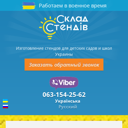
Работаем в военное время
Изготовление стендов для детских садов и школ
Украины
Заказать обратный звонок
063-154-25-62
Українська
Русский