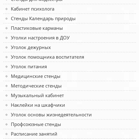
Кабинет психолога
Стенды Календарь природы
Пластиковые карманы
Уголки настроения в ДОУ
Уголок дежурных
Уголок помощника воспитателя
Уголок питания
Медицинские стенды
Методические стенды
Музыкальный кабинет
Наклейки на шкафчики
Уголок основы жизнедеятельности
Профсоюзные стенды
Расписание занятий