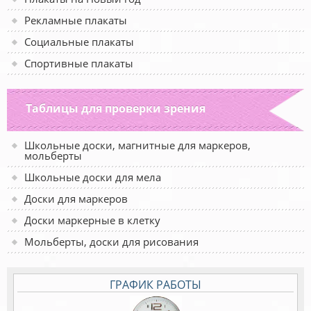
Рекламные плакаты
Социальные плакаты
Спортивные плакаты
Таблицы для проверки зрения
Школьные доски, магнитные для маркеров,
мольберты
Школьные доски для мела
Доски для маркеров
Доски маркерные в клетку
Мольберты, доски для рисования
ГРАФИК РАБОТЫ