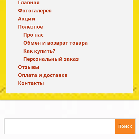
Главная
Фотогалерея
Акции
Полезное
Про нас
Обмен и возврат товара
Как купить?
Персональный заказ
Отзывы
Оплата и доставка
Контакты