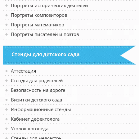
Портреты исторических деятелей
Портреты композиторов
Портреты математиков
Портреты писателей и поэтов
Стенды для детского сада
Аттестация
Стенды для родителей
Безопасность на дороге
Визитки детского сада
Информационные стенды
Кабинет дефектолога
Уголок логопеда
Стенды для медсестры