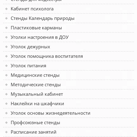
Кабинет психолога
Стенды Календарь природы
Пластиковые карманы
Уголки настроения в ДОУ
Уголок дежурных
Уголок помощника воспитателя
Уголок питания
Медицинские стенды
Методические стенды
Музыкальный кабинет
Наклейки на шкафчики
Уголок основы жизнедеятельности
Профсоюзные стенды
Расписание занятий