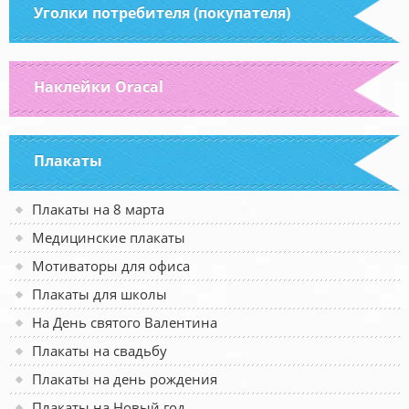
Уголки потребителя (покупателя)
Наклейки Oracal
Плакаты
Плакаты на 8 марта
Медицинские плакаты
Мотиваторы для офиса
Плакаты для школы
На День святого Валентина
Плакаты на свадьбу
Плакаты на день рождения
Плакаты на Новый год