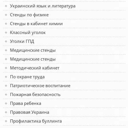
Украинский язык и литература
Стенды по физике
Стенды в кабинет химии
Классный уголок
Уголки ГПД
Медицинские стенды
Медицинские стенды
Методический кабинет
По охране труда
Патриотическое воспитание
Пожарная безопасность
Права ребенка
Правовая Украина
Профилактика буллинга