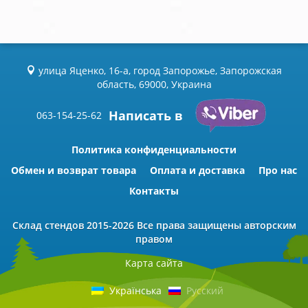
улица Яценко, 16-а, город Запорожье, Запорожская
область, 69000, Украина
Написать в
063-154-25-62
Политика конфиденциальности
Обмен и возврат товара
Оплата и доставка
Про нас
Контакты
Склад стендов
2015-2026 Всe права защищены авторским
правом
Карта сайта
Українська
Русский