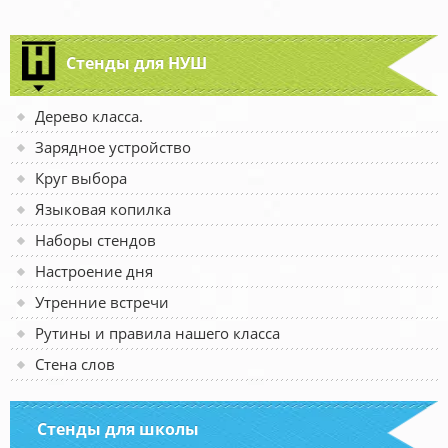
Стенды для НУШ
Дерево класса.
Зарядное устройство
Круг выбора
Языковая копилка
Наборы стендов
Настроение дня
Утренние встречи
Рутины и правила нашего класса
Стена слов
Стенды для школы