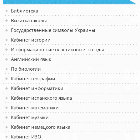
Библиотека
Визитка школы
Государственные символы Украины
Кабинет истории
Информационные пластиковые стенды
Английский язык
По биологии
Кабинет географии
Кабинет информатики
Кабинет испанского языка
Кабинет математики
Кабинет музыки
Кабинет немецкого языка
Кабинет ИЗО