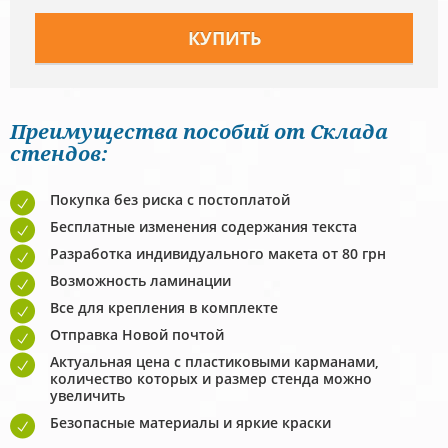
Преимущества пособий от Склада
стендов:
Покупка без риска с постоплатой
Бесплатные изменения содержания текста
Разработка индивидуального макета от 80 грн
Возможность ламинации
Все для крепления в комплекте
Отправка Новой почтой
Актуальная цена с пластиковыми карманами,
количество которых и размер стенда можно
увеличить
Безопасные материалы и яркие краски