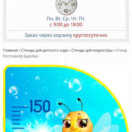
Пн. Вт. Ср. Чт. Пт.
c 9:00 до 18:00
Заказ через корзину
круглосуточно
Главная
»
Стенды для детского сада
»
Стенды для медсестры
»
Стенд
Ростометр Бджілки