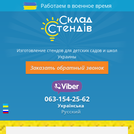
Работаем в военное время
Изготовление стендов для детских садов и школ
Украины
Заказать обратный звонок
063-154-25-62
Українська
Русский