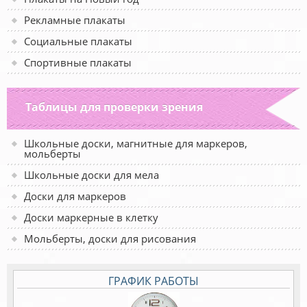
Рекламные плакаты
Социальные плакаты
Спортивные плакаты
Таблицы для проверки зрения
Школьные доски, магнитные для маркеров,
мольберты
Школьные доски для мела
Доски для маркеров
Доски маркерные в клетку
Мольберты, доски для рисования
ГРАФИК РАБОТЫ