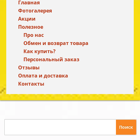
Главная
Фотогалерея
Акции
Полезное
Про нас
Обмен и возврат товара
Как купить?
Персональный заказ
Отзывы
Оплата и доставка
Контакты