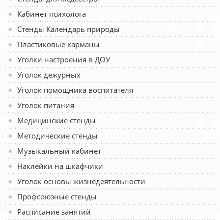
Кабинет психолога
Стенды Календарь природы
Пластиковые карманы
Уголки настроения в ДОУ
Уголок дежурных
Уголок помощника воспитателя
Уголок питания
Медицинские стенды
Методические стенды
Музыкальный кабинет
Наклейки на шкафчики
Уголок основы жизнедеятельности
Профсоюзные стенды
Расписание занятий