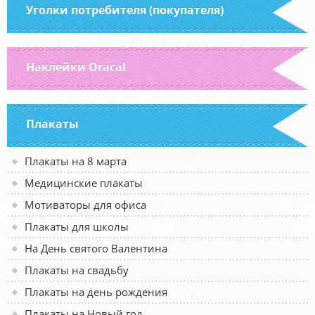
Уголки потребителя (покупателя)
Наклейки Oracal
Плакаты
Плакаты на 8 марта
Медицинские плакаты
Мотиваторы для офиса
Плакаты для школы
На День святого Валентина
Плакаты на свадьбу
Плакаты на день рождения
Плакаты на Новый год