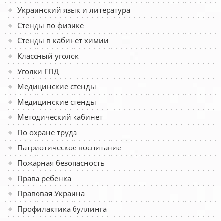
Украинский язык и литература
Стенды по физике
Стенды в кабинет химии
Классный уголок
Уголки ГПД
Медицинские стенды
Медицинские стенды
Методический кабинет
По охране труда
Патриотическое воспитание
Пожарная безопасность
Права ребенка
Правовая Украина
Профилактика буллинга