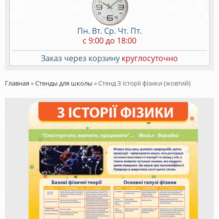
Пн. Вт. Ср. Чт. Пт.
c 9:00 до 18:00
Заказ через корзину
круглосуточно
Главная
»
Стенды для школы
»
Стенд З історії фізики (жовтий)