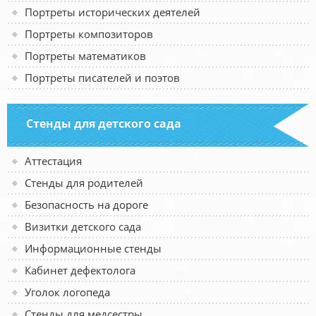
Портреты исторических деятелей
Портреты композиторов
Портреты математиков
Портреты писателей и поэтов
Стенды для детского сада
Аттестация
Стенды для родителей
Безопасность на дороге
Визитки детского сада
Информационные стенды
Кабинет дефектолога
Уголок логопеда
Стенды для медсестры