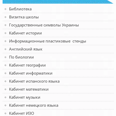
Библиотека
Визитка школы
Государственные символы Украины
Кабинет истории
Информационные пластиковые стенды
Английский язык
По биологии
Кабинет географии
Кабинет информатики
Кабинет испанского языка
Кабинет математики
Кабинет музыки
Кабинет немецкого языка
Кабинет ИЗО