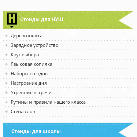
Стенды для НУШ
Дерево класса.
Зарядное устройство
Круг выбора
Языковая копилка
Наборы стендов
Настроение дня
Утренние встречи
Рутины и правила нашего класса
Стена слов
Стенды для школы