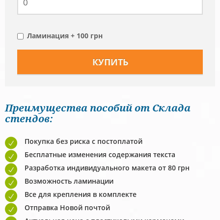
Ламинация + 100 грн
Преимущества пособий от Склада
стендов:
Покупка без риска с постоплатой
Бесплатные изменения содержания текста
Разработка индивидуального макета от 80 грн
Возможность ламинации
Все для крепления в комплекте
Отправка Новой почтой