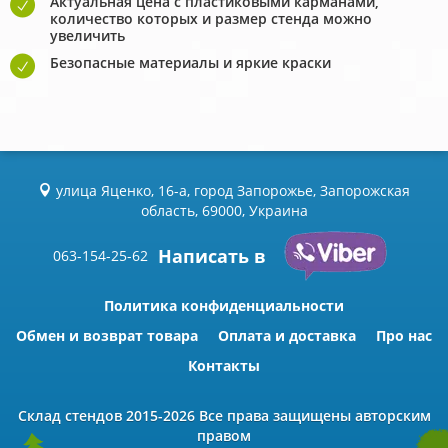
Актуальная цена с пластиковыми карманами,
количество которых и размер стенда можно
увеличить
Безопасные материалы и яркие краски
улица Яценко, 16-а, город Запорожье, Запорожская
область, 69000, Украина
Написать в
063-154-25-62
Политика конфиденциальности
Обмен и возврат товара
Оплата и доставка
Про нас
Контакты
Склад стендов
2015-2026 Всe права защищены авторским
правом