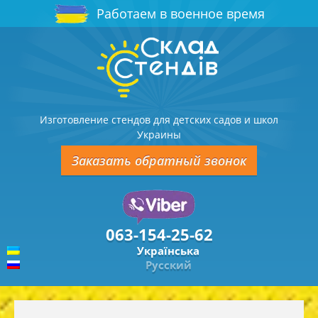
Работаем в военное время
Изготовление стендов для детских садов и школ
Украины
Заказать обратный звонок
063-154-25-62
Українська
Русский