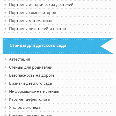
Портреты исторических деятелей
Портреты композиторов
Портреты математиков
Портреты писателей и поэтов
Стенды для детского сада
Аттестация
Стенды для родителей
Безопасность на дороге
Визитки детского сада
Информационные стенды
Кабинет дефектолога
Уголок логопеда
Стенды для медсестры