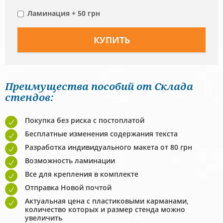
Ламинация + 50 грн
Преимущества пособий от Склада
стендов:
Покупка без риска с постоплатой
Бесплатные изменения содержания текста
Разработка индивидуального макета от 80 грн
Возможность ламинации
Все для крепления в комплекте
Отправка Новой почтой
Актуальная цена с пластиковыми карманами,
количество которых и размер стенда можно
увеличить