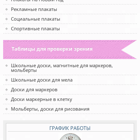
Рекламные плакаты
Социальные плакаты
Спортивные плакаты
Таблицы для проверки зрения
Школьные доски, магнитные для маркеров,
мольберты
Школьные доски для мела
Доски для маркеров
Доски маркерные в клетку
Мольберты, доски для рисования
ГРАФИК РАБОТЫ