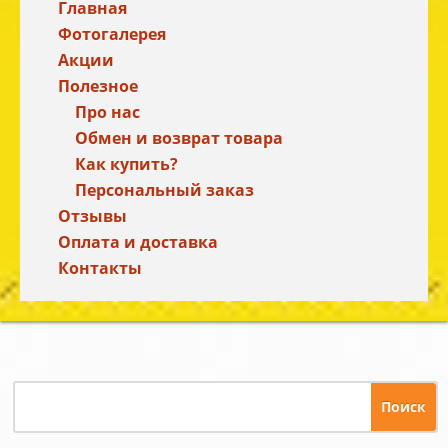
Главная
Фотогалерея
Акции
Полезное
Про нас
Обмен и возврат товара
Как купить?
Персональный заказ
Отзывы
Оплата и доставка
Контакты