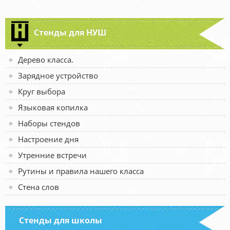
Стенды для НУШ
Дерево класса.
Зарядное устройство
Круг выбора
Языковая копилка
Наборы стендов
Настроение дня
Утренние встречи
Рутины и правила нашего класса
Стена слов
Стенды для школы