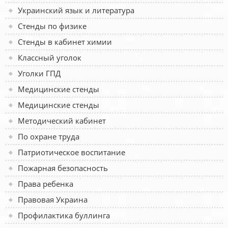
Украинский язык и литература
Стенды по физике
Стенды в кабинет химии
Классный уголок
Уголки ГПД
Медицинские стенды
Медицинские стенды
Методический кабинет
По охране труда
Патриотическое воспитание
Пожарная безопасность
Права ребенка
Правовая Украина
Профилактика буллинга