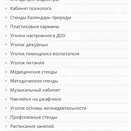
Кабинет психолога
Стенды Календарь природы
Пластиковые карманы
Уголки настроения в ДОУ
Уголок дежурных
Уголок помощника воспитателя
Уголок питания
Медицинские стенды
Методические стенды
Музыкальный кабинет
Наклейки на шкафчики
Уголок основы жизнедеятельности
Профсоюзные стенды
Расписание занятий