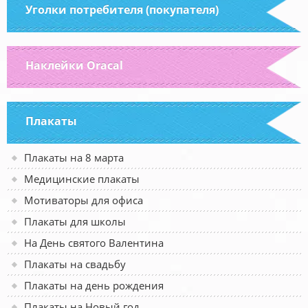
Уголки потребителя (покупателя)
Наклейки Oracal
Плакаты
Плакаты на 8 марта
Медицинские плакаты
Мотиваторы для офиса
Плакаты для школы
На День святого Валентина
Плакаты на свадьбу
Плакаты на день рождения
Плакаты на Новый год