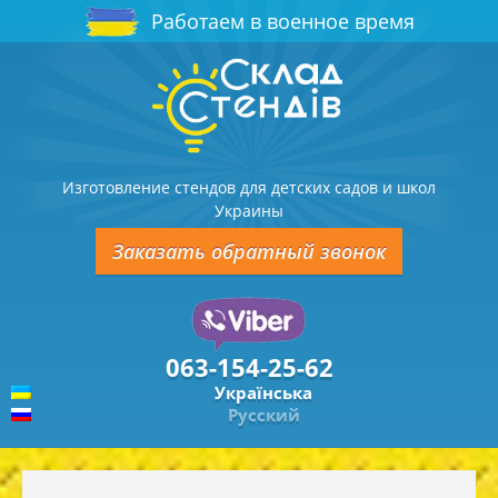
Работаем в военное время
Изготовление стендов для детских садов и школ
Украины
Заказать обратный звонок
063-154-25-62
Українська
Русский