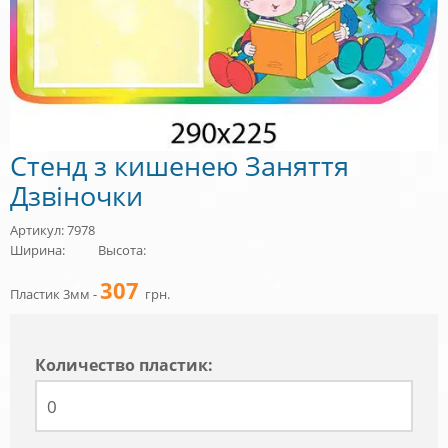
Стенд з кишенею Заняття
Дзвіночки
Артикул: 7978
Ширина:
Высота:
307
Пластик 3мм -
грн.
Количество пластик: