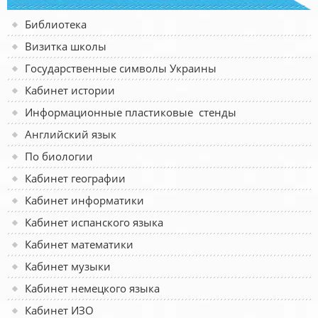
Библиотека
Визитка школы
Государственные символы Украины
Кабинет истории
Информационные пластиковые стенды
Английский язык
По биологии
Кабинет географии
Кабинет информатики
Кабинет испанского языка
Кабинет математики
Кабинет музыки
Кабинет немецкого языка
Кабинет ИЗО