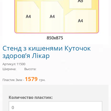
Стенд з кишенями Куточок
здоров’я Лікар
Артикул: 11500
Ширина:
Высота:
1579
Пластик 3мм -
грн.
Количество пластик: