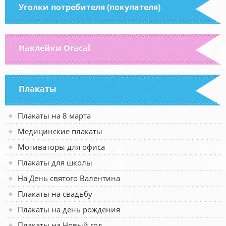
Уголки потребителя (покупателя)
Наклейки Oracal
Плакаты
Плакаты на 8 марта
Медицинские плакаты
Мотиваторы для офиса
Плакаты для школы
На День святого Валентина
Плакаты на свадьбу
Плакаты на день рождения
Плакаты на Новый год