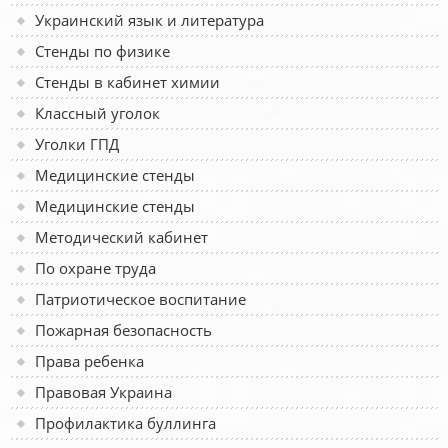
Украинский язык и литература
Стенды по физике
Стенды в кабинет химии
Классный уголок
Уголки ГПД
Медицинские стенды
Медицинские стенды
Методический кабинет
По охране труда
Патриотическое воспитание
Пожарная безопасность
Права ребенка
Правовая Украина
Профилактика буллинга