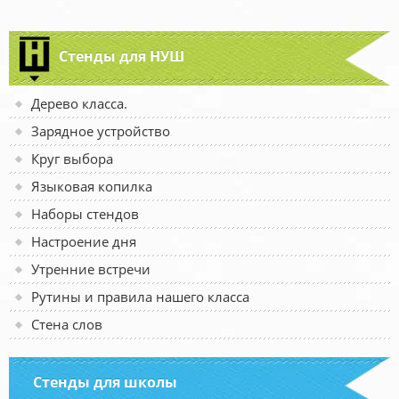
Стенды для НУШ
Дерево класса.
Зарядное устройство
Круг выбора
Языковая копилка
Наборы стендов
Настроение дня
Утренние встречи
Рутины и правила нашего класса
Стена слов
Стенды для школы