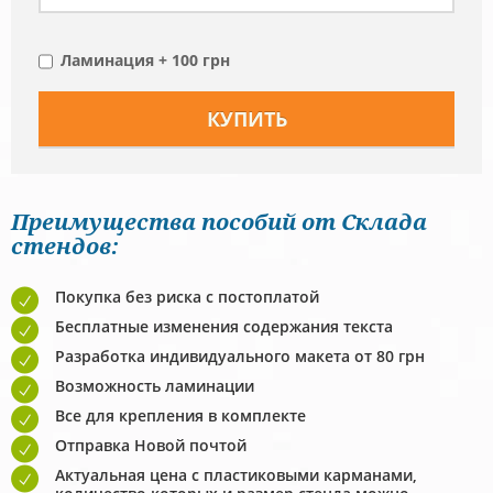
Ламинация + 100 грн
Преимущества пособий от Склада
стендов:
Покупка без риска с постоплатой
Бесплатные изменения содержания текста
Разработка индивидуального макета от 80 грн
Возможность ламинации
Все для крепления в комплекте
Отправка Новой почтой
Актуальная цена с пластиковыми карманами,