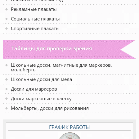
Рекламные плакаты
Социальные плакаты
Спортивные плакаты
Таблицы для проверки зрения
Школьные доски, магнитные для маркеров,
мольберты
Школьные доски для мела
Доски для маркеров
Доски маркерные в клетку
Мольберты, доски для рисования
ГРАФИК РАБОТЫ