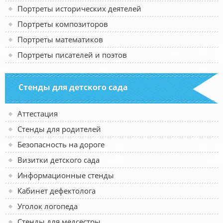
Портреты исторических деятелей
Портреты композиторов
Портреты математиков
Портреты писателей и поэтов
Стенды для детского сада
Аттестация
Стенды для родителей
Безопасность на дороге
Визитки детского сада
Информационные стенды
Кабинет дефектолога
Уголок логопеда
Стенды для медсестры