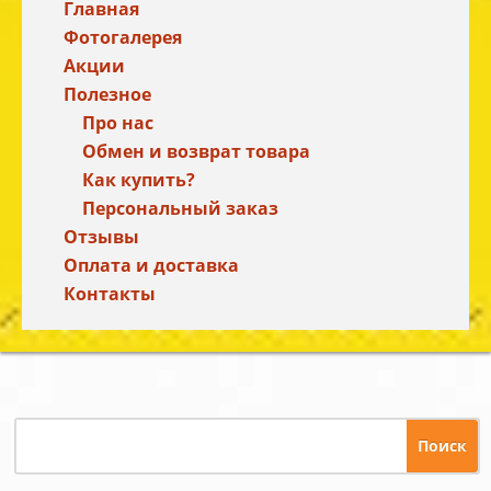
Главная
Фотогалерея
Акции
Полезное
Про нас
Обмен и возврат товара
Как купить?
Персональный заказ
Отзывы
Оплата и доставка
Контакты