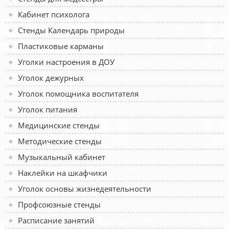
Кабинет психолога
Стенды Календарь природы
Пластиковые карманы
Уголки настроения в ДОУ
Уголок дежурных
Уголок помощника воспитателя
Уголок питания
Медицинские стенды
Методические стенды
Музыкальный кабинет
Наклейки на шкафчики
Уголок основы жизнедеятельности
Профсоюзные стенды
Расписание занятий