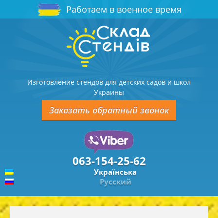
Работаем в военное время
Изготовление стендов для детских садов и школ
Украины
Заказать обратный звонок
063-154-25-62
Українська
Русский