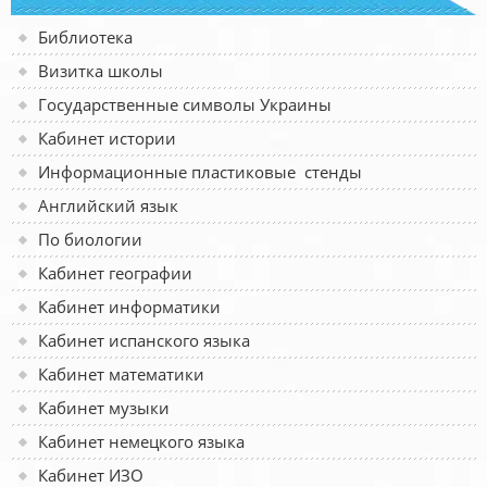
Библиотека
Визитка школы
Государственные символы Украины
Кабинет истории
Информационные пластиковые стенды
Английский язык
По биологии
Кабинет географии
Кабинет информатики
Кабинет испанского языка
Кабинет математики
Кабинет музыки
Кабинет немецкого языка
Кабинет ИЗО