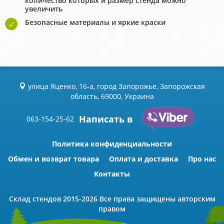
количество которых и размер стенда можно
увеличить
Безопасные материалы и яркие краски
улица Яценко, 16-а, город Запорожье, Запорожская
область, 69000, Украина
Написать в
063-154-25-62
Политика конфиденциальности
Обмен и возврат товара
Оплата и доставка
Про нас
Контакты
Склад стендов
2015-2026 Всe права защищены авторским
правом