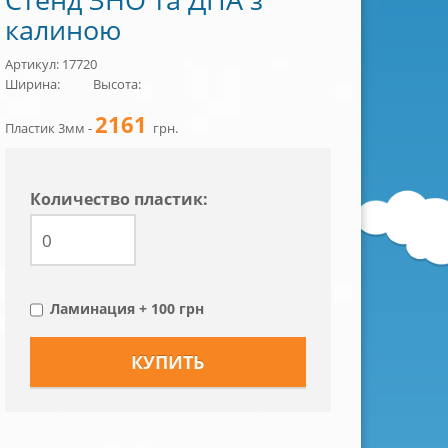
калиною
Артикул: 17720
Ширина:
Высота:
2161
Пластик 3мм -
грн.
Количество пластик:
Ламинация + 100 грн