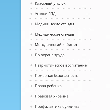
Классный уголок
Уголки ГПД
Медицинские стенды
Медицинские стенды
Методический кабинет
По охране труда
Патриотическое воспитание
Пожарная безопасность
Права ребенка
Правовая Украина
Профилактика буллинга