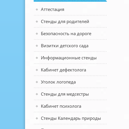
Аттестация
Стенды для родителей
Безопасность на дороге
Визитки детского сада
Информационные стенды
Кабинет дефектолога
Уголок логопеда
Стенды для медсестры
Кабинет психолога
Стенды Календарь природы