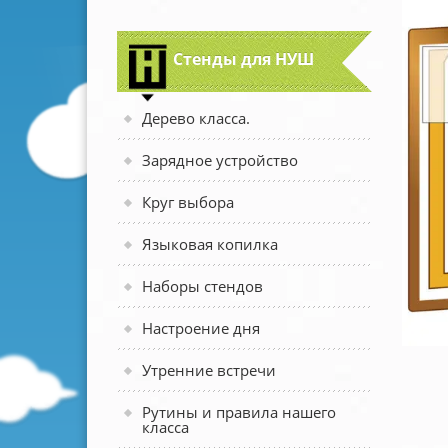
Стенды для НУШ
Дерево класса.
Зарядное устройство
Круг выбора
Языковая копилка
Наборы стендов
Настроение дня
Утренние встречи
Рутины и правила нашего
класса