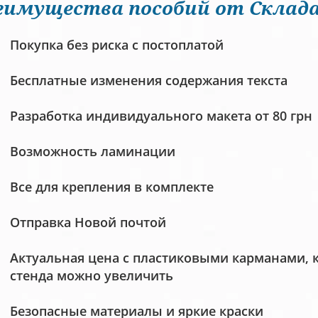
еимущества пособий от Склада
Покупка без риска с постоплатой
Бесплатные изменения содержания текста
Разработка индивидуального макета от 80 грн
Возможность ламинации
Все для крепления в комплекте
Отправка Новой почтой
Актуальная цена с пластиковыми карманами, 
стенда можно увеличить
Безопасные материалы и яркие краски