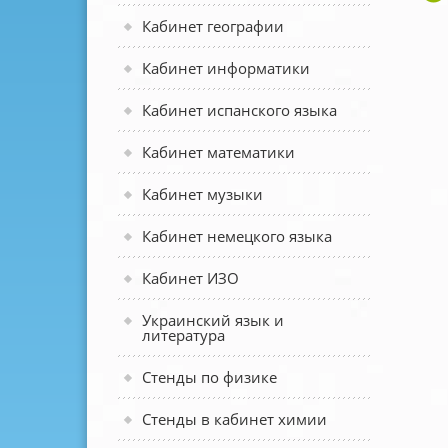
Кабинет географии
Кабинет информатики
Кабинет испанского языка
Кабинет математики
Кабинет музыки
Кабинет немецкого языка
Кабинет ИЗО
Украинский язык и
литература
Стенды по физике
Стенды в кабинет химии