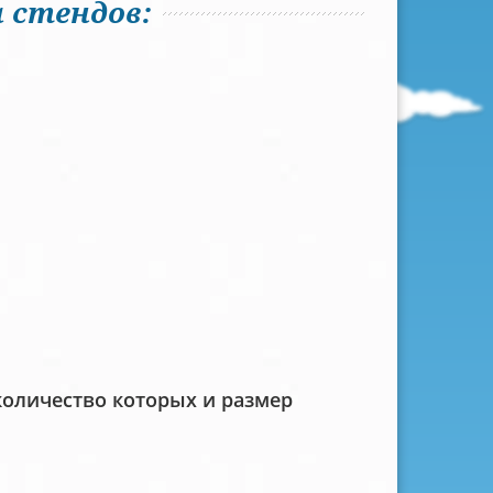
 стендов:
количество которых и размер