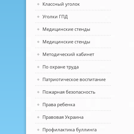
Классный уголок
Уголки ГПД
Медицинские стенды
Медицинские стенды
Методический кабинет
По охране труда
Патриотическое воспитание
Пожарная безопасность
Права ребенка
Правовая Украина
Профилактика буллинга