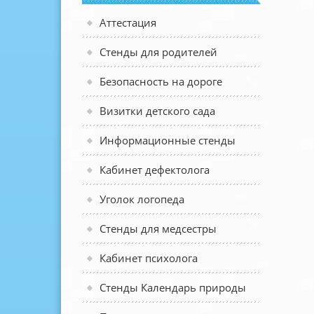
Аттестация
Стенды для родителей
Безопасность на дороге
Визитки детского сада
Информационные стенды
Кабинет дефектолога
Уголок логопеда
Стенды для медсестры
Кабинет психолога
Стенды Календарь природы