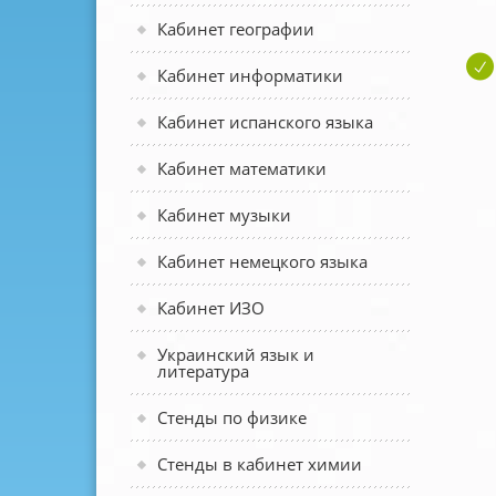
Кабинет географии
Кабинет информатики
Кабинет испанского языка
Кабинет математики
Кабинет музыки
Кабинет немецкого языка
Кабинет ИЗО
Украинский язык и
литература
Стенды по физике
Стенды в кабинет химии