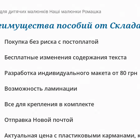
 для дитячих малюнків Наші малюнки Ромашка
еимущества пособий от Склада
Покупка без риска с постоплатой
Бесплатные изменения содержания текста
Разработка индивидуального макета от 80 грн
Возможность ламинации
Все для крепления в комплекте
Отправка Новой почтой
Актуальная цена с пластиковыми карманами, 