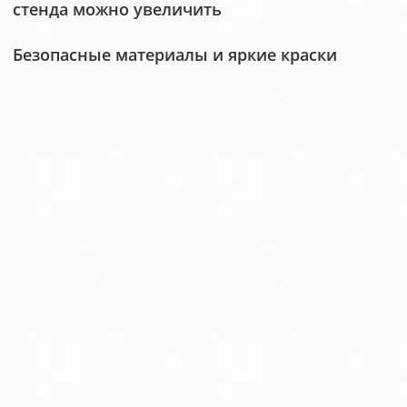
стенда можно увеличить
Безопасные материалы и яркие краски