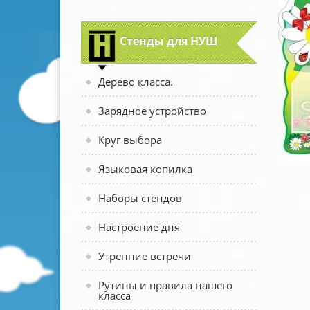
Стенды для НУШ
Дерево класса.
Зарядное устройство
Круг выбора
Языковая копилка
Наборы стендов
Настроение дня
Утренние встречи
Рутины и правила нашего
класса