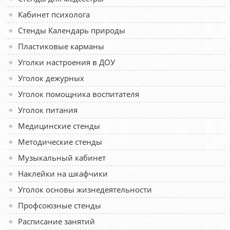
Кабинет психолога
Стенды Календарь природы
Пластиковые карманы
Уголки настроения в ДОУ
Уголок дежурных
Уголок помощника воспитателя
Уголок питания
Медицинские стенды
Методические стенды
Музыкальный кабинет
Наклейки на шкафчики
Уголок основы жизнедеятельности
Профсоюзные стенды
Расписание занятий