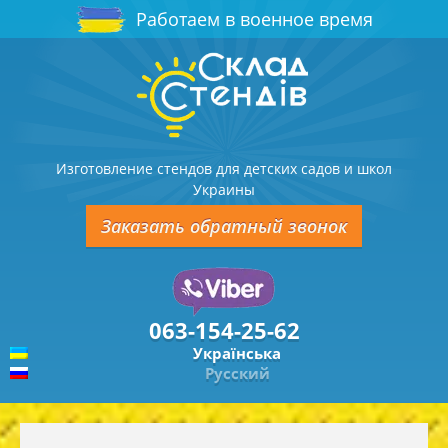
Работаем в военное время
Изготовление стендов для детских садов и школ
Украины
Заказать обратный звонок
063-154-25-62
Українська
Русский