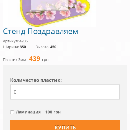
Стенд Поздравляем
Артикул: 4206
Ширина:
350
Высота:
450
439
Пластик 3мм -
грн.
Количество пластик:
Ламинация + 100 грн