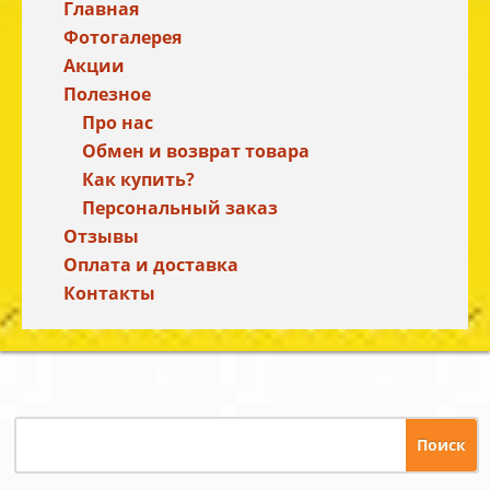
Главная
Фотогалерея
Акции
Полезное
Про нас
Обмен и возврат товара
Как купить?
Персональный заказ
Отзывы
Оплата и доставка
Контакты