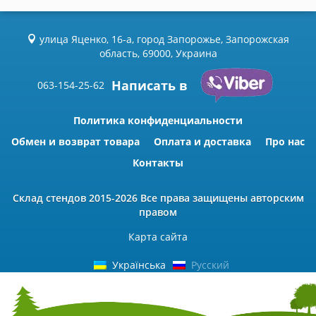
улица Яценко, 16-а, город Запорожье, Запорожская
область, 69000, Украина
Написать в
063-154-25-62
Политика конфиденциальности
Обмен и возврат товара
Оплата и доставка
Про нас
Контакты
Склад стендов
2015-2026 Всe права защищены авторским
правом
Карта сайта
Українська
Русский