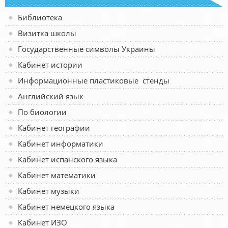
Библиотека
Визитка школы
Государственные символы Украины
Кабинет истории
Информационные пластиковые стенды
Английский язык
По биологии
Кабинет географии
Кабинет информатики
Кабинет испанского языка
Кабинет математики
Кабинет музыки
Кабинет немецкого языка
Кабинет ИЗО