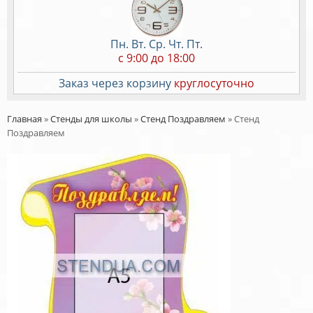
Пн. Вт. Ср. Чт. Пт.
c 9:00 до 18:00
Заказ через корзину
круглосуточно
Главная
»
Стенды для школы
»
Стенд Поздравляем
»
Стенд
Поздравляем