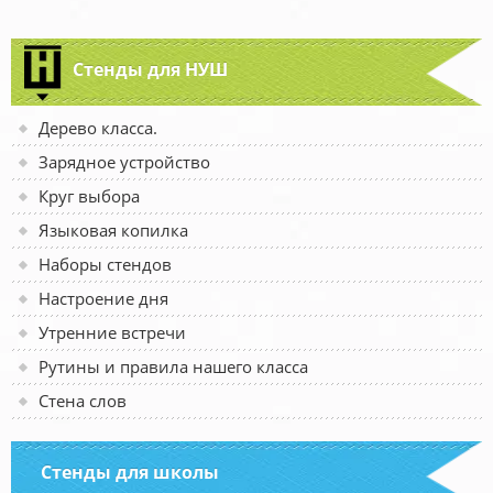
Стенды для НУШ
Дерево класса.
Зарядное устройство
Круг выбора
Языковая копилка
Наборы стендов
Настроение дня
Утренние встречи
Рутины и правила нашего класса
Стена слов
Стенды для школы