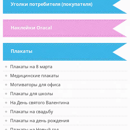
Уголки потребителя (покупателя)
Наклейки Oracal
Плакаты
Плакаты на 8 марта
Медицинские плакаты
Мотиваторы для офиса
Плакаты для школы
На День святого Валентина
Плакаты на свадьбу
Плакаты на день рождения
Плакаты на Новый год