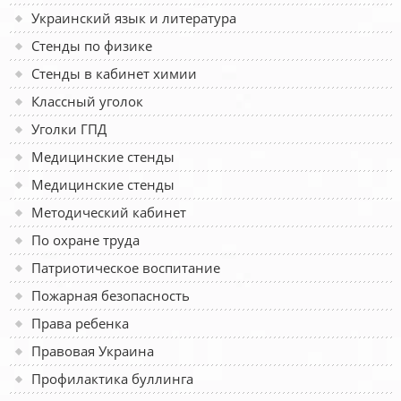
Украинский язык и литература
Стенды по физике
Стенды в кабинет химии
Классный уголок
Уголки ГПД
Медицинские стенды
Медицинские стенды
Методический кабинет
По охране труда
Патриотическое воспитание
Пожарная безопасность
Права ребенка
Правовая Украина
Профилактика буллинга