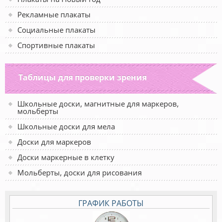
Рекламные плакаты
Социальные плакаты
Спортивные плакаты
Таблицы для проверки зрения
Школьные доски, магнитные для маркеров,
мольберты
Школьные доски для мела
Доски для маркеров
Доски маркерные в клетку
Мольберты, доски для рисования
ГРАФИК РАБОТЫ