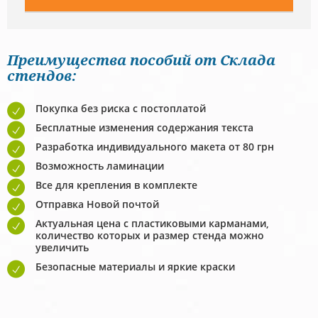
Преимущества пособий от Склада
стендов:
Покупка без риска с постоплатой
Бесплатные изменения содержания текста
Разработка индивидуального макета от 80 грн
Возможность ламинации
Все для крепления в комплекте
Отправка Новой почтой
Актуальная цена с пластиковыми карманами,
количество которых и размер стенда можно
увеличить
Безопасные материалы и яркие краски