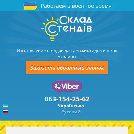
Работаем в военное время
Изготовление стендов для детских садов и школ
Украины
Заказать обратный звонок
063-154-25-62
Українська
Русский