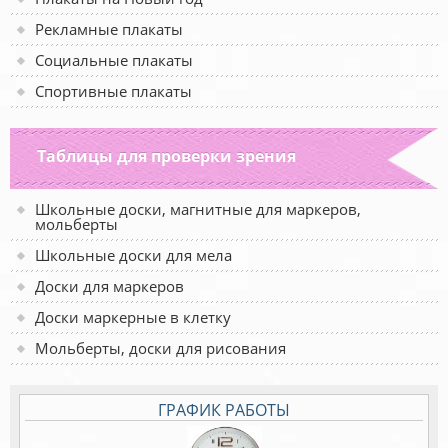
Рекламные плакаты
Социальные плакаты
Спортивные плакаты
Таблицы для проверки зрения
Школьные доски, магнитные для маркеров,
мольберты
Школьные доски для мела
Доски для маркеров
Доски маркерные в клетку
Мольберты, доски для рисования
ГРАФИК РАБОТЫ