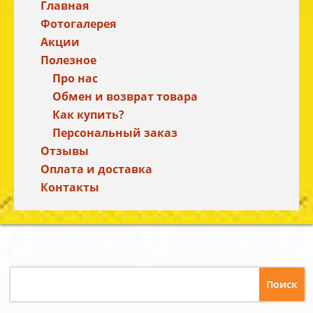
Главная
Фотогалерея
Акции
Полезное
Про нас
Обмен и возврат товара
Как купить?
Персональный заказ
Отзывы
Оплата и доставка
Контакты