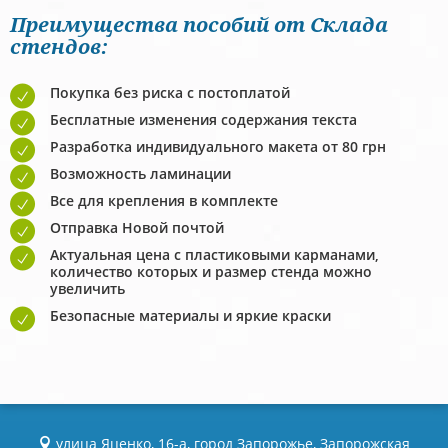
Преимущества пособий от Склада
стендов:
Покупка без риска с постоплатой
Бесплатные изменения содержания текста
Разработка индивидуального макета от 80 грн
Возможность ламинации
Все для крепления в комплекте
Отправка Новой почтой
Актуальная цена с пластиковыми карманами,
количество которых и размер стенда можно
увеличить
Безопасные материалы и яркие краски
улица Яценко, 16-а, город Запорожье, Запорожская