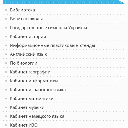
Библиотека
Визитка школы
Государственные символы Украины
Кабинет истории
Информационные пластиковые стенды
Английский язык
По биологии
Кабинет географии
Кабинет информатики
Кабинет испанского языка
Кабинет математики
Кабинет музыки
Кабинет немецкого языка
Кабинет ИЗО