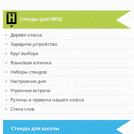
Стенды для НУШ
Дерево класса.
Зарядное устройство
Круг выбора
Языковая копилка
Наборы стендов
Настроение дня
Утренние встречи
Рутины и правила нашего класса
Стена слов
Стенды для школы