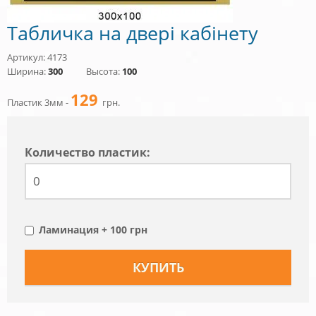
Табличка на двері кабінету
Артикул: 4173
Ширина:
300
Высота:
100
129
Пластик 3мм -
грн.
Количество пластик:
Ламинация + 100 грн