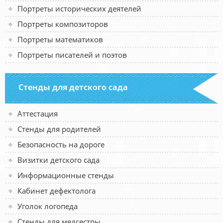
Портреты исторических деятелей
Портреты композиторов
Портреты математиков
Портреты писателей и поэтов
Стенды для детского сада
Аттестация
Стенды для родителей
Безопасность на дороге
Визитки детского сада
Информационные стенды
Кабинет дефектолога
Уголок логопеда
Стенды для медсестры