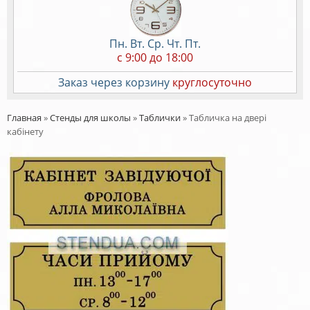
Пн. Вт. Ср. Чт. Пт.
c 9:00 до 18:00
Заказ через корзину
круглосуточно
Главная
»
Стенды для школы
»
Таблички
»
Табличка на двері
кабінету