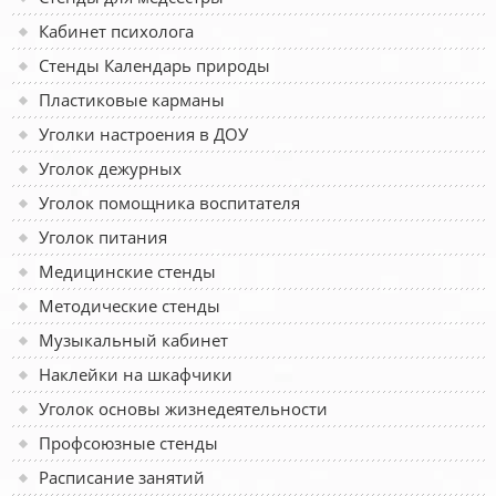
Кабинет психолога
Стенды Календарь природы
Пластиковые карманы
Уголки настроения в ДОУ
Уголок дежурных
Уголок помощника воспитателя
Уголок питания
Медицинские стенды
Методические стенды
Музыкальный кабинет
Наклейки на шкафчики
Уголок основы жизнедеятельности
Профсоюзные стенды
Расписание занятий