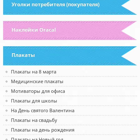
Уголки потребителя (покупателя)
Наклейки Oracal
Плакаты
Плакаты на 8 марта
Медицинские плакаты
Мотиваторы для офиса
Плакаты для школы
На День святого Валентина
Плакаты на свадьбу
Плакаты на день рождения
Плакаты на Новый год