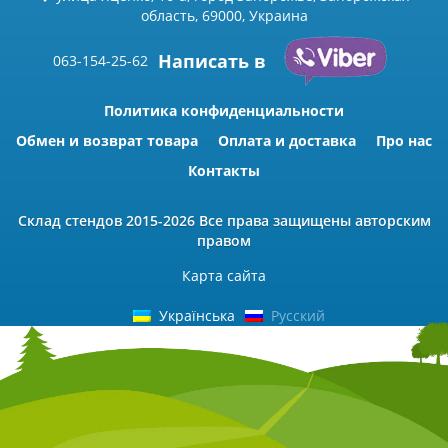
область, 69000, Украина
Написать в
063-154-25-62
Политика конфиденциальности
Обмен и возврат товара
Оплата и доставка
Про нас
Контакты
Склад стендов
2015-2026 Всe права защищены авторским
правом
Карта сайта
Українська
Русский