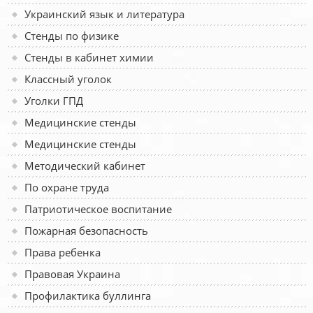
Украинский язык и литература
Стенды по физике
Стенды в кабинет химии
Классный уголок
Уголки ГПД
Медицинские стенды
Медицинские стенды
Методический кабинет
По охране труда
Патриотическое воспитание
Пожарная безопасность
Права ребенка
Правовая Украина
Профилактика буллинга