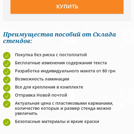
Преимущества пособий от Склада
стендов:
Покупка без риска с постоплатой
Бесплатные изменения содержания текста
Разработка индивидуального макета от 80 грн
Возможность ламинации
Все для крепления в комплекте
Отправка Новой почтой
Актуальная цена с пластиковыми карманами,
количество которых и размер стенда можно
увеличить
Безопасные материалы и яркие краски