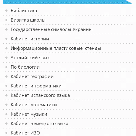
Библиотека
Визитка школы
Государственные символы Украины
Кабинет истории
Информационные пластиковые стенды
Английский язык
По биологии
Кабинет географии
Кабинет информатики
Кабинет испанского языка
Кабинет математики
Кабинет музыки
Кабинет немецкого языка
Кабинет ИЗО