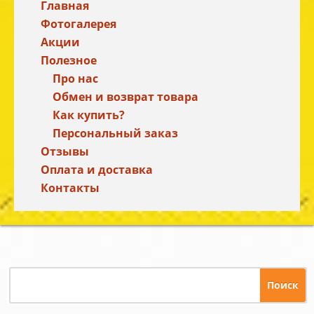
Главная
Фотогалерея
Акции
Полезное
Про нас
Обмен и возврат товара
Как купить?
Персональный заказ
Отзывы
Оплата и доставка
Контакты