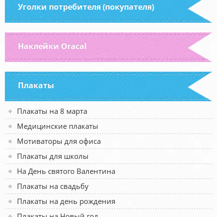
Уголки потребителя (покупателя)
Наклейки Oracal
Плакаты
Плакаты на 8 марта
Медицинские плакаты
Мотиваторы для офиса
Плакаты для школы
На День святого Валентина
Плакаты на свадьбу
Плакаты на день рождения
Плакаты на Новый год