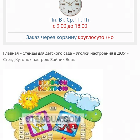
Пн. Вт. Ср. Чт. Пт.
c 9:00 до 18:00
Заказ через корзину
круглосуточно
Главная
»
Стенды для детского сада
»
Уголки настроения в ДОУ
»
Стенд Куточок настрою Зайчик Вовк