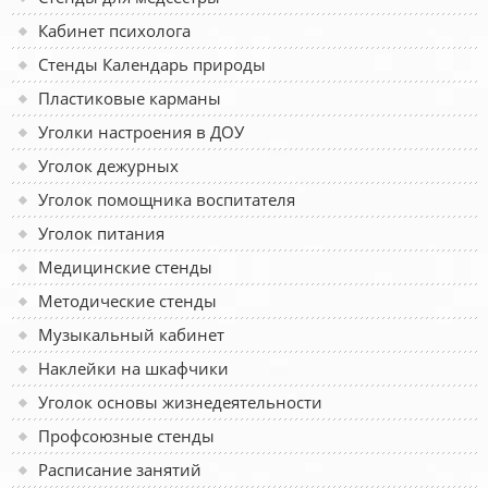
Кабинет психолога
Стенды Календарь природы
Пластиковые карманы
Уголки настроения в ДОУ
Уголок дежурных
Уголок помощника воспитателя
Уголок питания
Медицинские стенды
Методические стенды
Музыкальный кабинет
Наклейки на шкафчики
Уголок основы жизнедеятельности
Профсоюзные стенды
Расписание занятий