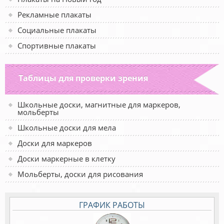
Рекламные плакаты
Социальные плакаты
Спортивные плакаты
Таблицы для проверки зрения
Школьные доски, магнитные для маркеров,
мольберты
Школьные доски для мела
Доски для маркеров
Доски маркерные в клетку
Мольберты, доски для рисования
ГРАФИК РАБОТЫ