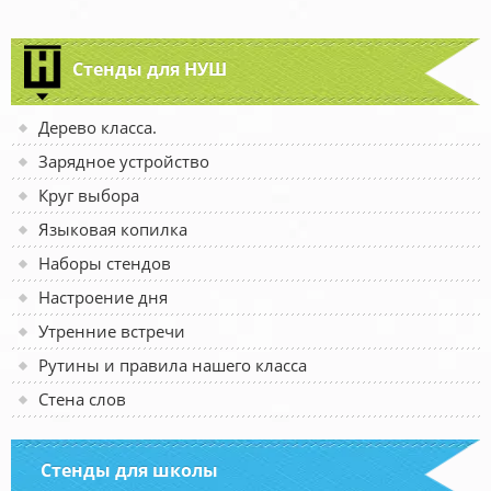
Стенды для НУШ
Дерево класса.
Зарядное устройство
Круг выбора
Языковая копилка
Наборы стендов
Настроение дня
Утренние встречи
Рутины и правила нашего класса
Стена слов
Стенды для школы