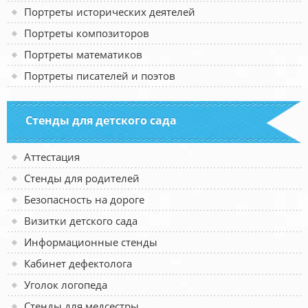
Портреты исторических деятелей
Портреты композиторов
Портреты математиков
Портреты писателей и поэтов
Стенды для детского сада
Аттестация
Стенды для родителей
Безопасность на дороге
Визитки детского сада
Информационные стенды
Кабинет дефектолога
Уголок логопеда
Стенды для медсестры