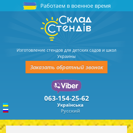
Работаем в военное время
Изготовление стендов для детских садов и школ
Украины
Заказать обратный звонок
063-154-25-62
Українська
Русский