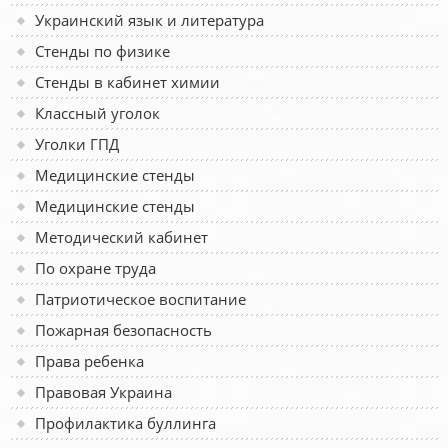
Украинский язык и литература
Стенды по физике
Стенды в кабинет химии
Классный уголок
Уголки ГПД
Медицинские стенды
Медицинские стенды
Методический кабинет
По охране труда
Патриотическое воспитание
Пожарная безопасность
Права ребенка
Правовая Украина
Профилактика буллинга