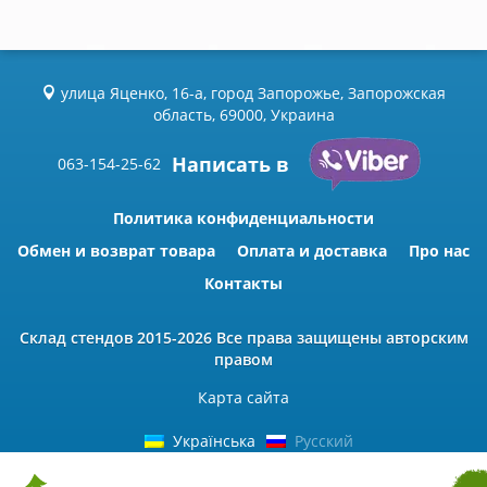
улица Яценко, 16-а, город Запорожье, Запорожская
область, 69000, Украина
Написать в
063-154-25-62
Политика конфиденциальности
Обмен и возврат товара
Оплата и доставка
Про нас
Контакты
Склад стендов
2015-2026 Всe права защищены авторским
правом
Карта сайта
Українська
Русский