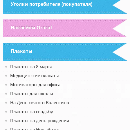
Уголки потребителя (покупателя)
Наклейки Oracal
Плакаты
Плакаты на 8 марта
Медицинские плакаты
Мотиваторы для офиса
Плакаты для школы
На День святого Валентина
Плакаты на свадьбу
Плакаты на день рождения
Плакаты на Новый год