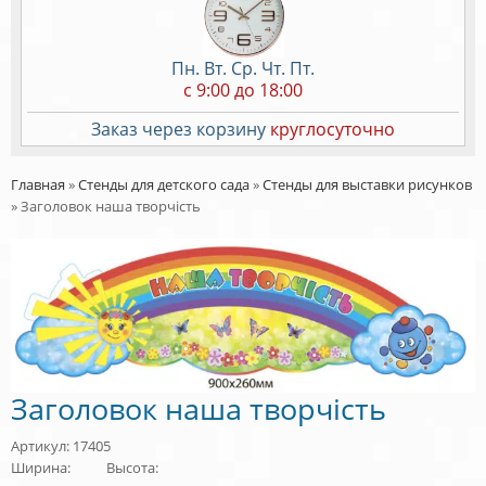
Пн. Вт. Ср. Чт. Пт.
c 9:00 до 18:00
Заказ через корзину
круглосуточно
Главная
»
Стенды для детского сада
»
Стенды для выставки рисунков
»
Заголовок наша творчість
Заголовок наша творчість
Артикул: 17405
Ширина:
Высота: