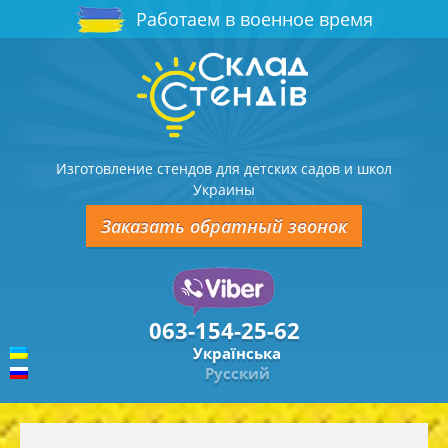
Работаем в военное время
Изготовление стендов для детских садов и школ
Украины
Заказать обратный звонок
063-154-25-62
Українська
Русский