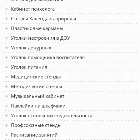
Кабинет психолога
Стенды Календарь природы
Пластиковые карманы
Уголки настроения в ДОУ
Уголок дежурных
Уголок помощника воспитателя
Уголок питания
Медицинские стенды
Методические стенды
Музыкальный кабинет
Наклейки на шкафчики
Уголок основы жизнедеятельности
Профсоюзные стенды
Расписание занятий