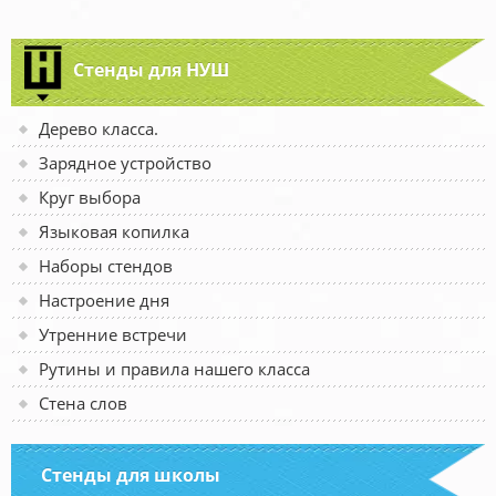
Стенды для НУШ
Дерево класса.
Зарядное устройство
Круг выбора
Языковая копилка
Наборы стендов
Настроение дня
Утренние встречи
Рутины и правила нашего класса
Стена слов
Стенды для школы