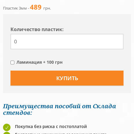
489
Пластик 3мм -
грн.
Количество пластик:
Ламинация + 100 грн
Преимущества пособий от Склада
стендов:
Покупка без риска с постоплатой