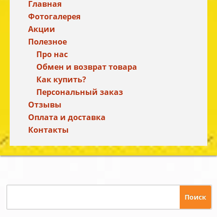
Главная
Фотогалерея
Акции
Полезное
Про нас
Обмен и возврат товара
Как купить?
Персональный заказ
Отзывы
Оплата и доставка
Контакты