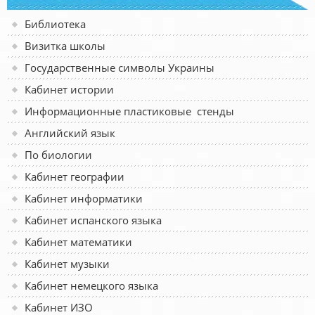
Библиотека
Визитка школы
Государственные символы Украины
Кабинет истории
Информационные пластиковые стенды
Английский язык
По биологии
Кабинет географии
Кабинет информатики
Кабинет испанского языка
Кабинет математики
Кабинет музыки
Кабинет немецкого языка
Кабинет ИЗО