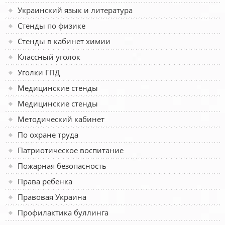
Украинский язык и литература
Стенды по физике
Стенды в кабинет химии
Классный уголок
Уголки ГПД
Медицинские стенды
Медицинские стенды
Методический кабинет
По охране труда
Патриотическое воспитание
Пожарная безопасность
Права ребенка
Правовая Украина
Профилактика буллинга