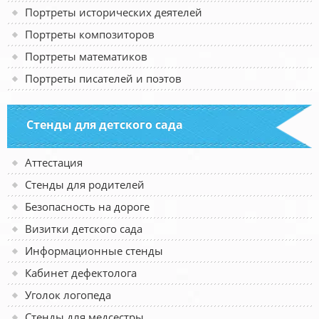
Портреты исторических деятелей
Портреты композиторов
Портреты математиков
Портреты писателей и поэтов
Стенды для детского сада
Аттестация
Стенды для родителей
Безопасность на дороге
Визитки детского сада
Информационные стенды
Кабинет дефектолога
Уголок логопеда
Стенды для медсестры