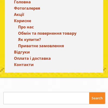
Головна
Фотогалерея
Акції
Корисне
Про нас
Обмін та повернення товару
Як купити?
Приватне замовлення
Відгуки
Оплата і доставка
Контакти