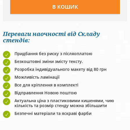
Переваги наочності від Складу
стендів:
Придбання без риску з післяоплатою
Безкоштовні зміни змісту тексту.
Розробка індивідуального макету від 80 грн
Можливість ламінації
Все для кріплення в комплекті
Відправлення Новою поштою
Актуальна ціна з пластиковими кишенями, чию
кількість та розмір стенду можна збільшити
Безпечні матеріали та яскраві фарби