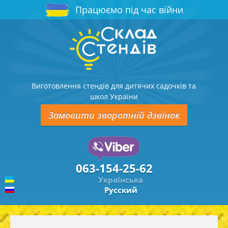
Працюємо під час війни
Виготовлення стендів для дитячих садочків та
школ України
Замовити зворотній дзвінок
063-154-25-62
Українська
Русский