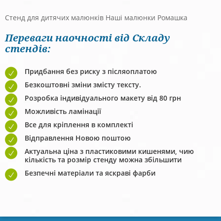
Стенд для дитячих малюнків Наші малюнки Ромашка
Переваги наочності від Складу
стендів:
Придбання без риску з післяоплатою
Безкоштовні зміни змісту тексту.
Розробка індивідуального макету від 80 грн
Можливість ламінації
Все для кріплення в комплекті
Відправлення Новою поштою
Актуальна ціна з пластиковими кишенями, чию
кількість та розмір стенду можна збільшити
Безпечні матеріали та яскраві фарби