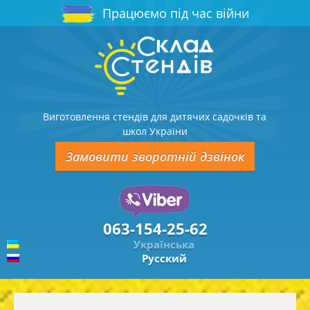
Працюємо під час війни
Виготовлення стендів для дитячих садочків та
школ України
Замовити зворотній дзвінок
063-154-25-62
Українська
Русский