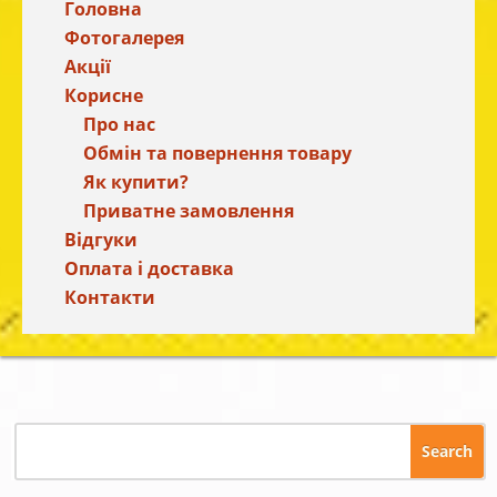
Головна
Фотогалерея
Акції
Корисне
Про нас
Обмін та повернення товару
Як купити?
Приватне замовлення
Відгуки
Оплата і доставка
Контакти