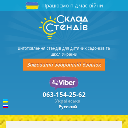
Працюємо під час війни
Виготовлення стендів для дитячих садочків та
школ України
Замовити зворотній дзвінок
063-154-25-62
Українська
Русский