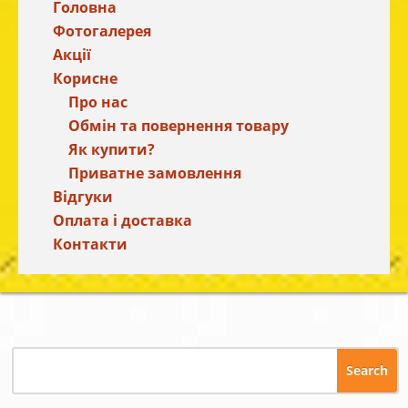
Головна
Фотогалерея
Акції
Корисне
Про нас
Обмін та повернення товару
Як купити?
Приватне замовлення
Відгуки
Оплата і доставка
Контакти