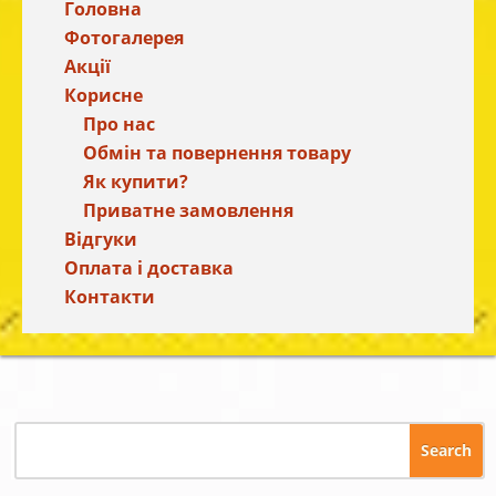
Головна
Фотогалерея
Акції
Корисне
Про нас
Обмін та повернення товару
Як купити?
Приватне замовлення
Відгуки
Оплата і доставка
Контакти