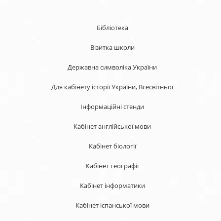
Бібліотека
Візитка школи
Державна символіка України
Для кабінету історії України, Всесвітньої
Інформаційні стенди
Кабінет англійської мови
Кабінет біології
Кабінет географії
Кабінет інформатики
Кабінет іспанської мови