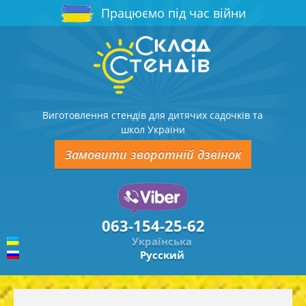
Працюємо під час війни
Виготовлення стендів для дитячих садочків та
школ України
Замовити зворотній дзвінок
063-154-25-62
Українська
Русский