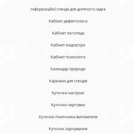
Інформаційні стенди для дитячого садка
Кабінет дефектолога
Кабінет логопеда
Кабінет медсестри
Кабінет психолога
Календар природи
Кармани для стендів
Куточки настрою
Куточки чергових
Куточок помічника вихователя
Куточок харчування