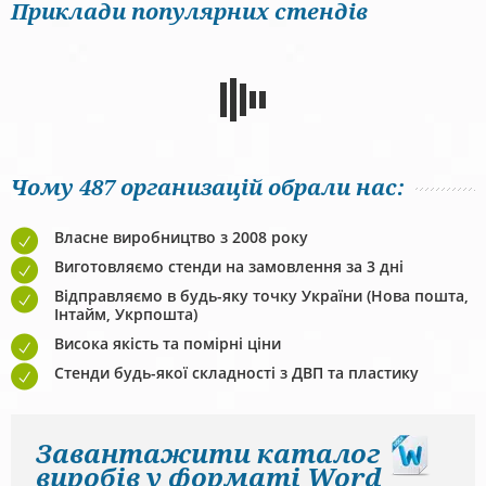
Приклади популярних стендів
Чому 487 организацій обрали нас:
Власне виробництво з 2008 року
Виготовляємо стенди на замовлення за 3 дні
Відправляємо в будь-яку точку України (Нова пошта,
Інтайм, Укрпошта)
Висока якість та помірні ціни
Стенди будь-якої складності з ДВП та пластику
Завантажити каталог
виробів у форматі Word