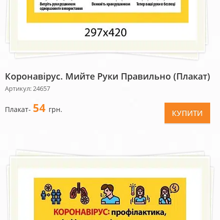
Коронавірус. Мийте Руки Правильно (плакат)
Артикул: 24657
54
Плакат-
грн.
КУПИТИ