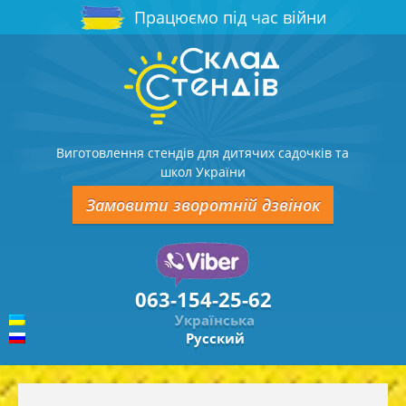
Працюємо під час війни
Виготовлення стендів для дитячих садочків та
школ України
Замовити зворотній дзвінок
063-154-25-62
Українська
Русский