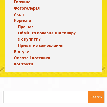
Головна
Фотогалерея
Акції
Корисне
Про нас
Обмін та повернення товару
Як купити?
Приватне замовлення
Відгуки
Оплата і доставка
Контакти