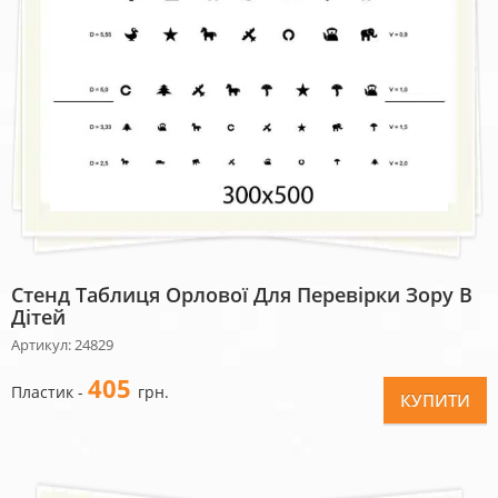
Стенд Таблиця Орлової Для Перевірки Зору В
Дітей
Артикул: 24829
405
Пластик -
грн.
КУПИТИ