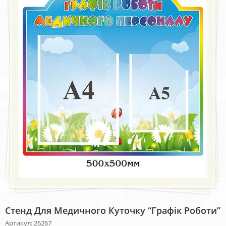
Стенд Для Медичного Куточку “Графік Роботи”
Артикул: 26267