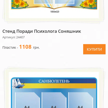
Стенд Поради Психолога Соняшник
Артикул: 24407
1108
Пластик -
грн.
КУПИТИ