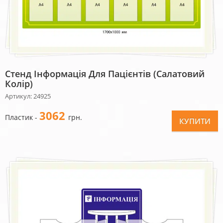
Стенд Інформація Для Пацієнтів (салатовий
Колір)
Артикул: 24925
3062
Пластик -
грн.
КУПИТИ