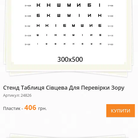
Стенд Таблиця Сівцева Для Перевірки Зору
Артикул: 24826
406
Пластик -
грн.
КУПИТИ