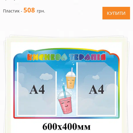
508
Пластик -
грн.
КУПИТИ