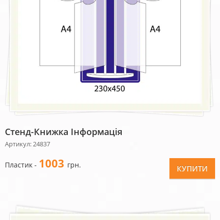
Стенд-Книжка Інформація
Артикул: 24837
1003
Пластик -
грн.
КУПИТИ