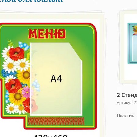
2 Стен
Артикул: 2
Пластик 