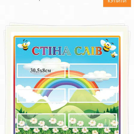
КУПИТИ