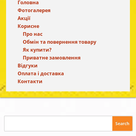
Головна
Фотогалерея
Акції
Корисне
Про нас
Обмін та повернення товару
Як купити?
Приватне замовлення
Відгуки
Оплата і доставка
Контакти