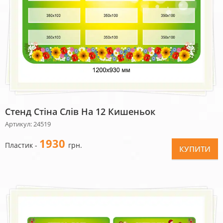
Стенд Стіна Слів На 12 Кишеньок
Артикул: 24519
1930
Пластик -
грн.
КУПИТИ