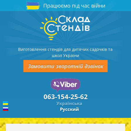
Працюємо під час війни
Виготовлення стендів для дитячих садочків та
школ України
Замовити зворотній дзвінок
063-154-25-62
Українська
Русский