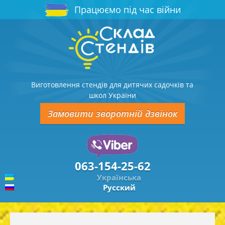
Працюємо під час війни
Виготовлення стендів для дитячих садочків та
школ України
Замовити зворотній дзвінок
063-154-25-62
Українська
Русский