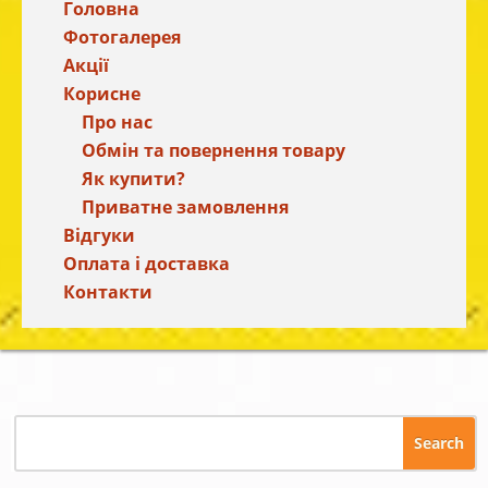
Головна
Фотогалерея
Акції
Корисне
Про нас
Обмін та повернення товару
Як купити?
Приватне замовлення
Відгуки
Оплата і доставка
Контакти