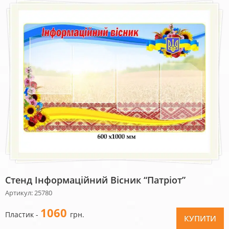
Стенд Інформаційний Вісник “Патріот”
Артикул: 25780
1060
Пластик -
грн.
КУПИТИ