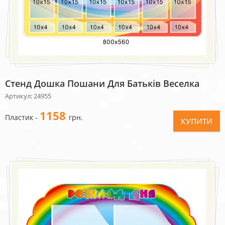
Стенд Дошка Пошани Для Батьків Веселка
Артикул: 24955
1158
Пластик -
грн.
КУПИТИ