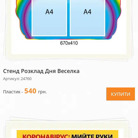
Стенд Розклад Дня Веселка
Артикул: 24760
540
Пластик -
грн.
КУПИТИ