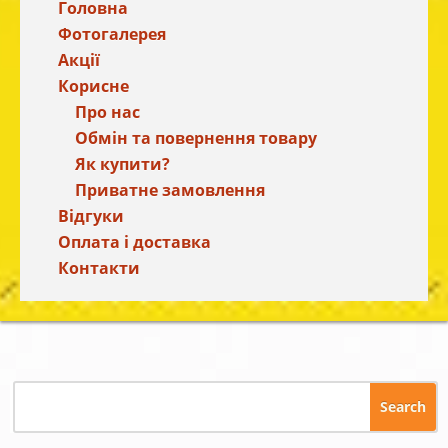
Головна
Фотогалерея
Акції
Корисне
Про нас
Обмін та повернення товару
Як купити?
Приватне замовлення
Відгуки
Оплата і доставка
Контакти