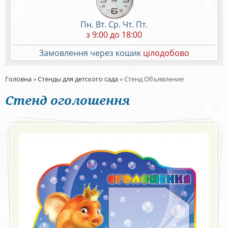
Пн. Вт. Ср. Чт. Пт.
з 9:00 до 18:00
Замовлення через кошик
цілодобово
Головна
»
Стенды для детского сада
»
Стенд Объявление
Стенд оголошення