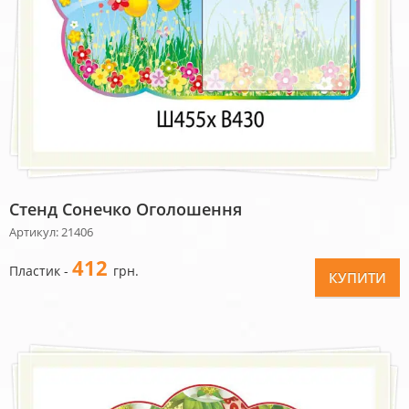
Стенд Сонечко Оголошення
Артикул: 21406
412
Пластик -
грн.
КУПИТИ