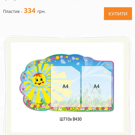
334
Пластик -
грн.
КУПИТИ