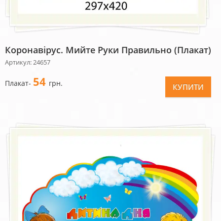
Коронавірус. Мийте Руки Правильно (плакат)
Артикул: 24657
54
Плакат-
грн.
КУПИТИ