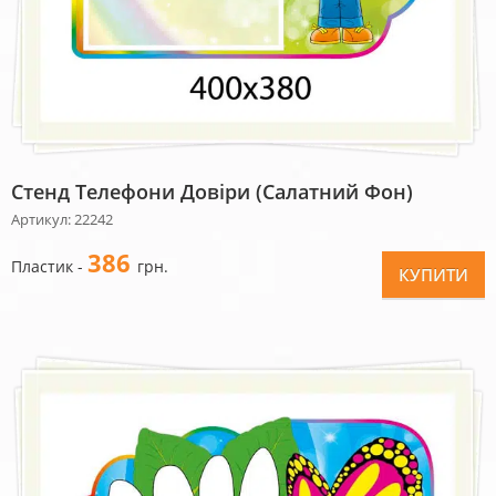
Стенд Телефони Довіри (салатний Фон)
Артикул: 22242
386
Пластик -
грн.
КУПИТИ