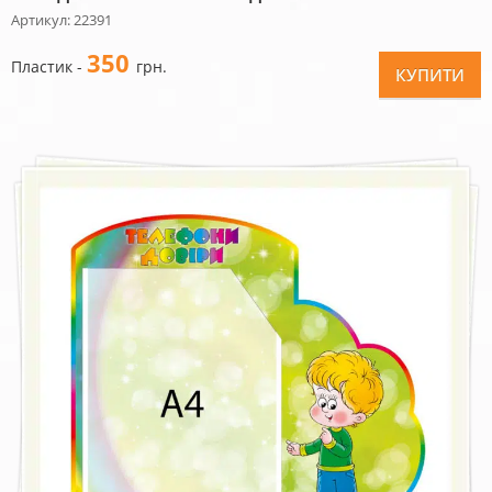
Артикул: 22391
350
Пластик -
грн.
КУПИТИ