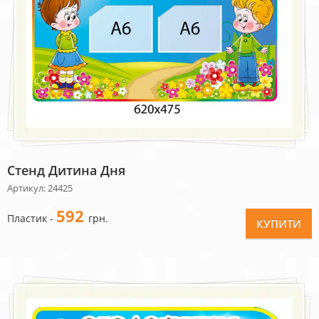
Стенд Дитина Дня
Артикул: 24425
592
Пластик -
грн.
КУПИТИ