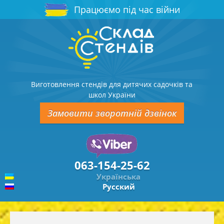
Працюємо під час війни
Виготовлення стендів для дитячих садочків та
школ України
Замовити зворотній дзвінок
063-154-25-62
Українська
Русский