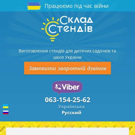
Працюємо під час війни
Виготовлення стендів для дитячих садочків та
школ України
Замовити зворотній дзвінок
063-154-25-62
Українська
Русский