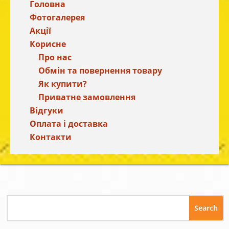
Головна
Фотогалерея
Акції
Корисне
Про нас
Обмін та повернення товару
Як купити?
Приватне замовлення
Відгуки
Оплата і доставка
Контакти