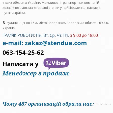
інших областях України. Можливості транспортних компаній
дозволяють доставляти наші стенди у найвіддаленіші населені
пункти країни.
вулиця Яценко 16-а, місто Запоріжжя, Запорізька область, 69000,
Україна
ГРАФІК РОБОТИ: Пн. Вт. Ср. Чт. Пт.
з 9:00 до 18:00
e-mail:
zakaz@stendua.com
063-154-25-62
Написати у
Менеджер з продаж
Чому 487 организацій обрали нас: