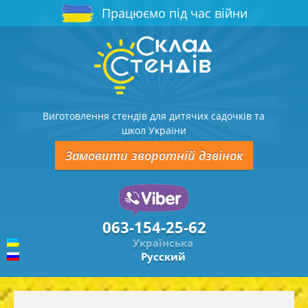
Працюємо під час війни
Виготовлення стендів для дитячих садочків та
школ України
Замовити зворотній дзвінок
063-154-25-62
Українська
Русский