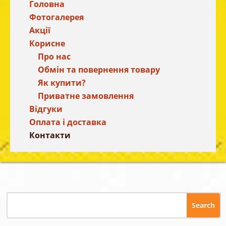
Головна
Фотогалерея
Акції
Корисне
Про нас
Обмін та повернення товару
Як купити?
Приватне замовлення
Відгуки
Оплата і доставка
Контакти