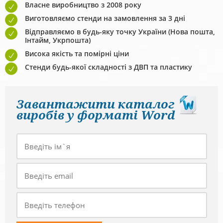
Власне виробництво з 2008 року
Виготовляємо стенди на замовлення за 3 дні
Відправляємо в будь-яку точку України (Нова пошта,
Інтайм, Укрпошта)
Висока якість та помірні ціни
Стенди будь-якої складності з ДВП та пластику
Завантажити каталог
виробів у форматі Word