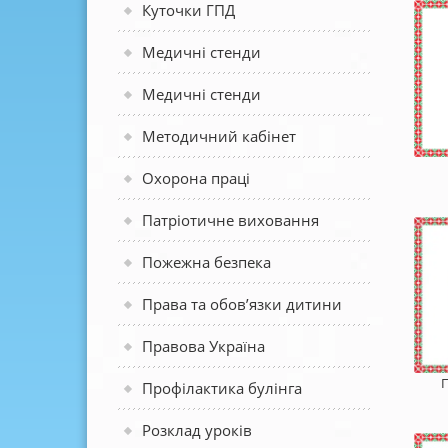
Куточки ГПД
Медичні стенди
Медичні стенди
Методичний кабінет
Охорона праці
Патріотичне виховання
Пожежна безпека
Права та обов’язки дитини
Правова Україна
Профілактика булінга
Розклад уроків